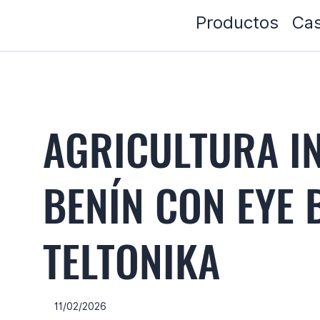
Productos
Cas
AGRICULTURA IN
BENÍN CON EYE 
TELTONIKA
11/02/2026