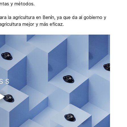
ientas y métodos.
 la agricultura en Benín, ya que da al gobierno y 
agricultura mejor y más eficaz.