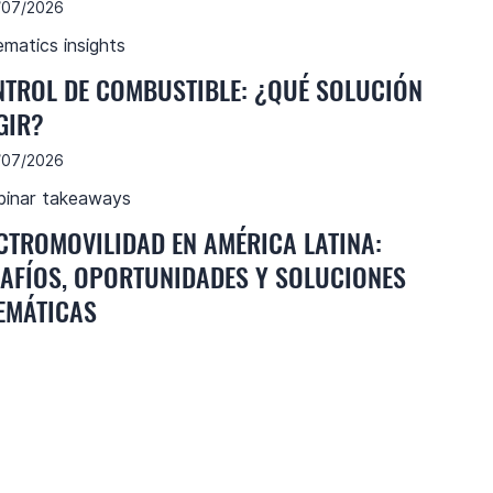
/07/2026
ematics insights
TROL DE COMBUSTIBLE: ¿QUÉ SOLUCIÓN
GIR?
/07/2026
inar takeaways
CTROMOVILIDAD EN AMÉRICA LATINA:
AFÍOS, OPORTUNIDADES Y SOLUCIONES
EMÁTICAS