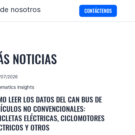
 de nosotros
CONTÁCTENOS
ÁS NOTICIAS
/07/2026
ematics insights
O LEER LOS DATOS DEL CAN BUS DE
ÍCULOS NO CONVENCIONALES:
ICLETAS ELÉCTRICAS, CICLOMOTORES
CTRICOS Y OTROS