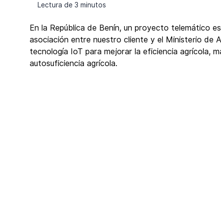
Lectura de 3 minutos
En la República de Benín, un proyecto telemático est
asociación entre nuestro cliente y el Ministerio de Ag
tecnología IoT para mejorar la eficiencia agrícola, m
autosuficiencia agrícola.