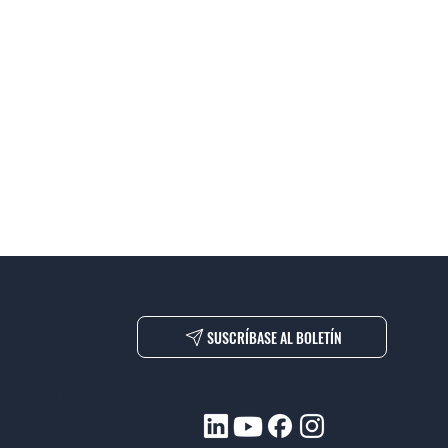
SUSCRÍBASE AL BOLETÍN
 NOSOTROS