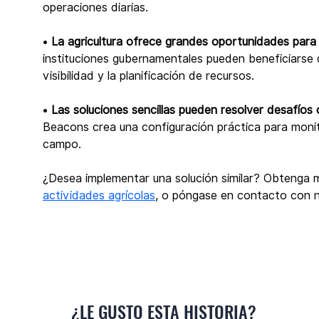
operaciones diarias.
• 
La agricultura ofrece grandes oportunidades para 
instituciones gubernamentales pueden beneficiarse de
visibilidad y la planificación de recursos.
• 
Las soluciones sencillas pueden resolver desafíos
Beacons crea una configuración práctica para monitor
campo.
¿Desea implementar una solución similar? Obtenga 
actividades agrícolas
, o póngase en contacto con n
¿LE GUSTO ESTA HISTORIA?