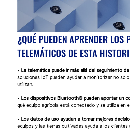
¿
QUÉ PUEDEN APRENDER LOS 
TELEMÁTICOS DE ESTA HISTORI
• 
La telemática puede ir más allá del seguimiento de
soluciones IoT pueden ayudar a monitorizar no solo
utilizan.
• 
Los dispositivos Bluetooth® pueden aportar un c
qué equipo agrícola está conectado y se utiliza en 
• 
Los datos de uso ayudan a tomar mejores decisi
equipos y las tierras cultivadas ayuda a los cliente