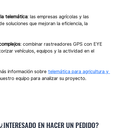
la telemática
: las empresas agrícolas y las 
 soluciones que mejoran la eficiencia, la 
 complejos
: combinar rastreadores GPS con EYE 
izar vehículos, equipos y la actividad en el 
más información sobre 
telemática para agricultura y 
uestro equipo para analizar su proyecto.
¿INTERESADO EN HACER UN PEDIDO?