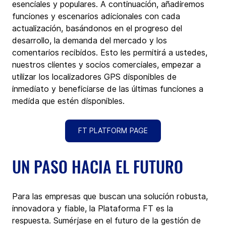
esenciales y populares. A continuación, añadiremos 
funciones y escenarios adicionales con cada 
actualización, basándonos en el progreso del 
desarrollo, la demanda del mercado y los 
comentarios recibidos. Esto les permitirá a ustedes, 
nuestros clientes y socios comerciales, empezar a 
utilizar los localizadores GPS disponibles de 
inmediato y beneficiarse de las últimas funciones a 
medida que estén disponibles.
FT PLATFORM PAGE
UN PASO HACIA EL FUTURO
Para las empresas que buscan una solución robusta, 
innovadora y fiable, la Plataforma FT es la 
respuesta. Sumérjase en el futuro de la gestión de 