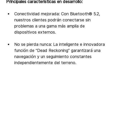
Principales características en desarrollo:
Conectividad mejorada: Con Bluetooth® 5.2, 
nuestros clientes podrán conectarse sin 
problemas a una gama más amplia de 
dispositivos externos.
No se pierda nunca: La inteligente e innovadora 
función de “Dead Reckoning” garantizará una 
navegación y un seguimiento constantes 
independientemente del terreno.