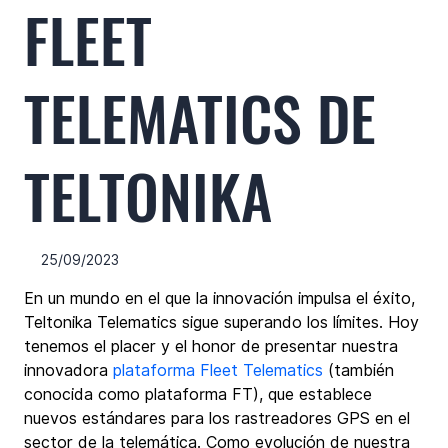
FLEET
TELEMATICS DE
TELTONIKA
25/09/2023
En un mundo en el que la innovación impulsa el éxito, 
Teltonika Telematics sigue superando los límites. Hoy 
tenemos el placer y el honor de presentar nuestra 
innovadora 
plataforma Fleet Telematics
 (también 
conocida como plataforma FT), que establece 
nuevos estándares para los rastreadores GPS en el 
sector de la telemática. Como evolución de nuestra 