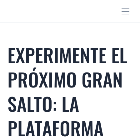
EXPERIMENTE EL
PRÓXIMO GRAN
SALTO: LA
PLATAFORMA