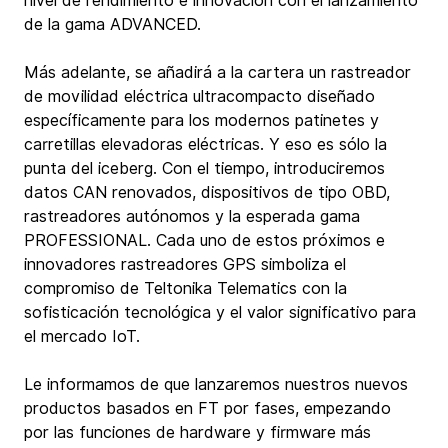
nivel de rendimiento e innovación con el lanzamiento 
de la gama ADVANCED.
Más adelante, se añadirá a la cartera un rastreador 
de movilidad eléctrica ultracompacto diseñado 
específicamente para los modernos patinetes y 
carretillas elevadoras eléctricas. Y eso es sólo la 
punta del iceberg. Con el tiempo, introduciremos 
datos CAN renovados, dispositivos de tipo OBD, 
rastreadores autónomos y la esperada gama 
PROFESSIONAL. Cada uno de estos próximos e 
innovadores rastreadores GPS simboliza el 
compromiso de Teltonika Telematics con la 
sofisticación tecnológica y el valor significativo para 
el mercado IoT.
Le informamos de que lanzaremos nuestros nuevos 
productos basados en FT por fases, empezando 
por las funciones de hardware y firmware más 