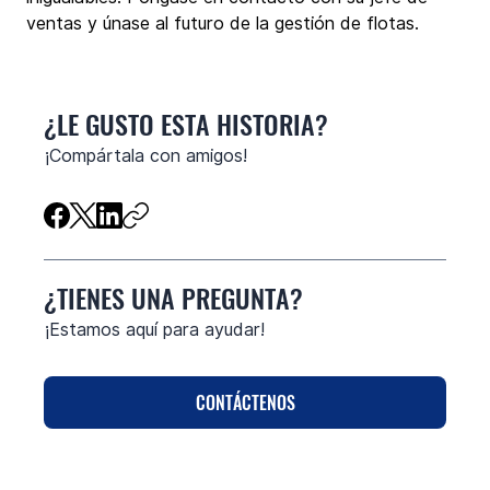
ventas y únase al futuro de la gestión de flotas.
¿LE GUSTO ESTA HISTORIA?
¡Compártala con amigos!
¿TIENES UNA PREGUNTA?
¡Estamos aquí para ayudar!
CONTÁCTENOS