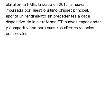
plataforma FMB, lanzada en 2015, la nueva, 
impulsada por nuestro último chipset principal, 
aporta un rendimiento sin precedentes a cada 
dispositivo de la plataforma FT, nuevas capacidades 
y competitividad para nuestros clientes y socios 
comerciales.