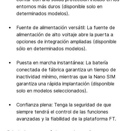
entornos más duros (disponible solo en 
determinados modelos).
Fuente de alimentación versátil: La fuente de 
alimentación de alto voltaje abre la puerta a 
opciones de integración ampliadas (disponible 
sólo en determinados modelos).
Puesta en marcha instantánea: La batería 
conectada de fábrica garantiza un tiempo de 
inactividad mínimo, mientras que la Nano SIM 
garantiza una rápida implantación (disponible 
solo en modelos seleccionados).
Confianza plena: Tenga la seguridad de que 
siempre tendrá el control de las funciones 
avanzadas y la fiabilidad de la plataforma FT.