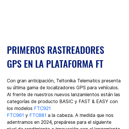
PRIMEROS RASTREADORES 
GPS EN LA PLATAFORMA FT
Con gran anticipación, Teltonika Telematics presenta 
su última gama de localizadores GPS para vehículos. 
Al frente de nuestros nuevos lanzamientos están las 
categorías de producto BASIC y FAST & EASY con 
los modelos 
FTC921
FTC961
 y 
FTC881
 a la cabeza. A medida que nos 
adentramos en 2024, prepárese para el siguiente 