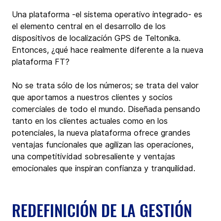
Una plataforma -el sistema operativo integrado- es 
el elemento central en el desarrollo de los 
dispositivos de localización GPS de Teltonika. 
Entonces, ¿qué hace realmente diferente a la nueva 
plataforma FT? 
No se trata sólo de los números; se trata del valor 
que aportamos a nuestros clientes y socios 
comerciales de todo el mundo. Diseñada pensando 
tanto en los clientes actuales como en los 
potenciales, la nueva plataforma ofrece grandes 
ventajas funcionales que agilizan las operaciones, 
una competitividad sobresaliente y ventajas 
emocionales que inspiran confianza y tranquilidad.
REDEFINICIÓN DE LA GESTIÓN 