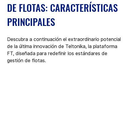
DE FLOTAS: CARACTERÍSTICAS 
PRINCIPALES
Descubra a continuación el extraordinario potencial 
de la última innovación de Teltonika, la plataforma 
FT, diseñada para redefinir los estándares de 
gestión de flotas.