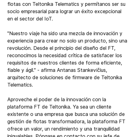
flotas con Teltonika Telematics y permítanos ser su 
socio empresarial para lograr un éxito excepcional 
en el sector del IoT. 
"Nuestro viaje ha sido una mezcla de innovación y 
experiencia para crear no solo un producto, sino una 
revolución. Desde el principio del diseño del FT, 
reconocimos la necesidad crítica de satisfacer los 
requisitos de nuestros clientes de forma eficiente, 
fiable y ágil." - afirma Antanas Stankevičius, 
arquitecto de soluciones de firmware de Teltonika 
Telematics.
Aproveche el poder de la innovación con la 
plataforma FT de Teltonika. Ya sea un cliente 
existente o una empresa que busca una solución de 
gestión de flotas transformadora, la plataforma FT 
ofrece un valor, un rendimiento y una tranquilidad 
inigualables. 
Póngase en contacto con su jefe de 