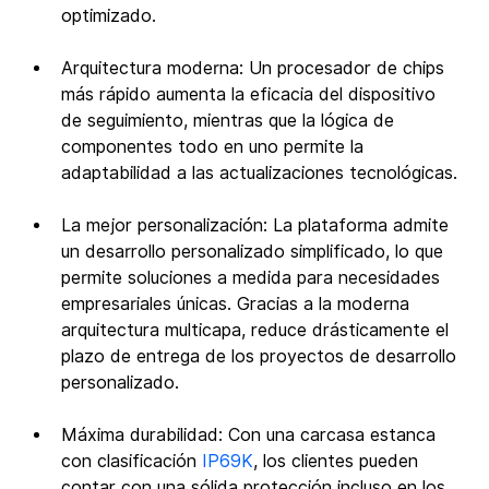
optimizado.
Arquitectura moderna: Un procesador de chips 
más rápido aumenta la eficacia del dispositivo 
de seguimiento, mientras que la lógica de 
componentes todo en uno permite la 
adaptabilidad a las actualizaciones tecnológicas. 
La mejor personalización: La plataforma admite 
un desarrollo personalizado simplificado, lo que 
permite soluciones a medida para necesidades 
empresariales únicas. Gracias a la moderna 
arquitectura multicapa, reduce drásticamente el 
plazo de entrega de los proyectos de desarrollo 
personalizado.
Máxima durabilidad: Con una carcasa estanca 
con clasificación 
IP69K
, los clientes pueden 
contar con una sólida protección incluso en los 