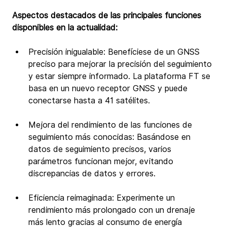
Aspectos destacados de las principales funciones 
disponibles en la actualidad:
Precisión inigualable: Benefíciese de un GNSS 
preciso para mejorar la precisión del seguimiento 
y estar siempre informado. La plataforma FT se 
basa en un nuevo receptor GNSS y puede 
conectarse hasta a 41 satélites.
Mejora del rendimiento de las funciones de 
seguimiento más conocidas: Basándose en 
datos de seguimiento precisos, varios 
parámetros funcionan mejor, evitando 
discrepancias de datos y errores.
Eficiencia reimaginada: Experimente un 
rendimiento más prolongado con un drenaje 
más lento gracias al consumo de energía 