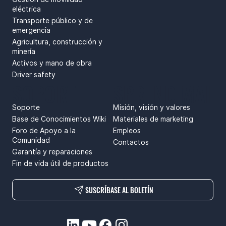
eléctrica
Transporte público y de
emergencia
Agricultura, construcción y
minería
Activos y mano de obra
Driver safety
SOPORTE
SPRENDIMAI
Soporte
Misión, visión y valores
Base de Conocimientos Wiki
Materiales de marketing
Foro de Apoyo a la
Empleos
Comunidad
Contactos
Garantía y reparaciones
Fin de vida útil de productos
SUSCRÍBASE AL BOLETÍN