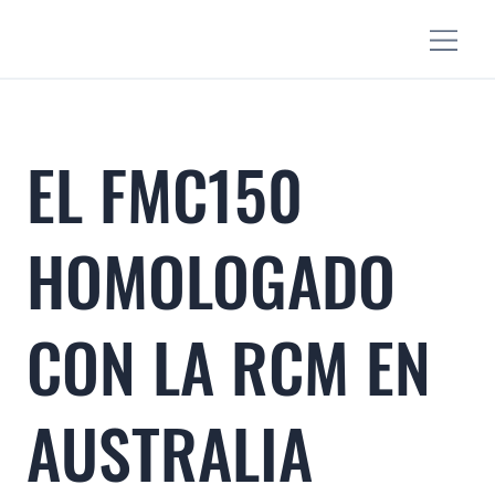
EL FMC150
HOMOLOGADO
CON LA RCM EN
AUSTRALIA