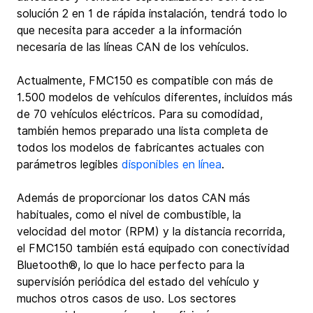
solución 2 en 1 de rápida instalación, tendrá todo lo 
que necesita para acceder a la información 
necesaria de las líneas CAN de los vehículos.
Actualmente, FMC150 es compatible con más de 
1.500 modelos de vehículos diferentes, incluidos más 
de 70 vehículos eléctricos. Para su comodidad, 
también hemos preparado una lista completa de 
todos los modelos de fabricantes actuales con 
parámetros legibles 
disponibles en línea
.
Además de proporcionar los datos CAN más 
habituales, como el nivel de combustible, la 
velocidad del motor (RPM) y la distancia recorrida, 
el FMC150 también está equipado con conectividad 
Bluetooth®, lo que lo hace perfecto para la 
supervisión periódica del estado del vehículo y 
muchos otros casos de uso. Los sectores 