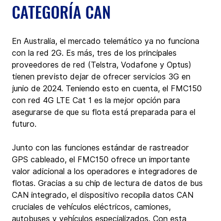
CATEGORÍA CAN
En Australia, el mercado telemático ya no funciona 
con la red 2G. Es más, tres de los principales 
proveedores de red (Telstra, Vodafone y Optus) 
tienen previsto dejar de ofrecer servicios 3G en 
junio de 2024. Teniendo esto en cuenta, el FMC150 
con red 4G LTE Cat 1 es la mejor opción para 
asegurarse de que su flota está preparada para el 
futuro.
Junto con las funciones estándar de rastreador 
GPS cableado, el FMC150 ofrece un importante 
valor adicional a los operadores e integradores de 
flotas. Gracias a su chip de lectura de datos de bus 
CAN integrado, el dispositivo recopila datos CAN 
cruciales de vehículos eléctricos, camiones, 
autobuses y vehículos especializados. Con esta 