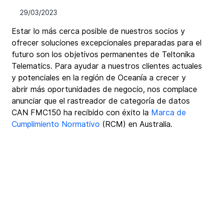
29/03/2023
Estar lo más cerca posible de nuestros socios y 
ofrecer soluciones excepcionales preparadas para el 
futuro son los objetivos permanentes de Teltonika 
Telematics. Para ayudar a nuestros clientes actuales 
y potenciales en la región de Oceanía a crecer y 
abrir más oportunidades de negocio, nos complace 
anunciar que el rastreador de categoría de datos 
CAN FMC150 ha recibido con éxito la 
Marca de 
Cumplimiento Normativo
 (RCM) en Australia.