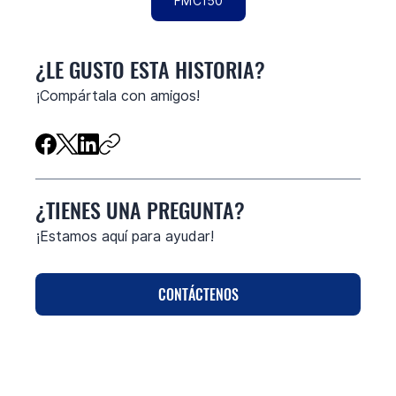
FMC150
¿LE GUSTO ESTA HISTORIA?
¡Compártala con amigos!
¿TIENES UNA PREGUNTA?
¡Estamos aquí para ayudar!
CONTÁCTENOS