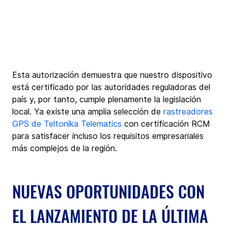
Esta autorización demuestra que nuestro dispositivo 
está certificado por las autoridades reguladoras del 
país y, por tanto, cumple plenamente la legislación 
local. Ya existe una amplia selección de 
rastreadores 
GPS de Teltonika Telematics
 con certificación RCM 
para satisfacer incluso los requisitos empresariales 
más complejos de la región.
NUEVAS OPORTUNIDADES CON 
EL LANZAMIENTO DE LA ÚLTIMA 