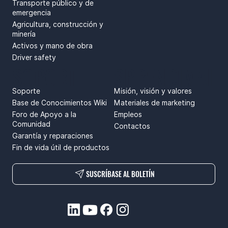
Transporte público y de
emergencia
Agricultura, construcción y
minería
Activos y mano de obra
Driver safety
SOPORTE
SPRENDIMAI
Soporte
Misión, visión y valores
Base de Conocimientos Wiki
Materiales de marketing
Foro de Apoyo a la
Empleos
Comunidad
Contactos
Garantía y reparaciones
Fin de vida útil de productos
SUSCRÍBASE AL BOLETÍN