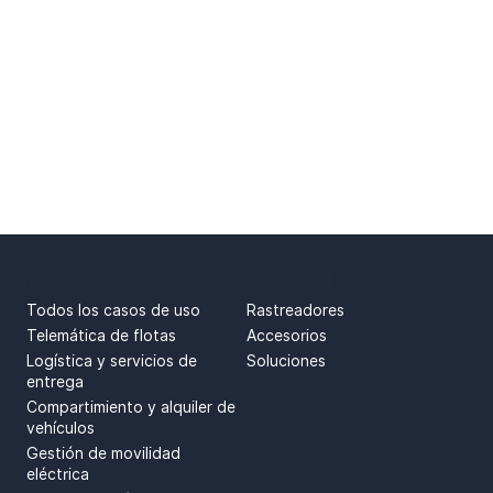
CASOS DE USO
PRODUCTOS
Todos los casos de uso
Rastreadores
Telemática de flotas
Accesorios
Logística y servicios de
Soluciones
entrega
Compartimiento y alquiler de
vehículos
Gestión de movilidad
eléctrica