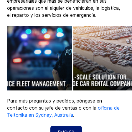
empresariales que más se beneficiarán en sus 
operaciones son el alquiler de vehículos, la logística, 
el reparto y los servicios de emergencia.
Para más preguntas y pedidos, póngase en 
contacto con su jefe de ventas o con la 
oficina de 
Teltonika en Sydney, Australia
.