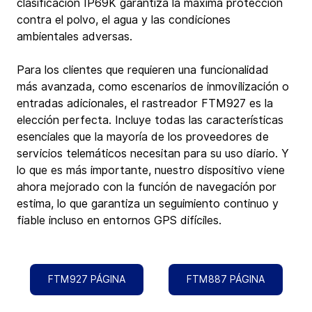
clasificación IP69K garantiza la máxima protección 
contra el polvo, el agua y las condiciones 
ambientales adversas.
Para los clientes que requieren una funcionalidad 
más avanzada, como escenarios de inmovilización o 
entradas adicionales, el rastreador FTM927 es la 
elección perfecta. Incluye todas las características 
esenciales que la mayoría de los proveedores de 
servicios telemáticos necesitan para su uso diario. Y 
lo que es más importante, nuestro dispositivo viene 
ahora mejorado con la función de navegación por 
estima, lo que garantiza un seguimiento continuo y 
fiable incluso en entornos GPS difíciles.
FTM927 PÁGINA
FTM887 PÁGINA