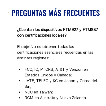
PREGUNTAS MÁS FRECUENTES
¿Cuentan los dispositivos FTM927 y FTM887 
con certificaciones locales?
El objetivo es obtener todas las 
certificaciones esenciales requeridas en las 
distintas regiones:
FCC, IC, PTCRB, AT&T y Verizon en 
Estados Unidos y Canadá;
JATE, TELEC y KC en Japón y Corea del 
Sur;
NCC en Taiwán;
RCM en Australia y Nueva Zelanda.