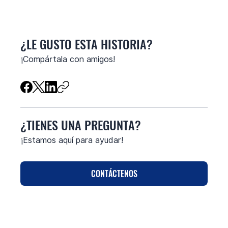
¿LE GUSTO ESTA HISTORIA?
¡Compártala con amigos!
¿TIENES UNA PREGUNTA?
¡Estamos aquí para ayudar!
CONTÁCTENOS