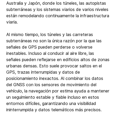
Australia y Japón, donde los túneles, las autopistas 
subterráneas y los sistemas viarios de varios niveles 
están remodelando continuamente la infraestructura 
viaria.
Al mismo tiempo, los túneles y las carreteras 
subterráneas no son la única razón por la que las 
señales de GPS pueden perderse o volverse 
inestables. Incluso al conducir al aire libre, las 
señales pueden reflejarse en edificios altos de zonas 
urbanas densas. Esto suele provocar saltos en el 
GPS, trazas interrumpidas y datos de 
posicionamiento inexactos. Al combinar los datos 
del GNSS con los sensores de movimiento del 
vehículo, la navegación por estima ayuda a mantener 
un seguimiento estable y fiable incluso en estos 
entornos difíciles, garantizando una visibilidad 
ininterrumpida y datos telemáticos más precisos.