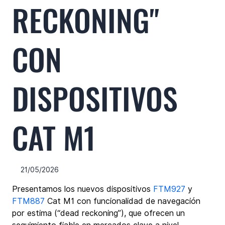
RECKONING"
CON
DISPOSITIVOS
CAT M1
21/05/2026
Presentamos los nuevos dispositivos 
FTM927
 y 
FTM887
 Cat M1 con funcionalidad de navegación 
por estima (“dead reckoning”), que ofrecen un 