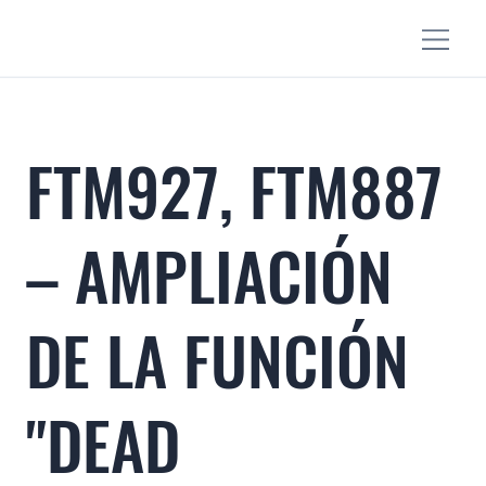
FTM927, FTM887
– AMPLIACIÓN
DE LA FUNCIÓN
"DEAD