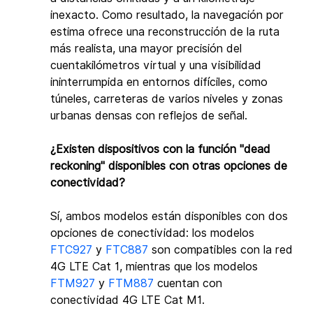
inexacto. Como resultado, la navegación por 
estima ofrece una reconstrucción de la ruta 
más realista, una mayor precisión del 
cuentakilómetros virtual y una visibilidad 
ininterrumpida en entornos difíciles, como 
túneles, carreteras de varios niveles y zonas 
urbanas densas con reflejos de señal.
¿Existen dispositivos con la función "dead 
reckoning" disponibles con otras opciones de 
conectividad?
Sí, ambos modelos están disponibles con dos 
opciones de conectividad: los modelos 
FTC927
 y 
FTC887
 son compatibles con la red 
4G LTE Cat 1, mientras que los modelos 
FTM927
 y 
FTM887
 cuentan con 
conectividad 4G LTE Cat M1.