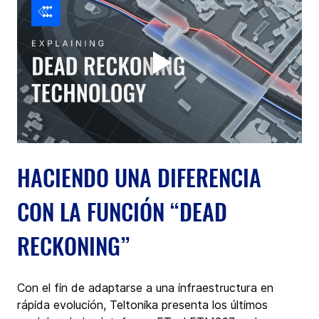
HACIENDO UNA DIFERENCIA 
CON LA FUNCIÓN “DEAD 
RECKONING”
Con el fin de adaptarse a una infraestructura en 
rápida evolución, Teltonika presenta los últimos 