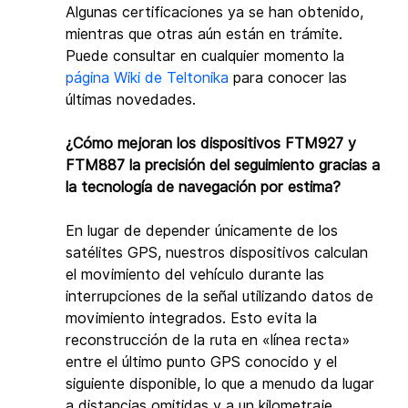
Algunas certificaciones ya se han obtenido, 
mientras que otras aún están en trámite. 
Puede consultar en cualquier momento la 
página Wiki de Teltonika
 para conocer las 
últimas novedades.
¿Cómo mejoran los dispositivos FTM927 y 
FTM887 la precisión del seguimiento gracias a 
la tecnología de navegación por estima?
En lugar de depender únicamente de los 
satélites GPS, nuestros dispositivos calculan 
el movimiento del vehículo durante las 
interrupciones de la señal utilizando datos de 
movimiento integrados. Esto evita la 
reconstrucción de la ruta en «línea recta» 
entre el último punto GPS conocido y el 
siguiente disponible, lo que a menudo da lugar 
a distancias omitidas y a un kilometraje 