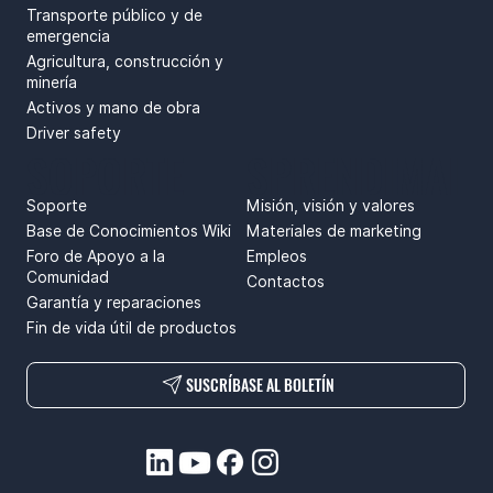
Transporte público y de
emergencia
Agricultura, construcción y
minería
Activos y mano de obra
Driver safety
SOPORTE
SPRENDIMAI
Soporte
Misión, visión y valores
Base de Conocimientos Wiki
Materiales de marketing
Foro de Apoyo a la
Empleos
Comunidad
Contactos
Garantía y reparaciones
Fin de vida útil de productos
SUSCRÍBASE AL BOLETÍN