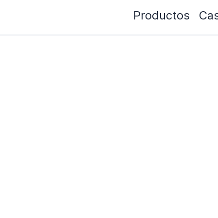
Productos
Cas