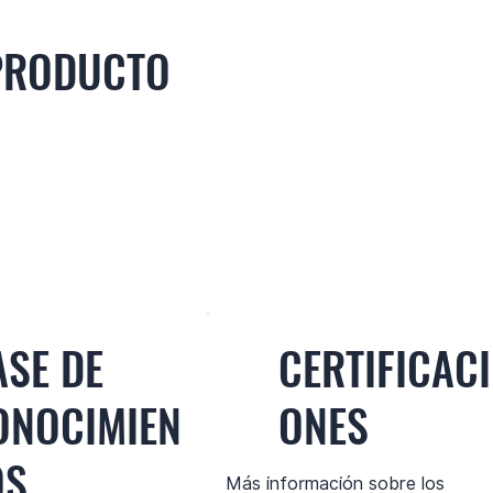
 PRODUCTO
ASE DE
CERTIFICACI
ONOCIMIEN
ONES
OS
Más información sobre los