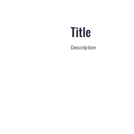
Title
Description