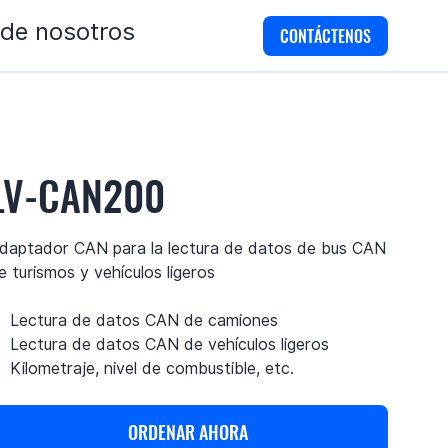
 de nosotros
CONTÁCTENOS
LV-CAN200
daptador CAN para la lectura de datos de bus CAN
e turismos y vehículos ligeros
Lectura de datos CAN de camiones
Lectura de datos CAN de vehículos ligeros
Kilometraje, nivel de combustible, etc.
ORDENAR AHORA