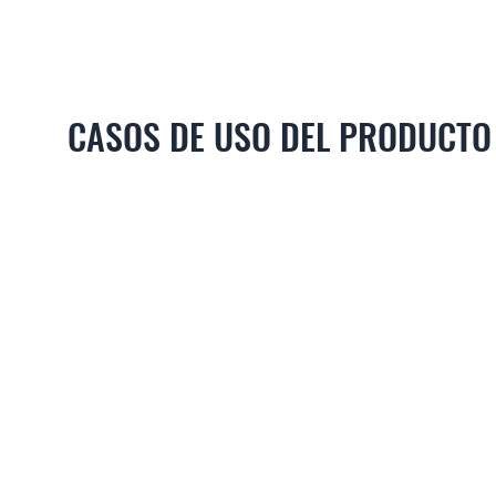
CASOS DE USO DEL PRODUCTO