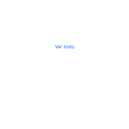
Ver todo