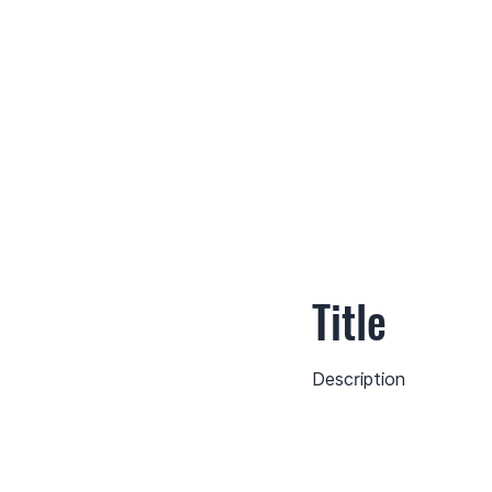
Title
Description