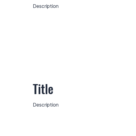
Description
Title
Description