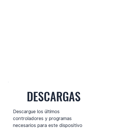
DESCARGAS
Descargue los últimos
controladores y programas
necesarios para este dispositivo