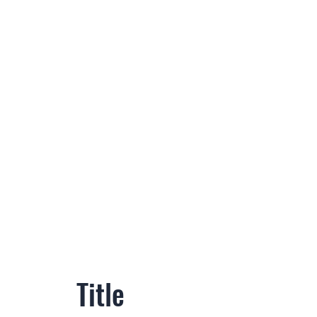
Title