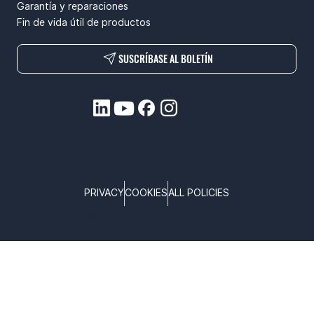
Garantía y reparaciones
Fin de vida útil de productos
SUSCRÍBASE AL BOLETÍN
PRIVACY
COOKIES
ALL POLICIES
COPYRIGHT © TELTONIKA, 2025