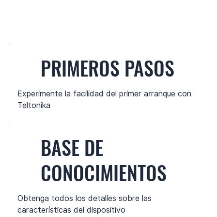
PRIMEROS PASOS
Experimente la facilidad del primer arranque con
Teltonika
BASE DE
CONOCIMIENTOS
Obtenga todos los detalles sobre las
características del dispositivo