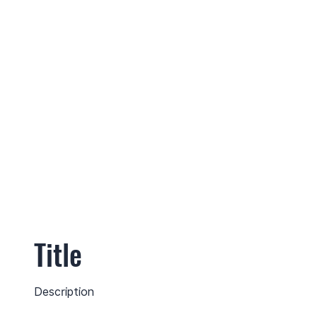
Title
Description