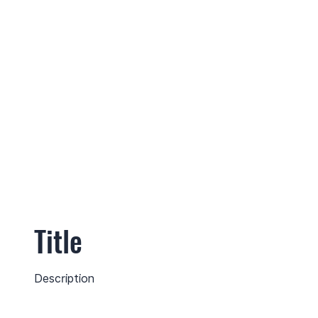
Title
Description