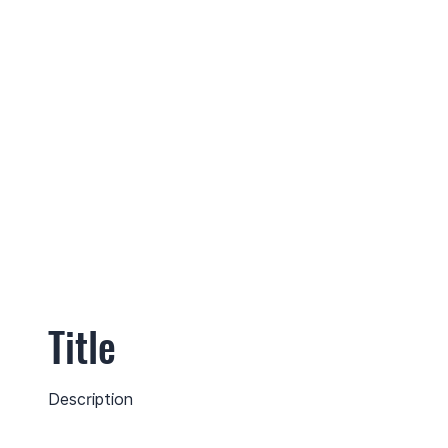
Title
Description