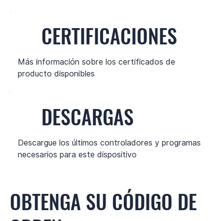
CERTIFICACIONES
Más información sobre los certificados de
producto disponibles
DESCARGAS
Descargue los últimos controladores y programas
necesarios para este dispositivo
OBTENGA SU CÓDIGO DE