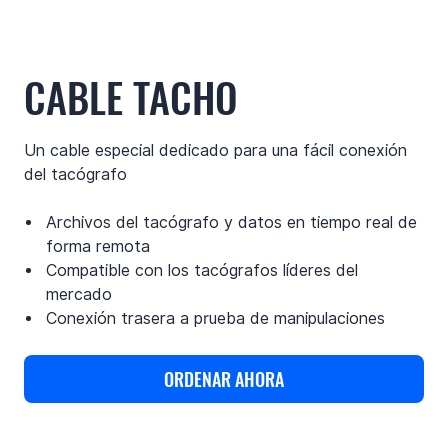
CABLE TACHO
Un cable especial dedicado para una fácil conexión
del tacógrafo
Archivos del tacógrafo y datos en tiempo real de
forma remota
Compatible con los tacógrafos líderes del
mercado
Conexión trasera a prueba de manipulaciones
ORDENAR AHORA