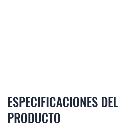
ESPECIFICACIONES DEL
PRODUCTO