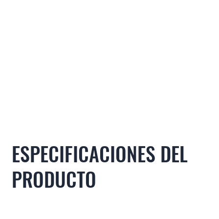
ESPECIFICACIONES DEL
PRODUCTO