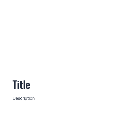
Title
Description