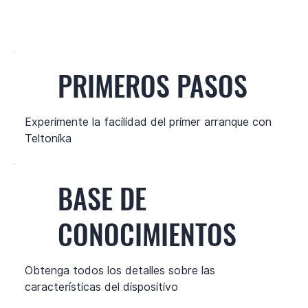
PRIMEROS PASOS
Experimente la facilidad del primer arranque con
Teltonika
BASE DE
CONOCIMIENTOS
Obtenga todos los detalles sobre las
características del dispositivo