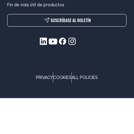
Fin de vida útil de productos
SUSCRÍBASE AL BOLETÍN
PRIVACY
COOKIES
ALL POLICIES
COPYRIGHT © TELTONIKA, 2025