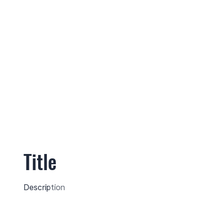
Title
Description