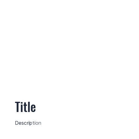
Title
Description