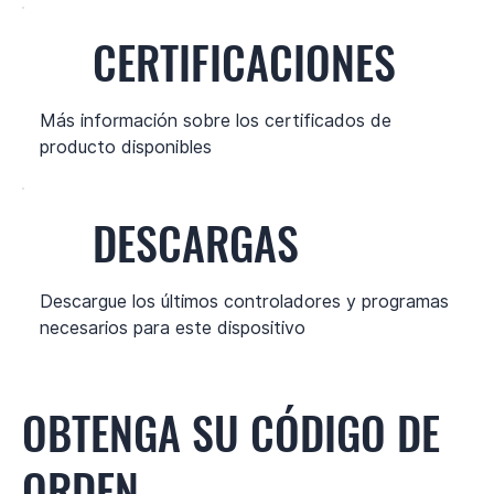
CERTIFICACIONES
Más información sobre los certificados de
producto disponibles
DESCARGAS
Descargue los últimos controladores y programas
necesarios para este dispositivo
OBTENGA SU CÓDIGO DE
ORDEN