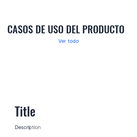
CASOS DE USO DEL PRODUCTO
Ver todo
Title
Description