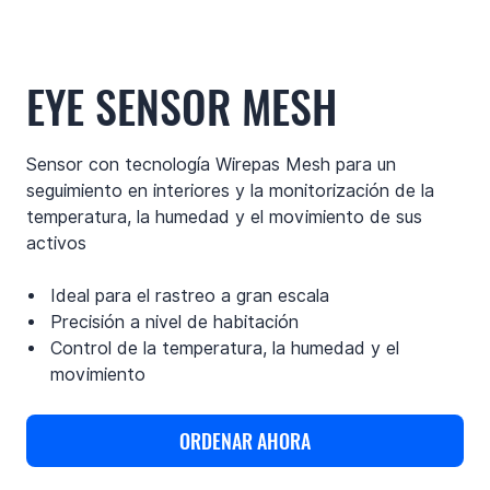
EYE SENSOR MESH
Sensor con tecnología Wirepas Mesh para un
seguimiento en interiores y la monitorización de la
temperatura, la humedad y el movimiento de sus
activos
Ideal para el rastreo a gran escala
Precisión a nivel de habitación
Control de la temperatura, la humedad y el
movimiento
ORDENAR AHORA