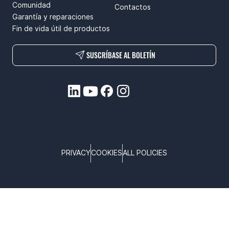
Comunidad
Contactos
Garantía y reparaciones
Fin de vida útil de productos
SUSCRÍBASE AL BOLETÍN
PRIVACY
COOKIES
ALL POLICIES
COPYRIGHT © TELTONIKA, 2025