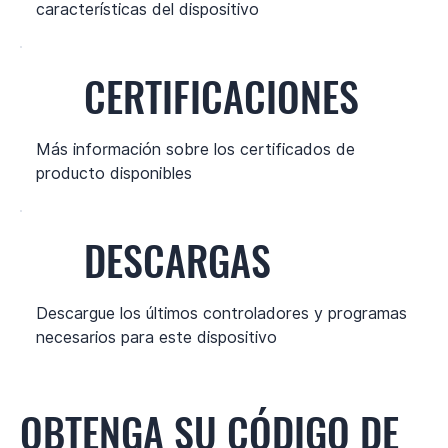
características del dispositivo
CERTIFICACIONES
Más información sobre los certificados de
producto disponibles
DESCARGAS
Descargue los últimos controladores y programas
necesarios para este dispositivo
OBTENGA SU CÓDIGO DE