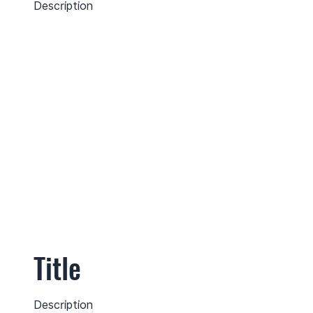
Description
Title
Description