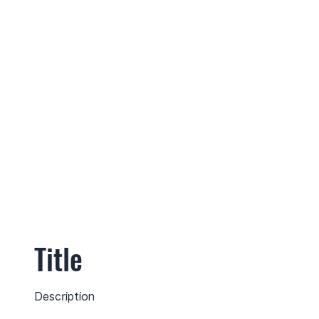
Title
Description