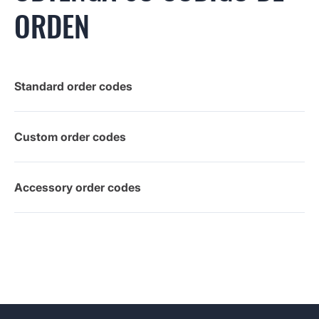
ORDEN
Standard order codes
Custom order codes
Accessory order codes