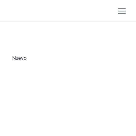
Nuevo