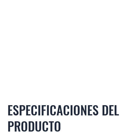
ESPECIFICACIONES DEL
PRODUCTO