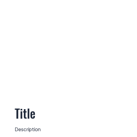
Title
Description