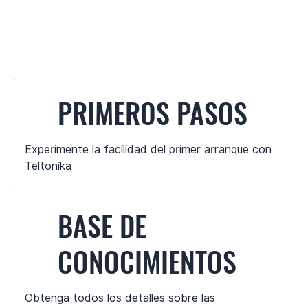
PRIMEROS PASOS
Experimente la facilidad del primer arranque con
Teltonika
BASE DE
CONOCIMIENTOS
Obtenga todos los detalles sobre las