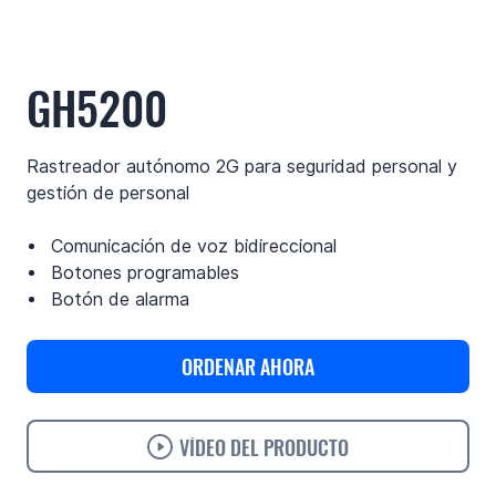
GH5200
Rastreador autónomo 2G para seguridad personal y
gestión de personal
Comunicación de voz bidireccional
Botones programables
Botón de alarma
ORDENAR AHORA
VÍDEO DEL PRODUCTO