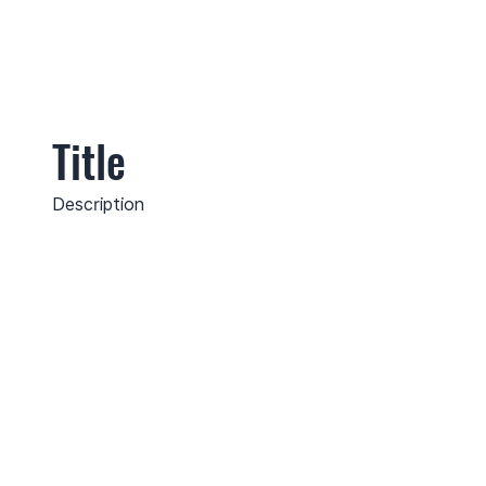
Title
Description