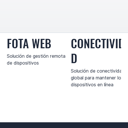
FOTA WEB
CONECTIVID
D
Solución de gestión remota
de dispositivos
Solución de conectividad
global para mantener los
dispositivos en línea