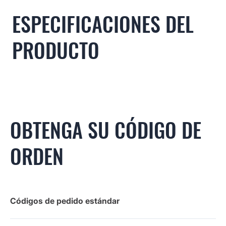
ESPECIFICACIONES DEL
PRODUCTO
OBTENGA SU CÓDIGO DE
ORDEN
Códigos de pedido estándar