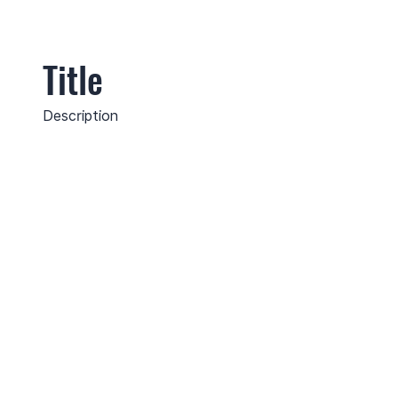
Title
Description