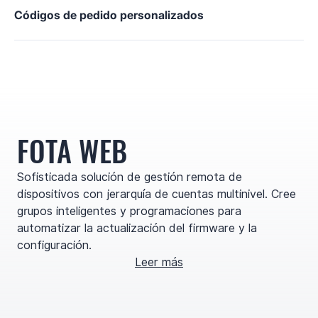
Códigos de pedido personalizados
FOTA WEB
Sofisticada solución de gestión remota de
dispositivos con jerarquía de cuentas multinivel. Cree
grupos inteligentes y programaciones para
automatizar la actualización del firmware y la
configuración.
Leer más