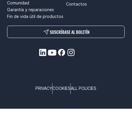
Comunidad
Contactos
Garantía y reparaciones
Fin de vida útil de productos
SUSCRÍBASE AL BOLETÍN
PRIVACY
COOKIES
ALL POLICIES
COPYRIGHT © TELTONIKA, 2025