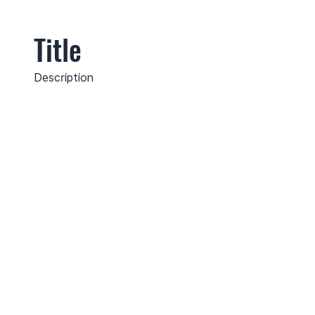
Title
Description