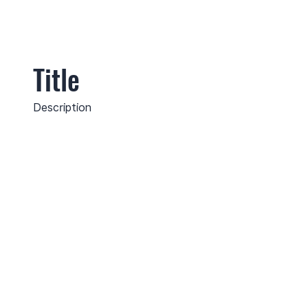
Title
Description