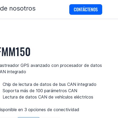
 de nosotros
CONTÁCTENOS
FMM150
astreador GPS avanzado con procesador de datos
AN integrado
Chip de lectura de datos de bus CAN integrado
Soporta más de 100 parámetros CAN
Lectura de datos CAN de vehículos eléctricos
isponible en 3 opciones de conectividad