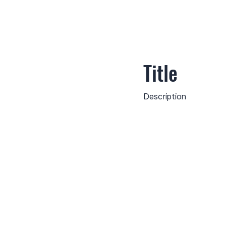
Title
Description