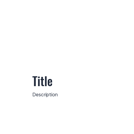
Title
Description