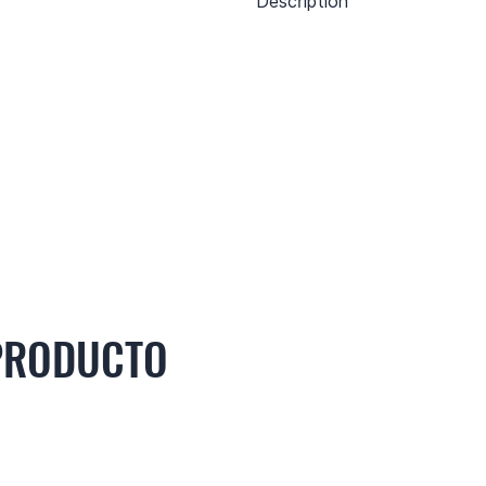
Description
 PRODUCTO