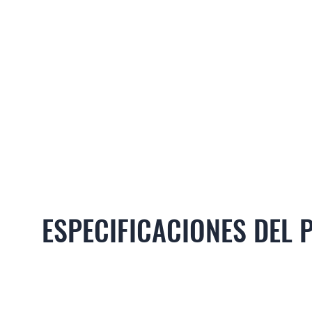
ESPECIFICACIONES DEL