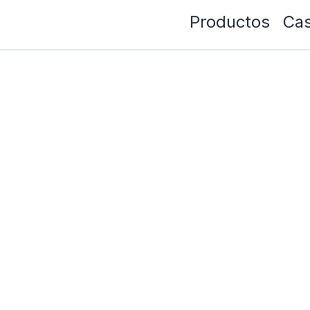
Productos
Cas