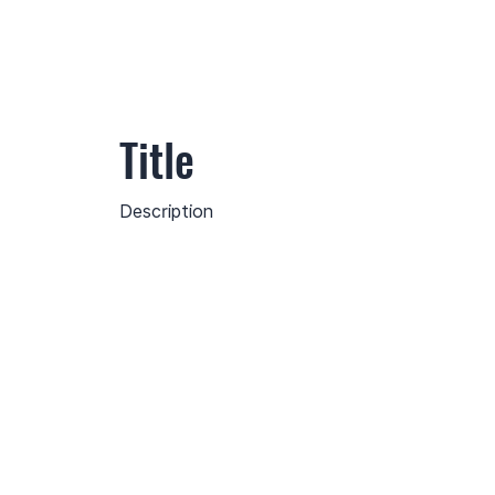
Title
Description