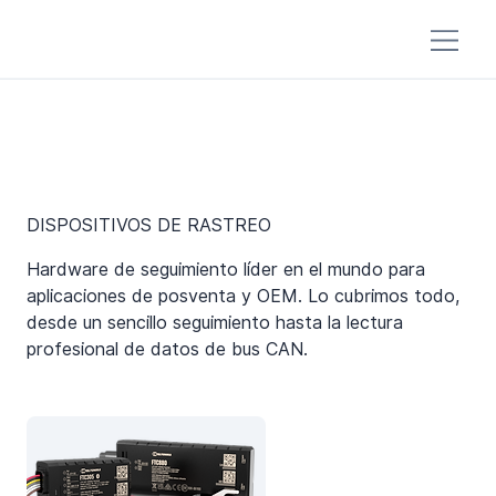
DISPOSITIVOS DE RASTREO
Hardware de seguimiento líder en el mundo para
aplicaciones de posventa y OEM. Lo cubrimos todo,
desde un sencillo seguimiento hasta la lectura
profesional de datos de bus CAN.
RASTREADORES