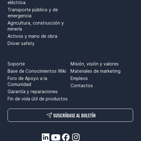
eléctrica
Transporte público y de
emergencia
Agricultura, construcción y
minería
Activos y mano de obra
Driver safety
SOPORTE
SPRENDIMAI
Soporte
Misión, visión y valores
Base de Conocimientos Wiki
Materiales de marketing
Foro de Apoyo a la
Empleos
Comunidad
Contactos
Garantía y reparaciones
Fin de vida útil de productos
SUSCRÍBASE AL BOLETÍN