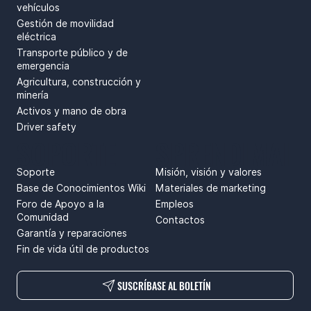
vehículos
Gestión de movilidad
eléctrica
Transporte público y de
emergencia
Agricultura, construcción y
minería
Activos y mano de obra
Driver safety
SOPORTE
SPRENDIMAI
Soporte
Misión, visión y valores
Base de Conocimientos Wiki
Materiales de marketing
Foro de Apoyo a la
Empleos
Comunidad
Contactos
Garantía y reparaciones
Fin de vida útil de productos
SUSCRÍBASE AL BOLETÍN