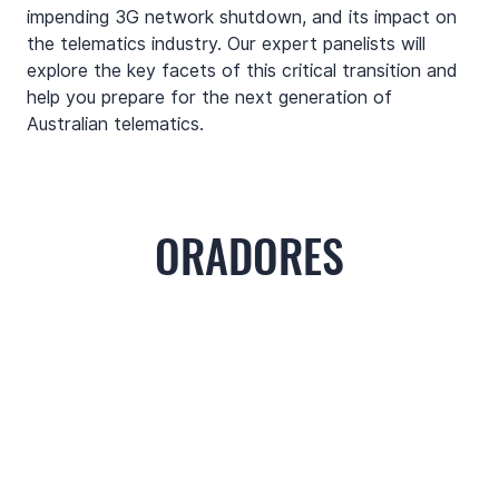
impending 3G network shutdown, and its impact on 
the telematics industry. Our expert panelists will 
explore the key facets of this critical transition and 
help you prepare for the next generation of 
Australian telematics. 
ORADORES