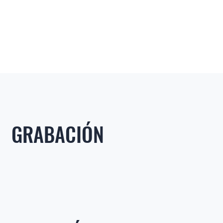
GRABACIÓN