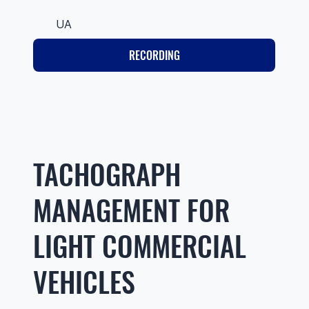
UA
RECORDING
TACHOGRAPH
MANAGEMENT FOR
LIGHT COMMERCIAL
VEHICLES