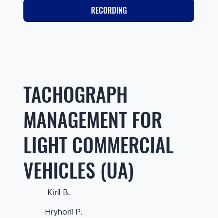
RECORDING
TACHOGRAPH
MANAGEMENT FOR
LIGHT COMMERCIAL
VEHICLES (UA)
Kiril B.
Hryhorii P.