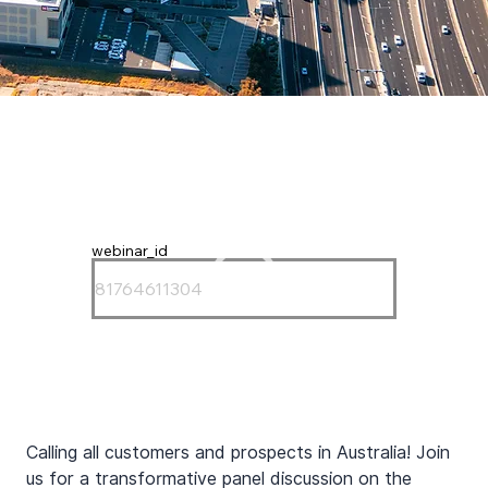
webinar_id
Calling all customers and prospects in Australia! Join 
us for a transformative panel discussion on the 