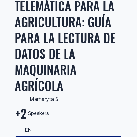
TELEMÁTICA PARA LA
AGRICULTURA: GUÍA
PARA LA LECTURA DE
DATOS DE LA
MAQUINARIA
AGRÍCOLA
Marharyta S.
+2
Speakers
EN