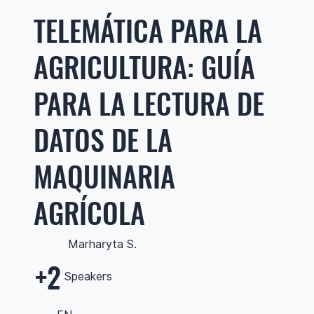
TELEMÁTICA PARA LA
AGRICULTURA: GUÍA
PARA LA LECTURA DE
DATOS DE LA
MAQUINARIA
AGRÍCOLA
Marharyta S.
+2
Speakers