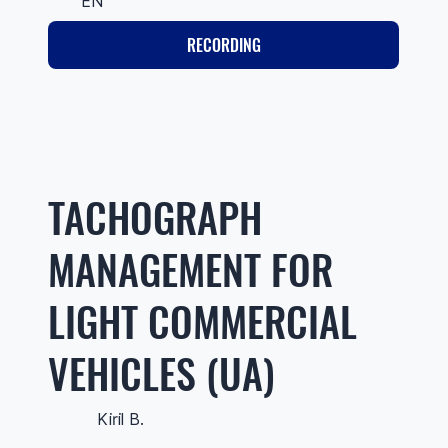
EN
RECORDING
TACHOGRAPH
MANAGEMENT FOR
LIGHT COMMERCIAL
VEHICLES (UA)
Kiril B.