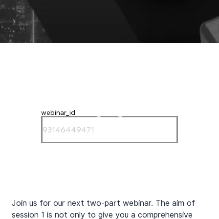
webinar_id
Join us for our next two-part webinar. The aim of 
session 1 is not only to give you a comprehensive 