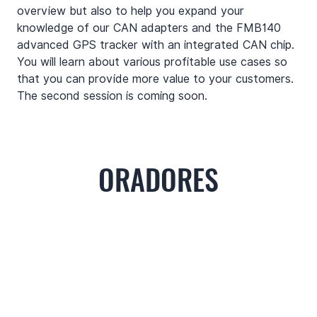
overview but also to help you expand your 
knowledge of our CAN adapters and the FMB140 
advanced GPS tracker with an integrated CAN chip. 
You will learn about various profitable use cases so 
that you can provide more value to your customers. 
The second session is coming soon.
ORADORES