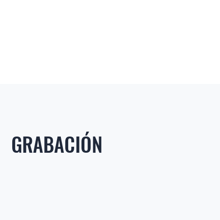
GRABACIÓN