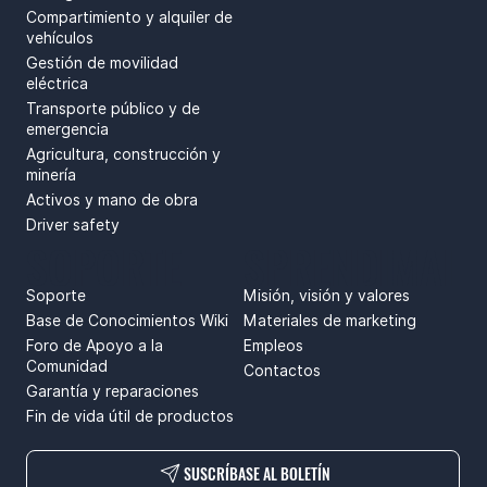
Compartimiento y alquiler de
vehículos
Gestión de movilidad
eléctrica
Transporte público y de
emergencia
Agricultura, construcción y
minería
Activos y mano de obra
Driver safety
SOPORTE
SPRENDIMAI
Soporte
Misión, visión y valores
Base de Conocimientos Wiki
Materiales de marketing
Foro de Apoyo a la
Empleos
Comunidad
Contactos
Garantía y reparaciones
Fin de vida útil de productos
SUSCRÍBASE AL BOLETÍN