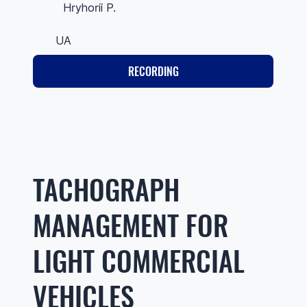
Hryhorii P.
UA
RECORDING
TACHOGRAPH
MANAGEMENT FOR
LIGHT COMMERCIAL
VEHICLES