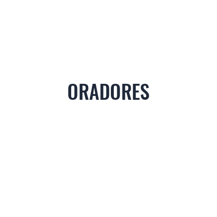
ORADORES