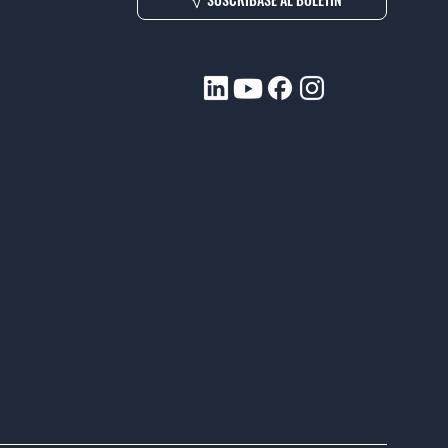
 NOSOTROS