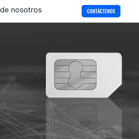
 de nosotros
CONTÁCTENOS