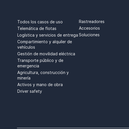
CASOS DE USO
PRODUCTO
Rastreadores
Todos los casos de uso
Accesorios
Telemática de flotas
Soluciones
Logística y servicios de entrega
Compartimiento y alquiler de
vehículos
Gestión de movilidad eléctrica
Transporte público y de
emergencia
Agricultura, construcción y
minería
Activos y mano de obra
Driver safety