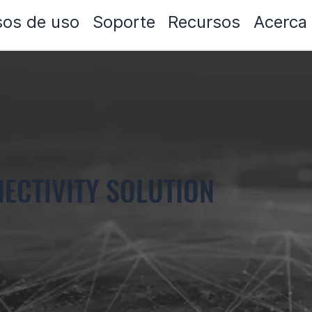
os de uso
Soporte
Recursos
Acerca
ECTIVITY SOLUTION