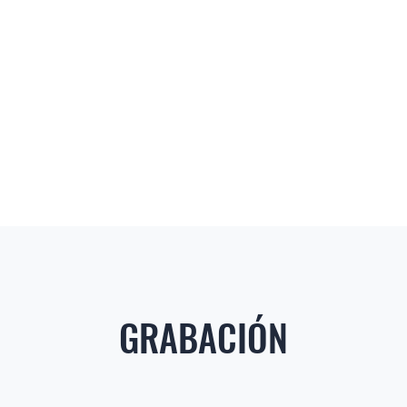
GRABACIÓN