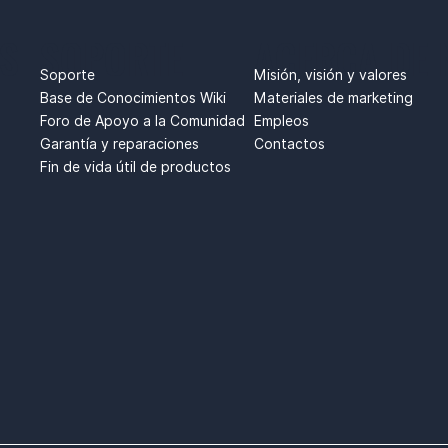
S
SOPORTE
ACERCA DE
Soporte
Misión, visión y valores
Base de Conocimientos Wiki
Materiales de marketing
Foro de Apoyo a la Comunidad
Empleos
Garantía y reparaciones
Contactos
Fin de vida útil de productos