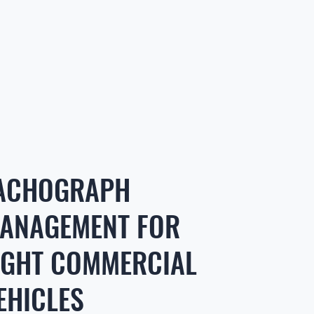
ACHOGRAPH
ANAGEMENT FOR
IGHT COMMERCIAL
EHICLES