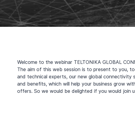
Welcome to the webinar TELTONIKA GLOBAL CON
The aim of this web session is to present to you, t
and technical experts, our new global connectivity s
and benefits, which will help your business grow wit
offers. So we would be delighted if you would join 