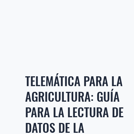
TELEMÁTICA PARA LA
AGRICULTURA: GUÍA
PARA LA LECTURA DE
DATOS DE LA