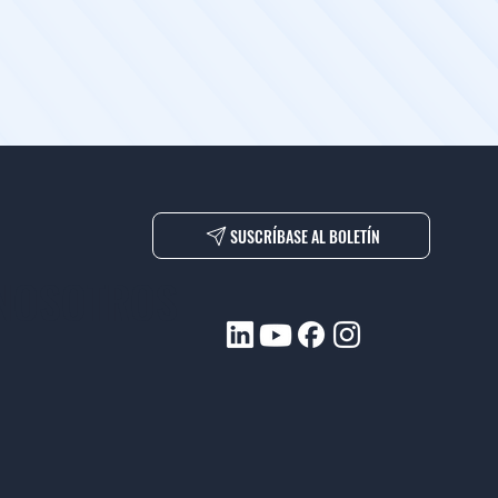
SUSCRÍBASE AL BOLETÍN
 NOSOTROS