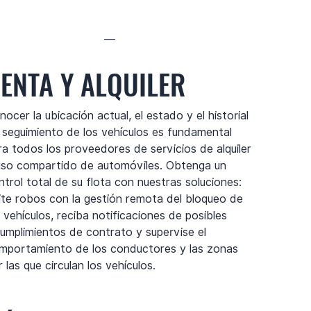
—
ENTA Y ALQUILER
nocer la ubicación actual, el estado y el historial
 seguimiento de los vehículos es fundamental
ra todos los proveedores de servicios de alquiler
uso compartido de automóviles. Obtenga un
ntrol total de su flota con nuestras soluciones:
ite robos con la gestión remota del bloqueo de
s vehículos, reciba notificaciones de posibles
cumplimientos de contrato y supervise el
mportamiento de los conductores y las zonas
 las que circulan los vehículos.