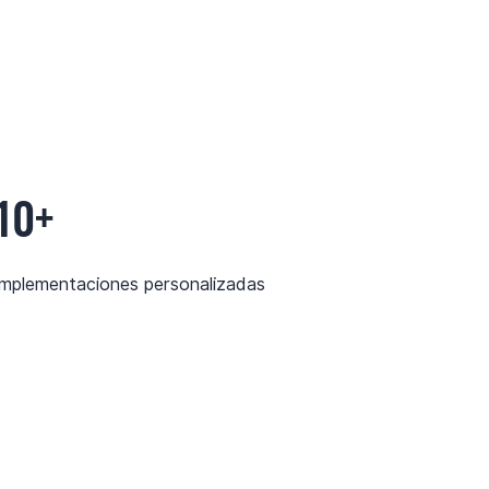
10+
implementaciones personalizadas