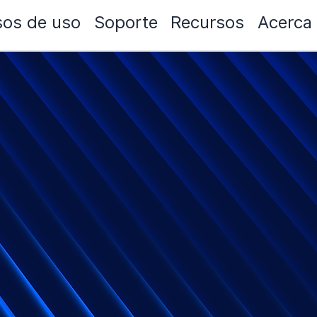
os de uso
Soporte
Recursos
Acerca