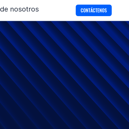
 de nosotros
CONTÁCTENOS