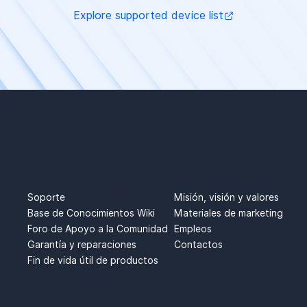
Explore supported device list
S
SOPORTE
ACERCA DE
Soporte
Misión, visión y valores
Base de Conocimientos Wiki
Materiales de marketing
Foro de Apoyo a la Comunidad
Empleos
Garantía y reparaciones
Contactos
Fin de vida útil de productos