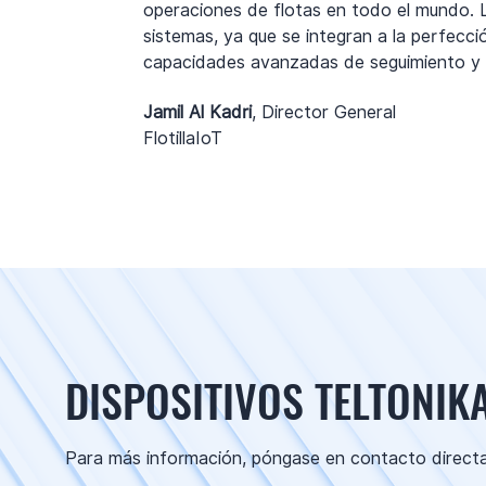
operaciones de flotas en todo el mundo. L
sistemas, ya que se integran a la perfecció
capacidades avanzadas de seguimiento y 
Jamil Al Kadri
, Director General
FlotillaIoT
DISPOSITIVOS TELTONIK
Para más información, póngase en contacto direct