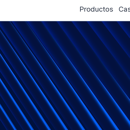
Productos
Cas