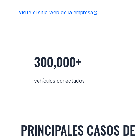
Visite el sitio web de la empresa
300,000+
vehículos conectados
PRINCIPALES CASOS DE