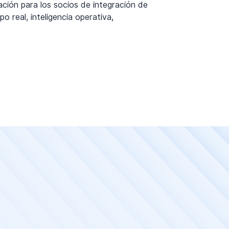
ción para los socios de integración de
o real, inteligencia operativa,