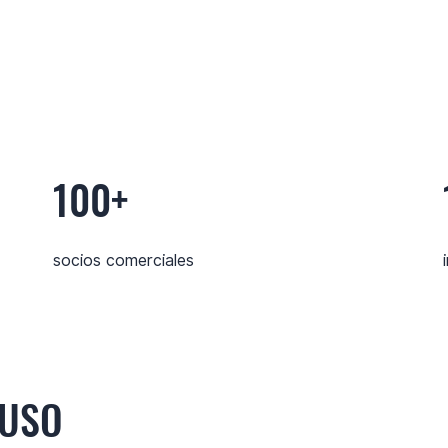
100+
socios comerciales
 USO