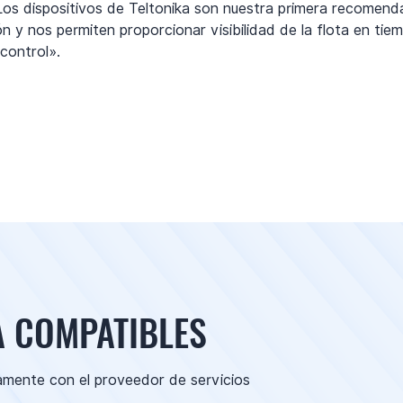
os dispositivos de Teltonika son nuestra primera recomenda
n y nos permiten proporcionar visibilidad de la flota en tiemp
control».
A COMPATIBLES
amente con el proveedor de servicios