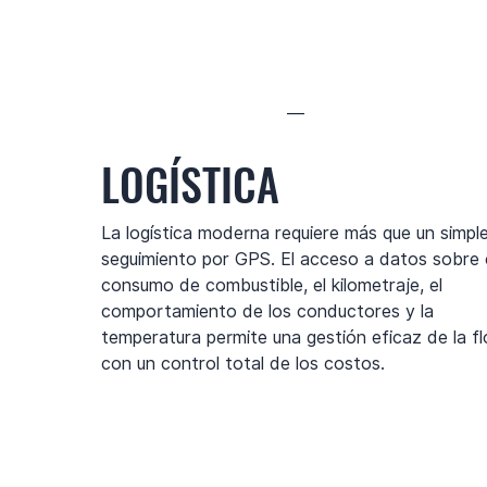
—
LOGÍSTICA
La logística moderna requiere más que un simpl
seguimiento por GPS. El acceso a datos sobre 
consumo de combustible, el kilometraje, el
comportamiento de los conductores y la
temperatura permite una gestión eficaz de la fl
con un control total de los costos.