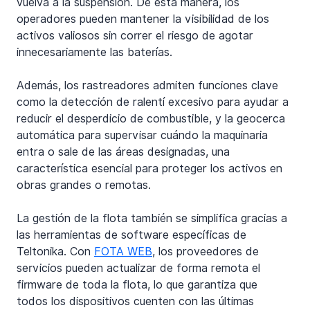
vuelva a la suspensión. De esta manera, los 
operadores pueden mantener la visibilidad de los 
activos valiosos sin correr el riesgo de agotar 
innecesariamente las baterías.
Además, los rastreadores admiten funciones clave 
como la detección de ralentí excesivo para ayudar a 
reducir el desperdicio de combustible, y la geocerca 
automática para supervisar cuándo la maquinaria 
entra o sale de las áreas designadas, una 
característica esencial para proteger los activos en 
obras grandes o remotas.
La gestión de la flota también se simplifica gracias a 
las herramientas de software específicas de 
Teltonika. Con 
FOTA WEB
, los proveedores de 
servicios pueden actualizar de forma remota el 
firmware de toda la flota, lo que garantiza que 
todos los dispositivos cuenten con las últimas 