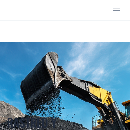
RASTREO Y