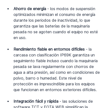
Ahorro de energía 
- los modos de suspensión 
optimizados minimizan el consumo de energía 
durante los periodos de inactividad, lo que 
garantiza que las baterías de la maquinaria 
pesada no se agoten cuando el equipo no esté 
en uso.
Rendimiento fiable en entornos difíciles 
- la 
carcasa con clasificación IP69K garantiza un 
seguimiento fiable incluso cuando la maquinaria 
pesada se lava regularmente con chorros de 
agua a alta presión, así como en condiciones de 
polvo, barro o humedad. Este nivel de 
protección es imprescindible para los equipos 
que funcionan en entornos exteriores difíciles.
Integración fácil y rápida 
- las soluciones de 
software TCT y FOTA WEB simplifican la 