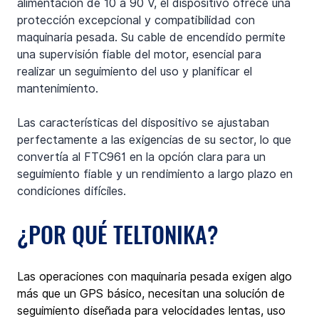
alimentación de 10 a 90 V, el dispositivo ofrece una 
protección excepcional y compatibilidad con 
maquinaria pesada. Su cable de encendido permite 
una supervisión fiable del motor, esencial para 
realizar un seguimiento del uso y planificar el 
mantenimiento.
Las características del dispositivo se ajustaban 
perfectamente a las exigencias de su sector, lo que 
convertía al FTC961 en la opción clara para un 
seguimiento fiable y un rendimiento a largo plazo en 
condiciones difíciles.
¿POR QUÉ TELTONIKA?
Las operaciones con maquinaria pesada exigen algo 
más que un GPS básico, necesitan una solución de 
seguimiento diseñada para velocidades lentas, uso 