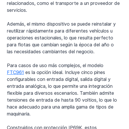
relacionados, como el transporte a un proveedor de 
servicios.
Además, el mismo dispositivo se puede reinstalar y 
reutilizar rápidamente para diferentes vehículos u 
operaciones estacionales, lo que resulta perfecto 
para flotas que cambian según la época del año o 
las necesidades cambiantes del negocio.
Para casos de uso más complejos, el modelo 
FTC961
 es la opción ideal. Incluye cinco pines 
configurables con entrada digital, salida digital y 
entrada analógica, lo que permite una integración 
flexible para diversos escenarios. También admite 
tensiones de entrada de hasta 90 voltios, lo que lo 
hace adecuado para una amplia gama de tipos de 
maquinaria.
Construidos con protección IP69K, estos 