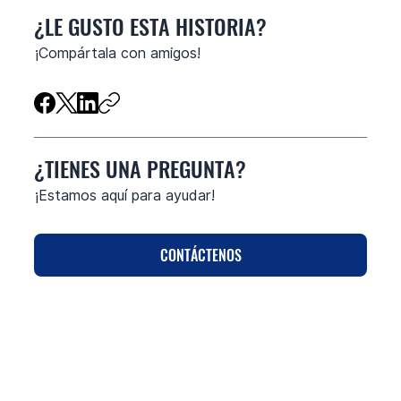
¿LE GUSTO ESTA HISTORIA?
​¡Compártala con amigos!
¿TIENES UNA PREGUNTA?
¡Estamos aquí para ayudar!
CONTÁCTENOS