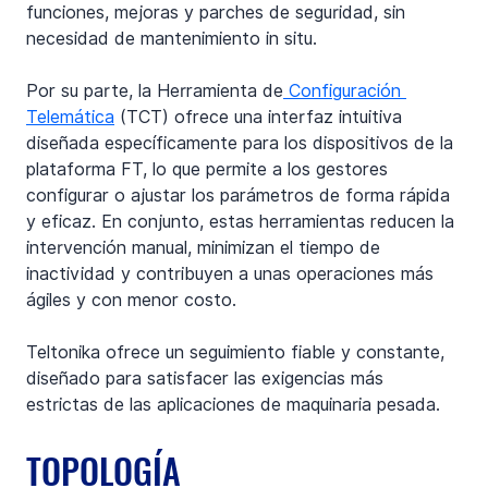
funciones, mejoras y parches de seguridad, sin 
necesidad de mantenimiento in situ.
Por su parte, la Herramienta de
 Configuración 
Telemática
 (TCT) ofrece una interfaz intuitiva 
diseñada específicamente para los dispositivos de la 
plataforma FT, lo que permite a los gestores 
configurar o ajustar los parámetros de forma rápida 
y eficaz. En conjunto, estas herramientas reducen la 
intervención manual, minimizan el tiempo de 
inactividad y contribuyen a unas operaciones más 
ágiles y con menor costo.
Teltonika ofrece un seguimiento fiable y constante, 
diseñado para satisfacer las exigencias más 
estrictas de las aplicaciones de maquinaria pesada.
TOPOLOGÍA