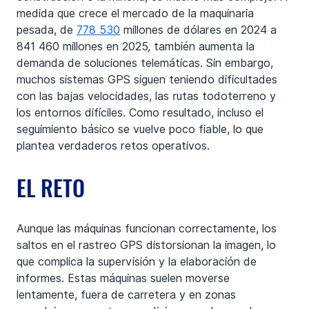
medida que crece el mercado de la maquinaria 
pesada, de 
778 530
 millones de dólares en 2024 a 
841 460 millones en 2025, también aumenta la 
demanda de soluciones telemáticas. Sin embargo, 
muchos sistemas GPS siguen teniendo dificultades 
con las bajas velocidades, las rutas todoterreno y 
los entornos difíciles. Como resultado, incluso el 
seguimiento básico se vuelve poco fiable, lo que 
plantea verdaderos retos operativos.
EL RETO
Aunque las máquinas funcionan correctamente, los 
saltos en el rastreo GPS distorsionan la imagen, lo 
que complica la supervisión y la elaboración de 
informes. Estas máquinas suelen moverse 
lentamente, fuera de carretera y en zonas 