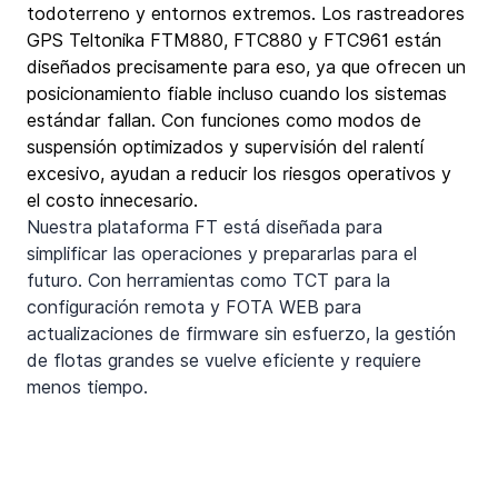
todoterreno y entornos extremos. Los rastreadores 
GPS Teltonika FTM880, FTC880 y FTC961 están 
diseñados precisamente para eso, ya que ofrecen un 
posicionamiento fiable incluso cuando los sistemas 
estándar fallan. Con funciones como modos de 
suspensión optimizados y supervisión del ralentí 
excesivo, ayudan a reducir los riesgos operativos y 
el costo innecesario.
Nuestra plataforma FT está diseñada para 
simplificar las operaciones y prepararlas para el 
futuro. Con herramientas como TCT para la 
configuración remota y FOTA WEB para 
actualizaciones de firmware sin esfuerzo, la gestión 
de flotas grandes se vuelve eficiente y requiere 
menos tiempo.