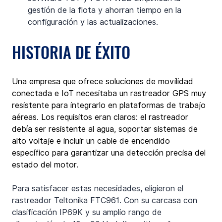
gestión de la flota y ahorran tiempo en la 
configuración y las actualizaciones.
HISTORIA DE ÉXITO
Una empresa que ofrece soluciones de movilidad 
conectada e IoT necesitaba un rastreador GPS muy 
resistente para integrarlo en plataformas de trabajo 
aéreas. Los requisitos eran claros: el rastreador 
debía ser resistente al agua, soportar sistemas de 
alto voltaje e incluir un cable de encendido 
específico para garantizar una detección precisa del 
estado del motor.
Para satisfacer estas necesidades, eligieron el 
rastreador Teltonika FTC961. Con su carcasa con 
clasificación IP69K y su amplio rango de 