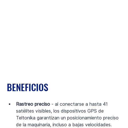
BENEFICIOS
Rastreo preciso 
- al conectarse a hasta 41 
satélites visibles, los dispositivos GPS de 
Teltonika garantizan un posicionamiento preciso 
de la maquinaria, incluso a bajas velocidades.