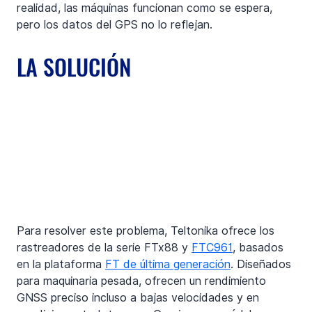
realidad, las máquinas funcionan como se espera, 
pero los datos del GPS no lo reflejan.
LA SOLUCIÓN
Para resolver este problema, Teltonika ofrece los 
rastreadores de la serie FTx88 y 
FTC961
, basados 
en la plataforma 
FT de última generación
. Diseñados 
para maquinaria pesada, ofrecen un rendimiento 
GNSS preciso incluso a bajas velocidades y en 