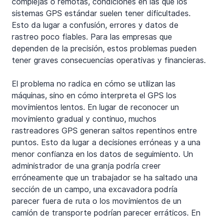
complejas o remotas, condiciones en las que los 
sistemas GPS estándar suelen tener dificultades. 
Esto da lugar a confusión, errores y datos de 
rastreo poco fiables. Para las empresas que 
dependen de la precisión, estos problemas pueden 
tener graves consecuencias operativas y financieras.
El problema no radica en cómo se utilizan las 
máquinas, sino en cómo interpreta el GPS los 
movimientos lentos. En lugar de reconocer un 
movimiento gradual y continuo, muchos 
rastreadores GPS generan saltos repentinos entre 
puntos. Esto da lugar a decisiones erróneas y a una 
menor confianza en los datos de seguimiento. Un 
administrador de una granja podría creer 
erróneamente que un trabajador se ha saltado una 
sección de un campo, una excavadora podría 
parecer fuera de ruta o los movimientos de un 
camión de transporte podrían parecer erráticos. En 