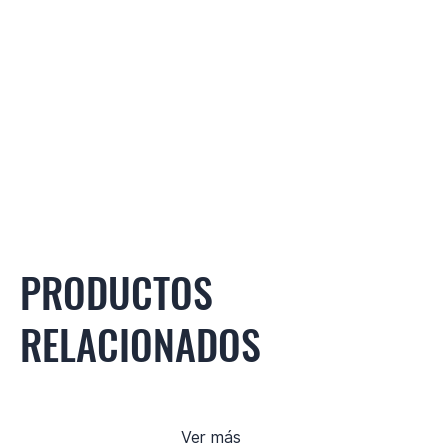
PRODUCTOS
RELACIONADOS
Ver más