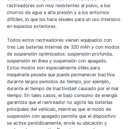
rastreadores son muy resistentes al polvo, a los 
chorros de agua a alta presión y a los entornos 
difíciles, lo que los hace ideales para un uso intensivo 
en espacios exteriores.
Todos estos rastreadores vienen equipados con 
tres Las baterías internas de 320 mAh y con modos 
de suspensión optimizados: suspensión profunda, 
suspensión en línea y suspensión con apagado. 
Estos modos son especialmente útiles para 
maquinaria pesada que puede permanecer inactiva 
durante largos periodos de tiempo, por ejemplo, 
durante el tiempo de inactividad causado por el mal 
tiempo. En tales casos, el bajo consumo de energía 
garantiza que el rastreador no agote las baterías 
principales del vehículo, mientras que el modo de 
suspensión con apagado permite que el dispositivo 
se active periódicamente, envíe su ubicación y 