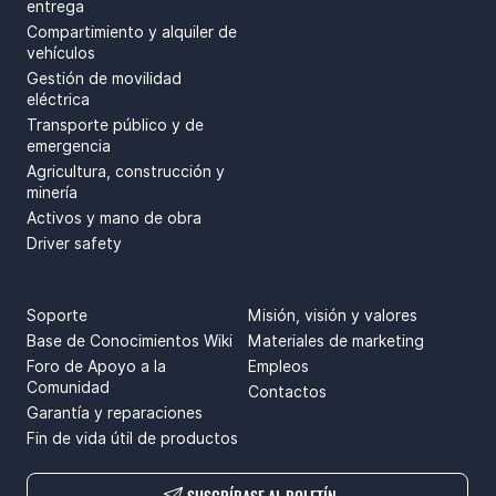
entrega
Compartimiento y alquiler de
vehículos
Gestión de movilidad
eléctrica
Transporte público y de
emergencia
Agricultura, construcción y
minería
Activos y mano de obra
Driver safety
SOPORTE
SPRENDIMAI
Soporte
Misión, visión y valores
Base de Conocimientos Wiki
Materiales de marketing
Foro de Apoyo a la
Empleos
Comunidad
Contactos
Garantía y reparaciones
Fin de vida útil de productos