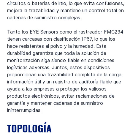
circuitos o baterías de litio, lo que evita confusiones, 
mejora la trazabilidad y mantiene un control total en 
cadenas de suministro complejas.
Tanto los EYE Sensors como el rastreador FMC234 
tienen carcasas con clasificación IP67, lo que los 
hace resistentes al polvo y la humedad. Esta 
durabilidad garantiza que toda la solución de 
monitorización siga siendo fiable en condiciones 
logísticas adversas. Juntos, estos dispositivos 
proporcionan una trazabilidad completa de la carga, 
información útil y un registro de auditoría fiable que 
ayuda a las empresas a proteger los valiosos 
productos electrónicos, evitar reclamaciones de 
garantía y mantener cadenas de suministro 
ininterrumpidas
.
TOPOLOGÍA