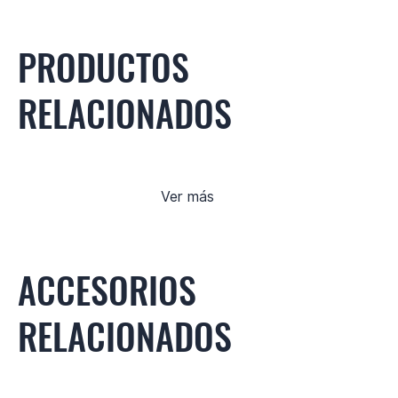
PRODUCTOS
RELACIONADOS
Ver más
ACCESORIOS
RELACIONADOS