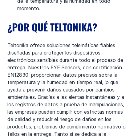
de la temperatura y la humedad en todo 
momento.
¿POR QUÉ TELTONIKA?
Teltonika ofrece soluciones telemáticas fiables 
diseñadas para proteger los dispositivos 
electrónicos sensibles durante todo el proceso de 
entrega. Nuestros EYE Sensors, con certificación 
EN12830, proporcionan datos precisos sobre la 
temperatura y la humedad en tiempo real, lo que 
ayuda a prevenir daños causados por cambios 
ambientales. Gracias a las alertas instantáneas y a 
los registros de datos a prueba de manipulaciones, 
las empresas pueden cumplir con estrictas normas 
de calidad y reducir el riesgo de daños en los 
productos, problemas de cumplimiento normativo o 
fallos en la entrega. Tanto si se dedica a la 