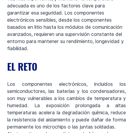
adecuada es uno de los factores clave para 
garantizar esa seguridad. Los componentes 
electrónicos sensibles, desde los componentes 
basados en litio hasta los módulos de comunicación 
avanzados, requieren una supervisión constante del 
entorno para mantener su rendimiento, longevidad y 
fiabilidad.
EL RETO
Los componentes electrónicos, incluidos los 
semiconductores, las baterías y los condensadores, 
son muy vulnerables a los cambios de temperatura y 
humedad. La exposición prolongada a altas 
temperaturas acelera la degradación química, reduce 
la resistencia del aislamiento y puede dañar de forma 
permanente los microchips o las juntas soldadas.