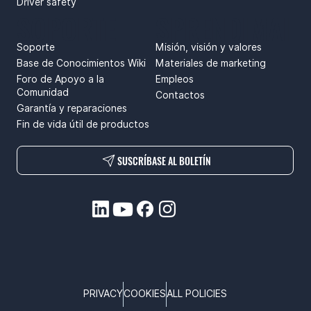
Driver safety
SOPORTE
SPRENDIMAI
Soporte
Misión, visión y valores
Base de Conocimientos Wiki
Materiales de marketing
Foro de Apoyo a la
Empleos
Comunidad
Contactos
Garantía y reparaciones
Fin de vida útil de productos
SUSCRÍBASE AL BOLETÍN
PRIVACY
COOKIES
ALL POLICIES