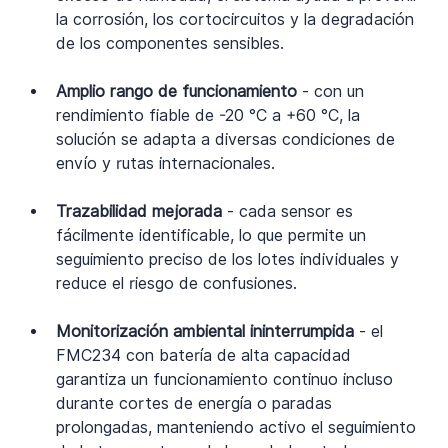
la corrosión, los cortocircuitos y la degradación 
de los componentes sensibles.
Amplio rango de funcionamiento 
-
con un 
rendimiento fiable de -20 °C a +60 °C, la 
solución se adapta a diversas condiciones de 
envío y rutas internacionales.
Trazabilidad mejorada 
- cada sensor es 
fácilmente identificable, lo que permite un 
seguimiento preciso de los lotes individuales y 
reduce el riesgo de confusiones.
Monitorización ambiental ininterrumpida 
- el 
FMC234 con batería de alta capacidad 
garantiza un funcionamiento continuo incluso 
durante cortes de energía o paradas 
prolongadas, manteniendo activo el seguimiento 