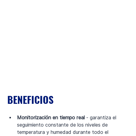
BENEFICIOS
Monitorización en tiempo real 
- garantiza el 
seguimiento constante de los niveles de 
temperatura y humedad durante todo el 