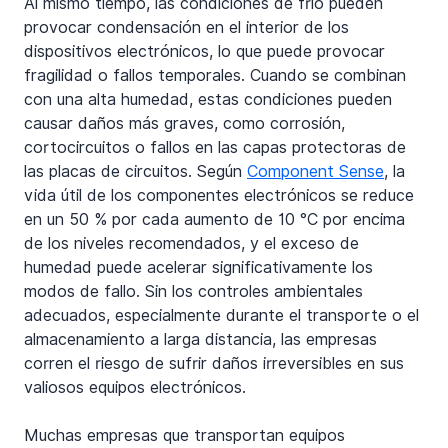
Al mismo tiempo, las condiciones de frío pueden 
provocar condensación en el interior de los 
dispositivos electrónicos, lo que puede provocar 
fragilidad o fallos temporales. Cuando se combinan 
con una alta humedad, estas condiciones pueden 
causar daños más graves, como corrosión, 
cortocircuitos o fallos en las capas protectoras de 
las placas de circuitos. Según 
Component Sense
, la 
vida útil de los componentes electrónicos se reduce 
en un 50 % por cada aumento de 10 °C por encima 
de los niveles recomendados, y el exceso de 
humedad puede acelerar significativamente los 
modos de fallo. Sin los controles ambientales 
adecuados, especialmente durante el transporte o el 
almacenamiento a larga distancia, las empresas 
corren el riesgo de sufrir daños irreversibles en sus 
valiosos equipos electrónicos.
Muchas empresas que transportan equipos 