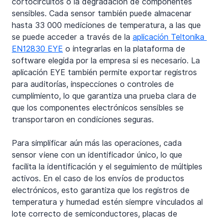
cortocircuitos o la degradación de componentes 
sensibles. Cada sensor también puede almacenar 
hasta 33 000 mediciones de temperatura, a las que 
se puede acceder a través de la 
aplicación Teltonika 
EN12830 EYE
 o integrarlas en la plataforma de 
software elegida por la empresa si es necesario. La 
aplicación EYE también permite exportar registros 
para auditorías, inspecciones o controles de 
cumplimiento, lo que garantiza una prueba clara de 
que los componentes electrónicos sensibles se 
transportaron en condiciones seguras.
Para simplificar aún más las operaciones, cada 
sensor viene con un identificador único, lo que 
facilita la identificación y el seguimiento de múltiples 
activos. En el caso de los envíos de productos 
electrónicos, esto garantiza que los registros de 
temperatura y humedad estén siempre vinculados al 
lote correcto de semiconductores, placas de 