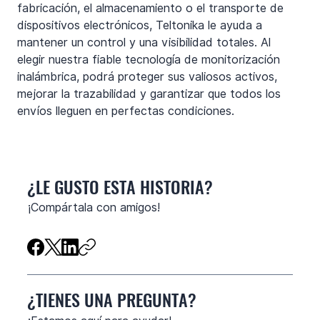
fabricación, el almacenamiento o el transporte de 
dispositivos electrónicos, Teltonika le ayuda a 
mantener un control y una visibilidad totales. Al 
elegir nuestra fiable tecnología de monitorización 
inalámbrica, podrá proteger sus valiosos activos, 
mejorar la trazabilidad y garantizar que todos los 
envíos lleguen en perfectas condiciones.
¿LE GUSTO ESTA HISTORIA?
​¡Compártala con amigos!
¿TIENES UNA PREGUNTA?