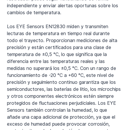
independiente y enviar alertas oportunas sobre los 
cambios de temperatura.
Los EYE Sensors EN12830 miden y transmiten 
lecturas de temperatura en tiempo real durante 
todo el trayecto. Proporcionan mediciones de alta 
precisión y están certificados para una clase de 
temperatura de ±0,5 °C, lo que significa que la 
diferencia entre las temperaturas reales y las 
medidas no superará los ±0,5 °C. Con un rango de 
funcionamiento de -20 °C a +60 °C, este nivel de 
precisión y seguimiento continuo garantiza que los 
semiconductores, las baterías de litio, los microchips 
y otros componentes electrónicos estén siempre 
protegidos de fluctuaciones perjudiciales. Los EYE 
Sensors también controlan la humedad, lo que 
añade una capa adicional de protección, ya que el 
exceso de humedad puede provocar corrosión, 