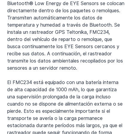
Bluetooth® Low Energy de EYE Sensors se colocan 
directamente dentro de los paquetes o remolques. 
Transmiten automáticamente los datos de 
temperatura y humedad a través de Bluetooth. Se 
instala un rastreador GPS Teltonika, FMC234, 
dentro del vehículo de reparto o remolque, que 
busca continuamente los EYE Sensors cercanos y 
recibe sus datos. A continuación, el rastreador 
transmite los datos ambientales recopilados por los 
sensores a un servidor remoto.
El FMC234 está equipado con una batería interna 
de alta capacidad de 1000 mAh, lo que garantiza 
una supervisión prolongada de la carga incluso 
cuando no se dispone de alimentación externa o se 
pierde. Esto es especialmente importante si el 
transporte se avería o la carga permanece 
estacionada durante períodos más largos, ya que el 
rastreador puede seguir funcionando de forma 