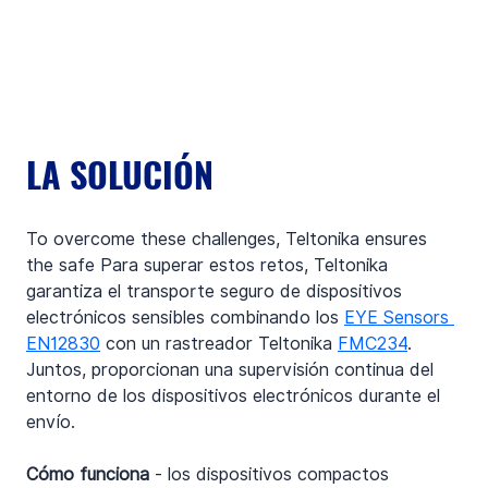
LA SOLUCIÓN
To overcome these challenges, Teltonika ensures 
the safe Para superar estos retos, Teltonika 
garantiza el transporte seguro de dispositivos 
electrónicos sensibles combinando los 
EYE Sensors 
EN12830
 con un rastreador Teltonika 
FMC234
. 
Juntos, proporcionan una supervisión continua del 
entorno de los dispositivos electrónicos durante el 
envío.
Cómo funciona 
- los dispositivos compactos 