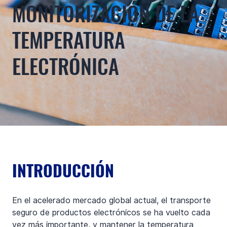
MONITORIZACIÓN DE LA
TEMPERATURA
ELECTRÓNICA
INTRODUCCIÓN
En el acelerado mercado global actual, el transporte 
seguro de productos electrónicos se ha vuelto cada 
vez más importante, y mantener la temperatura 