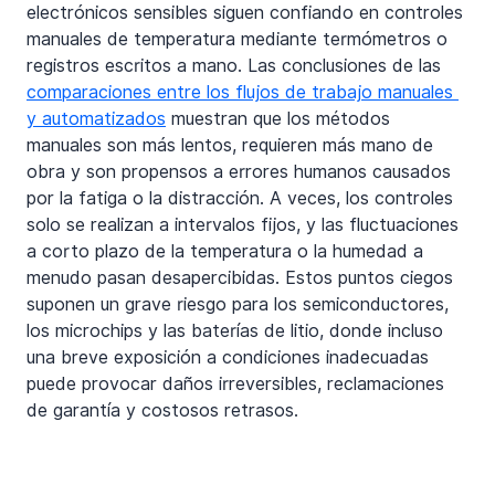
electrónicos sensibles siguen confiando en controles 
manuales de temperatura mediante termómetros o 
registros escritos a mano. Las conclusiones de las 
comparaciones entre los flujos de trabajo manuales 
y automatizados
 muestran que los métodos 
manuales son más lentos, requieren más mano de 
obra y son propensos a errores humanos causados 
por la fatiga o la distracción. A veces, los controles 
solo se realizan a intervalos fijos, y las fluctuaciones 
a corto plazo de la temperatura o la humedad a 
menudo pasan desapercibidas. Estos puntos ciegos 
suponen un grave riesgo para los semiconductores, 
los microchips y las baterías de litio, donde incluso 
una breve exposición a condiciones inadecuadas 
puede provocar daños irreversibles, reclamaciones 
de garantía y costosos retrasos.