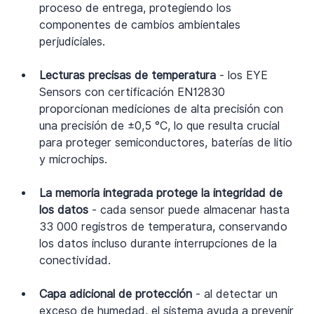
proceso de entrega, protegiendo los 
componentes de cambios ambientales 
perjudiciales.
Lecturas precisas de temperatura 
- los EYE 
Sensors con certificación EN12830 
proporcionan mediciones de alta precisión con 
una precisión de ±0,5 °C, lo que resulta crucial 
para proteger semiconductores, baterías de litio 
y microchips.
La memoria integrada protege la integridad de 
los datos 
- cada sensor puede almacenar hasta 
33 000 registros de temperatura, conservando 
los datos incluso durante interrupciones de la 
conectividad.
Capa adicional de protección 
- al detectar un 
exceso de humedad, el sistema ayuda a prevenir 