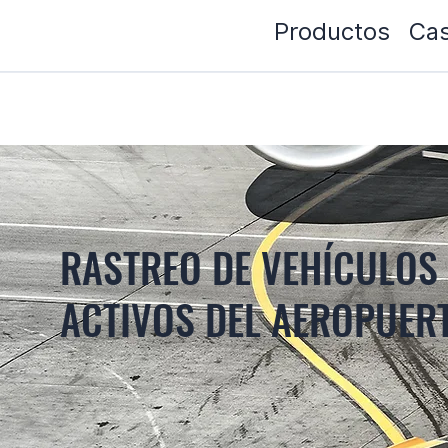
Productos
Cas
RASTREO DE VEHÍCULOS 
ACTIVOS DEL AEROPUER