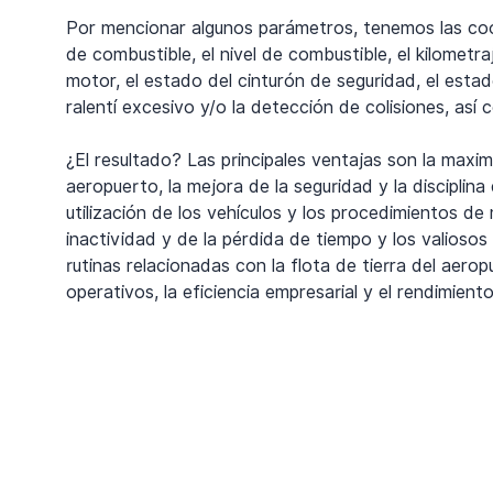
Por mencionar algunos parámetros, tenemos las co
de combustible, el nivel de combustible, el kilometraj
motor, el estado del cinturón de seguridad, el estad
ralentí excesivo y/o la detección de colisiones, así 
¿El resultado? Las principales ventajas son la maximi
aeropuerto, la mejora de la seguridad y la disciplina 
utilización de los vehículos y los procedimientos d
inactividad y de la pérdida de tiempo y los valioso
rutinas relacionadas con la flota de tierra del aero
operativos, la eficiencia empresarial y el rendimiento