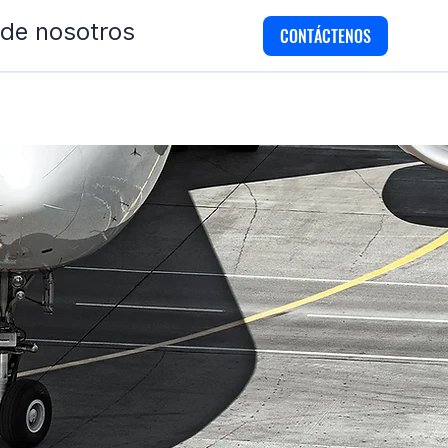
 de nosotros
CONTÁCTENOS