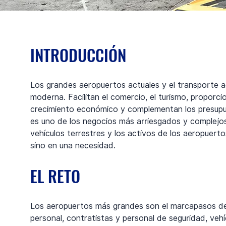
INTRODUCCIÓN
Los grandes aeropuertos actuales y el transporte 
moderna. Facilitan el comercio, el turismo, proporc
crecimiento económico y complementan los presupue
es uno de los negocios más arriesgados y complejos. 
vehículos terrestres y los activos de los aeropuert
sino en una necesidad.
EL RETO
Los aeropuertos más grandes son el marcapasos de l
personal, contratistas y personal de seguridad, vehí