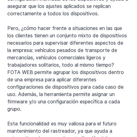
asegurar que los ajustes aplicados se replican 
correctamente a todos los dispositivos.
Pero, ¿cómo hacer frente a situaciones en las que 
los clientes tienen un conjunto mixto de dispositivos 
necesarios para supervisar diferentes aspectos de 
la empresa: vehículos pesados de transporte de 
mercancías, vehículos comerciales ligeros y 
trabajadores solitarios, todo al mismo tiempo? 
FOTA WEB permite agrupar los dispositivos dentro 
de una empresa para aplicar diferentes 
configuraciones de dispositivos para cada caso de 
uso. Además, la herramienta permite asignar un 
firmware y/o una configuración específica a cada 
grupo. 
Esta funcionalidad es muy valiosa para el futuro 
mantenimiento del rastreador, ya que ayuda a 