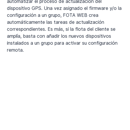
automatizar el proceso de actualización del 
dispositivo GPS. Una vez asignado el firmware y/o la 
configuración a un grupo, FOTA WEB crea 
automáticamente las tareas de actualización 
correspondientes. Es más, si la flota del cliente se 
amplía, basta con añadir los nuevos dispositivos 
instalados a un grupo para activar su configuración 
remota. 