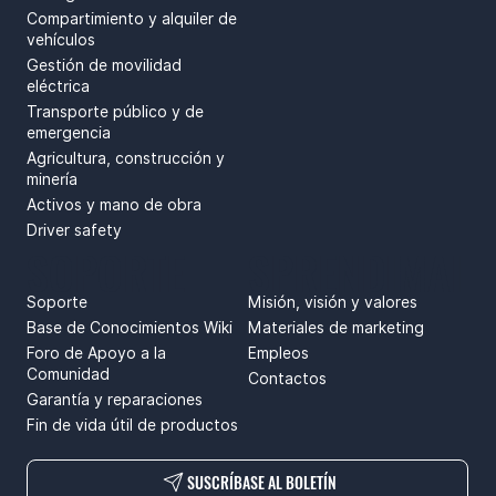
Compartimiento y alquiler de
vehículos
Gestión de movilidad
eléctrica
Transporte público y de
emergencia
Agricultura, construcción y
minería
Activos y mano de obra
Driver safety
SOPORTE
SPRENDIMAI
Soporte
Misión, visión y valores
Base de Conocimientos Wiki
Materiales de marketing
Foro de Apoyo a la
Empleos
Comunidad
Contactos
Garantía y reparaciones
Fin de vida útil de productos
SUSCRÍBASE AL BOLETÍN