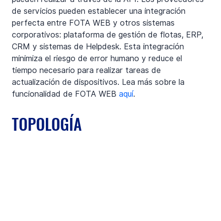
de servicios pueden establecer una integración 
perfecta entre FOTA WEB y otros sistemas 
corporativos: plataforma de gestión de flotas, ERP, 
CRM y sistemas de Helpdesk. Esta integración 
minimiza el riesgo de error humano y reduce el 
tiempo necesario para realizar tareas de 
actualización de dispositivos. Lea más sobre la 
funcionalidad de FOTA WEB 
aquí
. 
TOPOLOGÍA