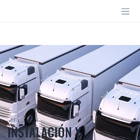
INSTALACIÓN Y