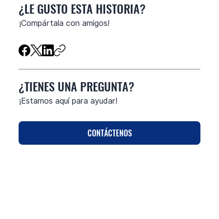
¿LE GUSTO ESTA HISTORIA?
​¡Compártala con amigos!
¿TIENES UNA PREGUNTA?
¡Estamos aquí para ayudar!
CONTÁCTENOS