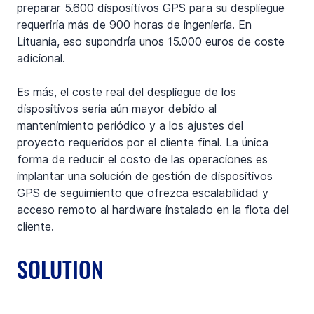
preparar 5.600 dispositivos GPS para su despliegue 
requeriría más de 900 horas de ingeniería. En 
Lituania, eso supondría unos 15.000 euros de coste 
adicional. 
Es más, el coste real del despliegue de los 
dispositivos sería aún mayor debido al 
mantenimiento periódico y a los ajustes del 
proyecto requeridos por el cliente final. La única 
forma de reducir el costo de las operaciones es 
implantar una solución de gestión de dispositivos 
GPS de seguimiento que ofrezca escalabilidad y 
acceso remoto al hardware instalado en la flota del 
cliente.
SOLUTION