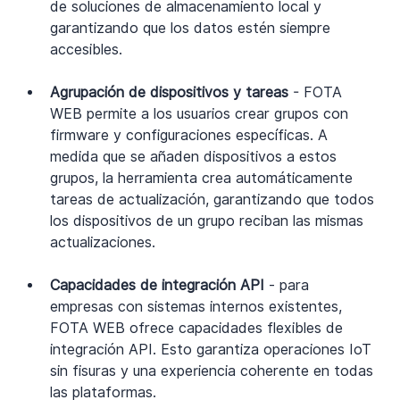
de soluciones de almacenamiento local y 
garantizando que los datos estén siempre 
accesibles.
Agrupación de dispositivos y tareas 
- FOTA 
WEB permite a los usuarios crear grupos con 
firmware y configuraciones específicas. A 
medida que se añaden dispositivos a estos 
grupos, la herramienta crea automáticamente 
tareas de actualización, garantizando que todos 
los dispositivos de un grupo reciban las mismas 
actualizaciones.
Capacidades de integración API 
- para 
empresas con sistemas internos existentes, 
FOTA WEB ofrece capacidades flexibles de 
integración API. Esto garantiza operaciones IoT 
sin fisuras y una experiencia coherente en todas 
las plataformas.