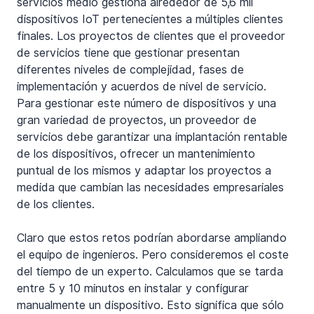
servicios medio gestiona alrededor de 5,6 mil 
dispositivos IoT pertenecientes a múltiples clientes 
finales. Los proyectos de clientes que el proveedor 
de servicios tiene que gestionar presentan 
diferentes niveles de complejidad, fases de 
implementación y acuerdos de nivel de servicio. 
Para gestionar este número de dispositivos y una 
gran variedad de proyectos, un proveedor de 
servicios debe garantizar una implantación rentable 
de los dispositivos, ofrecer un mantenimiento 
puntual de los mismos y adaptar los proyectos a 
medida que cambian las necesidades empresariales 
de los clientes.
Claro que estos retos podrían abordarse ampliando 
el equipo de ingenieros. Pero consideremos el coste 
del tiempo de un experto. Calculamos que se tarda 
entre 5 y 10 minutos en instalar y configurar 
manualmente un dispositivo. Esto significa que sólo 