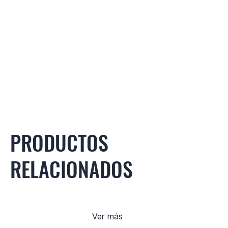
PRODUCTOS
RELACIONADOS
Ver más