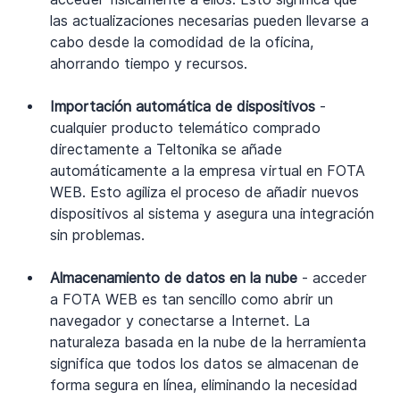
las actualizaciones necesarias pueden llevarse a 
cabo desde la comodidad de la oficina, 
ahorrando tiempo y recursos.
Importación automática de dispositivos 
-
cualquier producto telemático comprado 
directamente a Teltonika se añade 
automáticamente a la empresa virtual en FOTA 
WEB. Esto agiliza el proceso de añadir nuevos 
dispositivos al sistema y asegura una integración 
sin problemas.
Almacenamiento de datos en la nube 
- acceder 
a FOTA WEB es tan sencillo como abrir un 
navegador y conectarse a Internet. La 
naturaleza basada en la nube de la herramienta 
significa que todos los datos se almacenan de 
forma segura en línea, eliminando la necesidad 