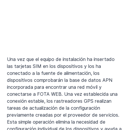
Una vez que el equipo de instalación ha insertado 
las tarjetas SIM en los dispositivos y los ha 
conectado a la fuente de alimentación, los 
dispositivos comprobarán la base de datos APN 
incorporada para encontrar una red móvil y 
conectarse a FOTA WEB. Una vez establecida una 
conexión estable, los rastreadores GPS realizan 
tareas de actualización de la configuración 
previamente creadas por el proveedor de servicios. 
Esta simple operación elimina la necesidad de 
configuración individual de los dispositivos y ayuda a 