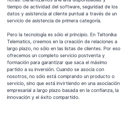
tiempo de actividad del software, seguridad de los 
datos y asistencia al cliente puntual a través de un 
servicio de asistencia de primera categoría.
Pero la tecnología es sólo el principio. En Teltonika 
Telematics, creemos en la creación de relaciones a 
largo plazo, no sólo en las listas de clientes. Por eso 
ofrecemos un completo servicio postventa y 
formación para garantizar que saca el máximo 
partido a su inversión. Cuando se asocia con 
nosotros, no sólo está comprando un producto o 
servicio, sino que está invirtiendo en una asociación 
empresarial a largo plazo basada en la confianza, la 
innovación y el éxito compartido.