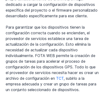
dedicado a cargar la configuración de dispositivos 
específica del proyecto o el firmware personalizado 
desarrollado específicamente para ese cliente.
Para garantizar que los dispositivos tienen la 
configuración correcta cuando se encienden, el 
proveedor de servicios establece una tarea de 
actualización de la configuración. Esto elimina la 
necesidad de actualizar cada dispositivo 
individualmente. FOTA WEB permite la creación de 
grupos de tareas para acelerar el proceso de 
configuración de los dispositivos GPS. Todo lo que 
el proveedor de servicios necesita hacer es crear un 
archivo de configuración en 
TCT
, subirlo a la 
empresa adecuada y crear un grupo de tareas para 
un conjunto seleccionado de dispositivos.