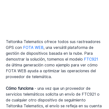
Teltonika Telematics ofrece todos sus rastreadores 
GPS con 
FOTA WEB
, una versátil plataforma de 
gestión de dispositivos basada en la nube. Para 
demostrar la solución, tomemos el modelo 
FTC921
de última generación como ejemplo para ver cómo 
FOTA WEB ayuda a optimizar las operaciones del 
proveedor de telemática.
Cómo funciona
 - una vez que un proveedor de 
servicios telemáticos solicita un envío de FTC921 o 
de cualquier otro dispositivo de seguimiento 
Teltonika Telematics, el envío se refleja en su cuenta 