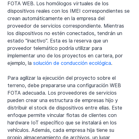
FOTA WEB. Los homólogos virtuales de los 
dispositivos reales con los IMEI correspondientes se 
crean automáticamente en la empresa del 
proveedor de servicios correspondiente. Mientras 
los dispositivos no estén conectados, tendrán un 
estado "inactivo". Esta es la reserva que un 
proveedor telemático podría utilizar para 
implementar uno de los proyectos en cartera, por 
ejemplo, la 
solución de conducción ecológica
.    
Para agilizar la ejecución del proyecto sobre el 
terreno, debe prepararse una configuración WEB 
FOTA adecuada. Los proveedores de servicios 
pueden crear una estructura de empresas hijo y 
distribuir el stock de dispositivos entre ellas. Este 
enfoque permite vincular flotas de clientes con 
hardware IoT específico que se instalará en los 
vehículos. Además, cada empresa hija tiene su 
propio almacenamiento de archivos, un lugar 