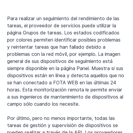
Para realizar un seguimiento del rendimiento de las 
tareas, el proveedor de servicios puede utilizar la 
página Grupos de tareas. Los estados codificados 
por colores permiten identificar posibles problemas 
y reintentar tareas que han fallado debido a 
problemas con la red móvil, por ejemplo. La imagen 
general de sus dispositivos de seguimiento está 
siempre disponible en la página Panel. Muestra si sus 
dispositivos están en línea y detecta aquellos que no 
se han conectado a FOTA WEB en las últimas 24 
horas. Esta monitorización remota le permite enviar 
a sus ingenieros de mantenimiento de dispositivos al 
campo sólo cuando los necesite.
Por último, pero no menos importante, todas las 
tareas de gestión y supervisión de dispositivos se 
pueden realizar a través de la API. Los proveedores 