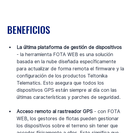
BENEFICIOS
La última plataforma de gestión de dispositivos 
- la herramienta FOTA WEB es una solución 
basada en la nube diseñada específicamente 
para actualizar de forma remota el firmware y la 
configuración de los productos Teltonika 
Telematics. Esto asegura que todos los 
dispositivos GPS están siempre al día con las 
últimas características y parches de seguridad.
Acceso remoto al rastreador GPS 
- con FOTA 
WEB, los gestores de flotas pueden gestionar 
los dispositivos sobre el terreno sin tener que 
acceder físicamente a ellos. Esto significa que 