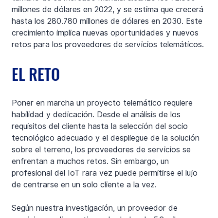
millones de dólares en 2022, y se estima que crecerá 
hasta los 280.780 millones de dólares en 2030. Este 
crecimiento implica nuevas oportunidades y nuevos 
retos para los proveedores de servicios telemáticos.
EL RETO
Poner en marcha un proyecto telemático requiere 
habilidad y dedicación. Desde el análisis de los 
requisitos del cliente hasta la selección del socio 
tecnológico adecuado y el despliegue de la solución 
sobre el terreno, los proveedores de servicios se 
enfrentan a muchos retos. Sin embargo, un 
profesional del IoT rara vez puede permitirse el lujo 
de centrarse en un solo cliente a la vez. 
Según nuestra investigación, un proveedor de 