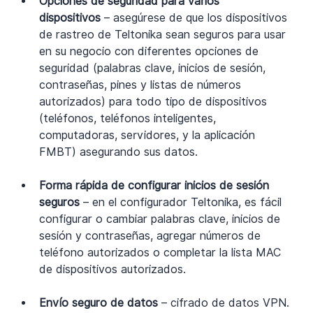
Opciones de seguridad para varios 
dispositivos
 – asegúrese de que los dispositivos 
de rastreo de Teltonika sean seguros para usar 
en su negocio con diferentes opciones de 
seguridad (palabras clave, inicios de sesión, 
contraseñas, pines y listas de números 
autorizados) para todo tipo de dispositivos 
(teléfonos, teléfonos inteligentes, 
computadoras, servidores, y la aplicación 
FMBT) asegurando sus datos.
Forma rápida de configurar inicios de sesión 
seguros
 – en el configurador Teltonika, es fácil 
configurar o cambiar palabras clave, inicios de 
sesión y contraseñas, agregar números de 
teléfono autorizados o completar la lista MAC 
de dispositivos autorizados.
Envío seguro de datos
 – cifrado de datos VPN.