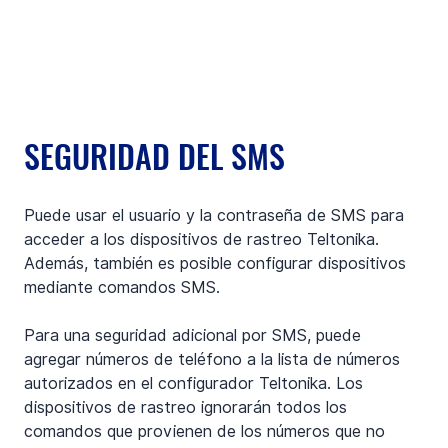
SEGURIDAD DEL SMS
Puede usar el usuario y la contraseña de SMS para 
acceder a los dispositivos de rastreo Teltonika. 
Además, también es posible configurar dispositivos 
mediante comandos SMS.
Para una seguridad adicional por SMS, puede 
agregar números de teléfono a la lista de números 
autorizados en el configurador Teltonika. Los 
dispositivos de rastreo ignorarán todos los 
comandos que provienen de los números que no 