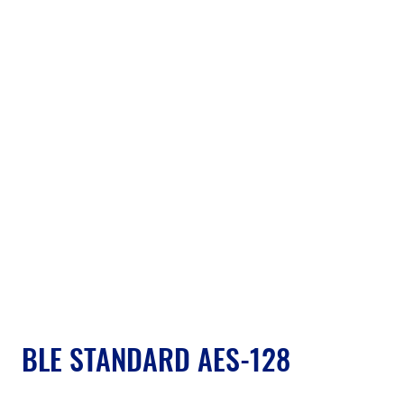
BLE STANDARD AES-128