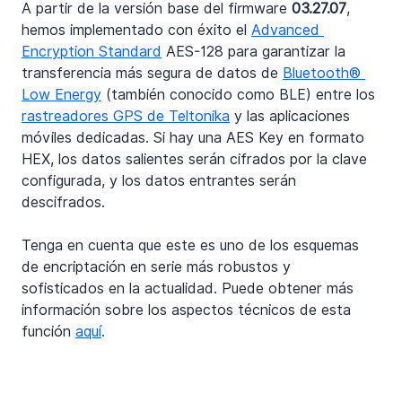
A partir de la versión base del firmware 
03.27.07
, 
hemos implementado con éxito el 
Advanced 
Encryption Standard
 AES-128 para garantizar la 
transferencia más segura de datos de 
Bluetooth® 
Low Energy
 (también conocido como BLE) entre los 
rastreadores GPS de Teltonika
 y las aplicaciones 
móviles dedicadas. Si hay una AES Key en formato 
HEX, los datos salientes serán cifrados por la clave 
configurada, y los datos entrantes serán 
descifrados.
Tenga en cuenta que este es uno de los esquemas 
de encriptación en serie más robustos y 
sofisticados en la actualidad. Puede obtener más 
información sobre los aspectos técnicos de esta 
función 
aquí
.