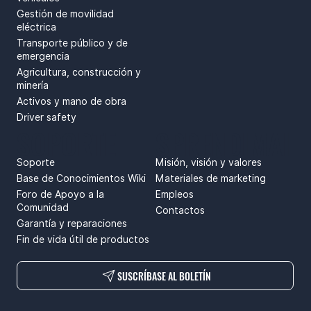
Gestión de movilidad
eléctrica
Transporte público y de
emergencia
Agricultura, construcción y
minería
Activos y mano de obra
Driver safety
SOPORTE
SPRENDIMAI
Soporte
Misión, visión y valores
Base de Conocimientos Wiki
Materiales de marketing
Foro de Apoyo a la
Empleos
Comunidad
Contactos
Garantía y reparaciones
Fin de vida útil de productos
SUSCRÍBASE AL BOLETÍN