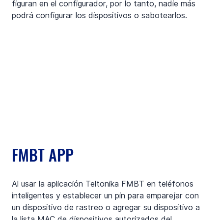
figuran en el configurador, por lo tanto, nadie más 
podrá configurar los dispositivos o sabotearlos.
FMBT APP
Al usar la aplicación Teltonika FMBT en teléfonos 
inteligentes y establecer un pin para emparejar con 
un dispositivo de rastreo o agregar su dispositivo a 
la lista MAC de dispositivos autorizados del 