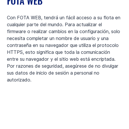
FOTA WEB
Con FOTA WEB, tendrá un fácil acceso a su flota en 
cualquier parte del mundo. Para actualizar el 
firmware o realizar cambios en la configuración, solo 
necesita completar un nombre de usuario y una 
contraseña en su navegador que utiliza el protocolo 
HTTPS, esto significa que toda la comunicación 
entre su navegador y el sitio web está encriptada. 
Por razones de seguridad, asegúrese de no divulgar 
sus datos de inicio de sesión a personal no 
autorizado.