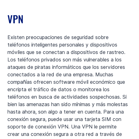
VPN
Existen preocupaciones de seguridad sobre 
teléfonos inteligentes personales y dispositivos 
móviles que se conectan a dispositivos de rastreo. 
Los teléfonos privados son más vulnerables a los 
ataques de piratas informáticos que los servidores 
conectados a la red de una empresa. Muchas 
compañías ofrecen software móvil económico que 
encripta el tráfico de datos o monitorea los 
teléfonos en busca de actividades sospechosas. Si 
bien las amenazas han sido mínimas y más molestas 
hasta ahora, son algo a tener en cuenta. Para una 
conexión segura, puede usar una tarjeta SIM con 
soporte de conexión VPN. Una VPN le permite 
crear una conexión segura a otra red a través de 