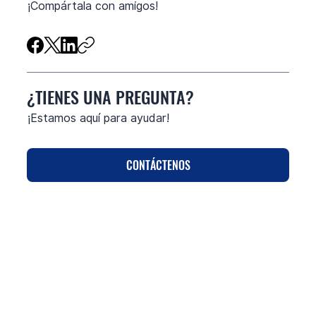
​¡Compártala con amigos!
¿TIENES UNA PREGUNTA?
¡Estamos aquí para ayudar!
CONTÁCTENOS