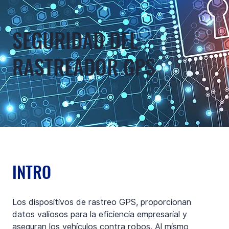
SEGURIDAD DEL
RASTREADOR GPS
INTRO
Los dispositivos de rastreo GPS, proporcionan 
datos valiosos para la eficiencia empresarial y 
aseguran los vehículos contra robos. Al mismo 