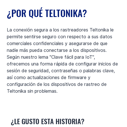
¿POR QUÉ TELTONIKA?
La conexión segura a los rastreadores Teltonika le 
permite sentirse seguro con respecto a sus datos 
comerciales confidenciales y asegurarse de que 
nadie más pueda conectarse a los dispositivos. 
Según nuestro lema "Clave fácil para IoT", 
ofrecemos una forma rápida de configurar inicios de 
sesión de seguridad, contraseñas o palabras clave, 
así como actualizaciones de firmware y 
configuración de los dispositivos de rastreo de 
Teltonika sin problemas.
¿LE GUSTO ESTA HISTORIA?