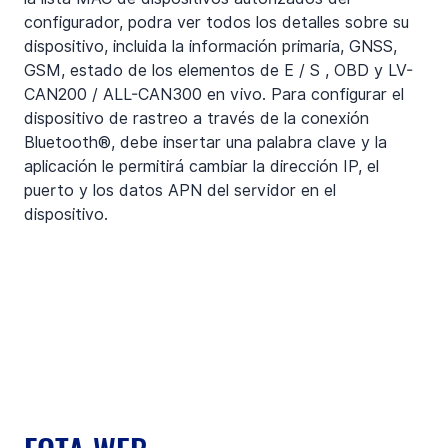
configurador, podra ver todos los detalles sobre su 
dispositivo, incluida la información primaria, GNSS, 
GSM, estado de los elementos de E / S , OBD y LV-
CAN200 / ALL-CAN300 en vivo. Para configurar el 
dispositivo de rastreo a través de la conexión 
Bluetooth®, debe insertar una palabra clave y la 
aplicación le permitirá cambiar la dirección IP, el 
puerto y los datos APN del servidor en el 
dispositivo.