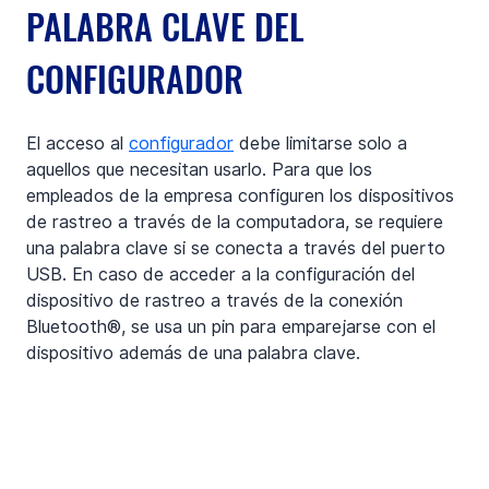
PALABRA CLAVE DEL 
CONFIGURADOR
El acceso al 
configurador
 debe limitarse solo a 
aquellos que necesitan usarlo. Para que los 
empleados de la empresa configuren los dispositivos 
de rastreo a través de la computadora, se requiere 
una palabra clave si se conecta a través del puerto 
USB. En caso de acceder a la configuración del 
dispositivo de rastreo a través de la conexión 
Bluetooth®, se usa un pin para emparejarse con el 
dispositivo además de una palabra clave.