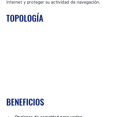
Internet y proteger su actividad de navegación.
TOPOLOGÍA
BENEFICIOS