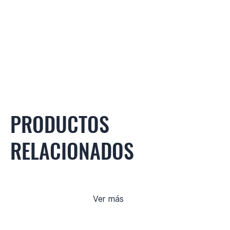
PRODUCTOS
RELACIONADOS
Ver más