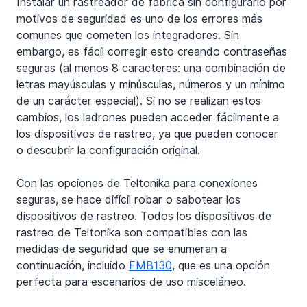
Instalar un rastreador de fábrica sin configurarlo por 
motivos de seguridad es uno de los errores más 
comunes que cometen los integradores. Sin 
embargo, es fácil corregir esto creando contraseñas 
seguras (al menos 8 caracteres: una combinación de 
letras mayúsculas y minúsculas, números y un mínimo 
de un carácter especial). Si no se realizan estos 
cambios, los ladrones pueden acceder fácilmente a 
los dispositivos de rastreo, ya que pueden conocer 
o descubrir la configuración original.
Con las opciones de Teltonika para conexiones 
seguras, se hace difícil robar o sabotear los 
dispositivos de rastreo. Todos los dispositivos de 
rastreo de Teltonika son compatibles con las 
medidas de seguridad que se enumeran a 
continuación, incluido 
FMB130
, que es una opción 
perfecta para escenarios de uso misceláneo.