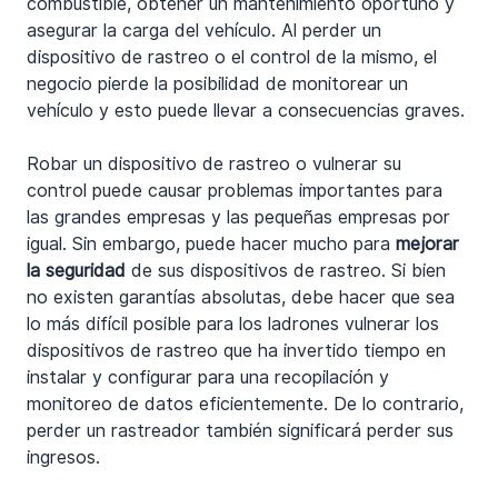
combustible, obtener un mantenimiento oportuno y 
asegurar la carga del vehículo. Al perder un 
dispositivo de rastreo o el control de la mismo, el 
negocio pierde la posibilidad de monitorear un 
vehículo y esto puede llevar a consecuencias graves.
Robar un dispositivo de rastreo o vulnerar su 
control puede causar problemas importantes para 
las grandes empresas y las pequeñas empresas por 
igual. Sin embargo, puede hacer mucho para 
mejorar 
la seguridad
 de sus dispositivos de rastreo. Si bien 
no existen garantías absolutas, debe hacer que sea 
lo más difícil posible para los ladrones vulnerar los 
dispositivos de rastreo que ha invertido tiempo en 
instalar y configurar para una recopilación y 
monitoreo de datos eficientemente. De lo contrario, 
perder un rastreador también significará perder sus 
ingresos.