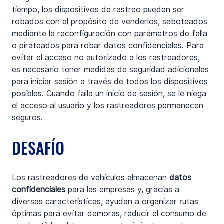
tiempo, los dispositivos de rastreo pueden ser 
robados con el propósito de venderlos, saboteados 
mediante la reconfiguración con parámetros de falla 
o pirateados para robar datos confidenciales. Para 
evitar el acceso no autorizado a los rastreadores, 
es necesario tener medidas de seguridad adicionales 
para iniciar sesión a través de todos los dispositivos 
posibles. Cuando falla un inicio de sesión, se le niega 
el acceso al usuario y los rastreadores permanecen 
seguros.
DESAFÍO
Los rastreadores de vehículos almacenan 
datos 
confidenciales
 para las empresas y, gracias a 
diversas características, ayudan a organizar rutas 
óptimas para evitar demoras, reducir el consumo de 