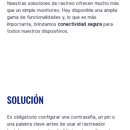
Nuestras soluciones de rastreo ofrecen mucho más 
que un simple monitoreo. Hay disponible una amplia 
gama de funcionalidades y, lo que es más 
importante, brindamos 
conectividad segura
 para 
todos nuestros dispositivos.
SOLUCIÓN
Es obligatorio configurar una contraseña, un pin o 
una palabra clave antes de usar el rastreador. 