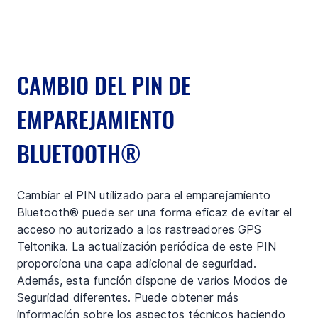
CAMBIO DEL PIN DE 
EMPAREJAMIENTO 
BLUETOOTH®
Cambiar el PIN utilizado para el emparejamiento 
Bluetooth® puede ser una forma eficaz de evitar el 
acceso no autorizado a los rastreadores GPS 
Teltonika. La actualización periódica de este PIN 
proporciona una capa adicional de seguridad. 
Además, esta función dispone de varios Modos de 
Seguridad diferentes. Puede obtener más 
información sobre los aspectos técnicos haciendo 