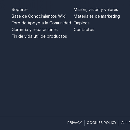
S
SOPORTE
ACERCA DE
Soporte
Misión, visión y valores
Base de Conocimientos Wiki
Materiales de marketing
Foro de Apoyo a la Comunidad
Empleos
Garantía y reparaciones
Contactos
Fin de vida útil de productos
PRIVACY
COOKIES POLICY
ALL 