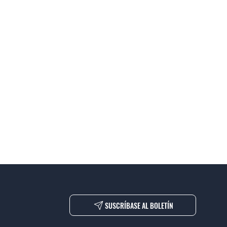
SUSCRÍBASE AL BOLETÍN