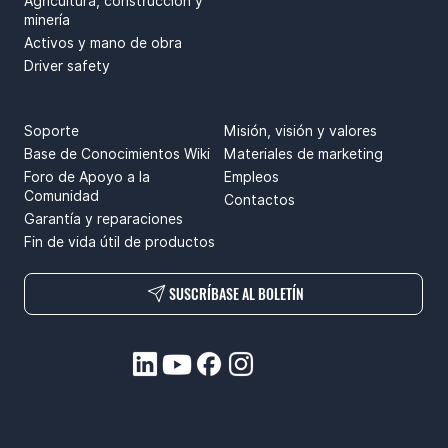
Agricultura, construcción y
minería
Activos y mano de obra
Driver safety
SOPORTE
SPRENDIMAI
Soporte
Misión, visión y valores
Base de Conocimientos Wiki
Materiales de marketing
Foro de Apoyo a la
Empleos
Comunidad
Contactos
Garantía y reparaciones
Fin de vida útil de productos
SUSCRÍBASE AL BOLETÍN