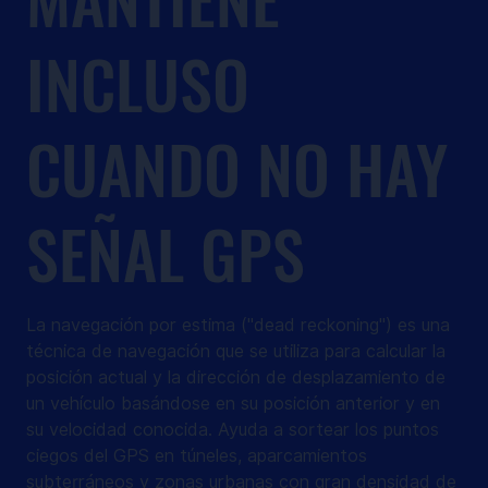
INCLUSO
CUANDO NO HAY
SEÑAL GPS
La navegación por estima ("dead reckoning") es una
técnica de navegación que se utiliza para calcular la
posición actual y la dirección de desplazamiento de
un vehículo basándose en su posición anterior y en
su velocidad conocida. Ayuda a sortear los puntos
ciegos del GPS en túneles, aparcamientos
subterráneos y zonas urbanas con gran densidad de