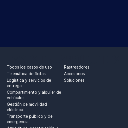
CASOS DE USO
PRODUCTOS
Todos los casos de uso
Rastreadores
Telemática de flotas
Accesorios
Logística y servicios de
Soluciones
entrega
Compartimiento y alquiler de
vehículos
Gestión de movilidad
eléctrica
Transporte público y de
emergencia