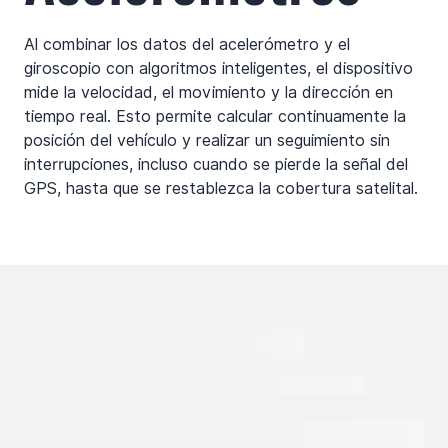
Al combinar los datos del acelerómetro y el
giroscopio con algoritmos inteligentes, el dispositivo
mide la velocidad, el movimiento y la dirección en
tiempo real. Esto permite calcular continuamente la
posición del vehículo y realizar un seguimiento sin
interrupciones, incluso cuando se pierde la señal del
GPS, hasta que se restablezca la cobertura satelital.