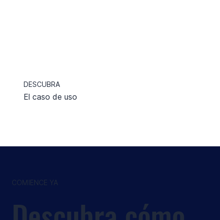
DESCUBRA
El caso de uso
COMIENCE YA
Descubra cómo