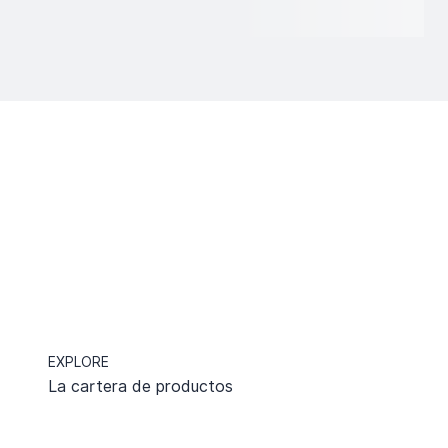
EXPLORE
La cartera de productos