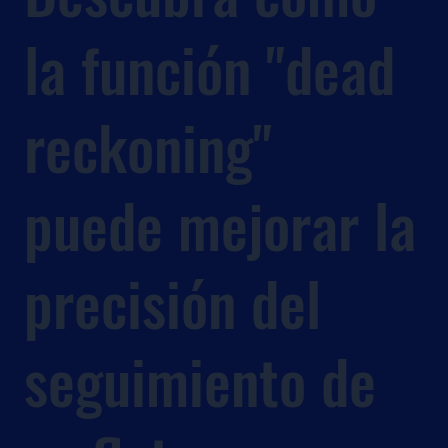
la función "dead
reckoning"
puede mejorar la
precisión del
seguimiento de