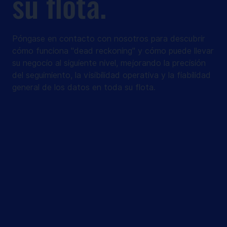
su flota.
Póngase en contacto con nosotros para descubrir
cómo funciona "dead reckoning" y cómo puede llevar
su negocio al siguiente nivel, mejorando la precisión
del seguimiento, la visibilidad operativa y la fiabilidad
general de los datos en toda su flota.