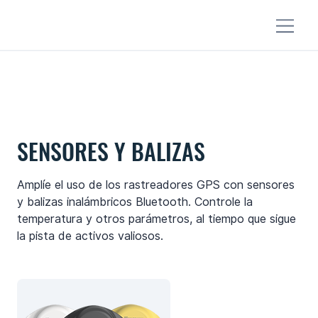
SENSORES Y BALIZAS
Amplíe el uso de los rastreadores GPS con sensores
y balizas inalámbricos Bluetooth. Controle la
temperatura y otros parámetros, al tiempo que sigue
la pista de activos valiosos.
ALL SENSORS & BEACONS