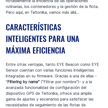
notablemente la eficiencia de las operaciones 
rutinarias, los contenedores y la gestión de la flota. 
Pero aquí, en Teltonika, vamos más allá...
CARACTERÍSTICAS 
INTELIGENTES PARA UNA 
MÁXIMA EFICIENCIA
Entre otras ventajas, tanto EYE Beacon como EYE 
Sensor cuentan con varias funciones inteligentes 
integradas en su firmware. Gracias a una de ellas - 
"
Filtering by name" 
("Filtrar por nombre")- y a la 
avanzada funcionalidad de configuración del 
dispositivo GPS de Teltonika, ofrece una amplia 
gama de ajustes y escenarios para satisfacer las 
necesidades de seguimiento de las flotas de 