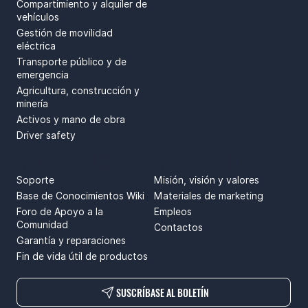
Compartimiento y alquiler de
vehículos
Gestión de movilidad
eléctrica
Transporte público y de
emergencia
Agricultura, construcción y
minería
Activos y mano de obra
Driver safety
SOPORTE
SPRENDIMAI
Soporte
Misión, visión y valores
Base de Conocimientos Wiki
Materiales de marketing
Foro de Apoyo a la
Empleos
Comunidad
Contactos
Garantía y reparaciones
Fin de vida útil de productos
SUSCRÍBASE AL BOLETÍN