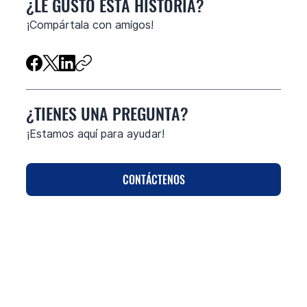
¿LE GUSTO ESTA HISTORIA?
​¡Compártala con amigos!
¿TIENES UNA PREGUNTA?
¡Estamos aquí para ayudar!
CONTÁCTENOS