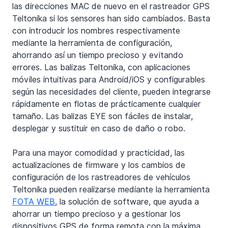
las direcciones MAC de nuevo en el rastreador GPS 
Teltonika si los sensores han sido cambiados. Basta 
con introducir los nombres respectivamente 
mediante la herramienta de configuración, 
ahorrando así un tiempo precioso y evitando 
errores. Las balizas Teltonika, con aplicaciones 
móviles intuitivas para Android/iOS y configurables 
según las necesidades del cliente, pueden integrarse 
rápidamente en flotas de prácticamente cualquier 
tamaño. Las balizas EYE son fáciles de instalar, 
desplegar y sustituir en caso de daño o robo.
Para una mayor comodidad y practicidad, las 
actualizaciones de firmware y los cambios de 
configuración de los rastreadores de vehículos 
Teltonika pueden realizarse mediante la herramienta 
FOTA WEB
, la solución de software, que ayuda a 
ahorrar un tiempo precioso y a gestionar los 
dispositivos GPS de forma remota con la máxima 