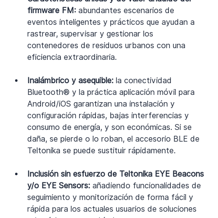
firmware FM:
 abundantes escenarios de 
eventos inteligentes y prácticos que ayudan a 
rastrear, supervisar y gestionar los 
contenedores de residuos urbanos con una 
eficiencia extraordinaria.
Inalámbrico y asequible:
 la conectividad 
Bluetooth® y la práctica aplicación móvil para 
Android/iOS garantizan una instalación y 
configuración rápidas, bajas interferencias y 
consumo de energía, y son económicas. Si se 
daña, se pierde o lo roban, el accesorio BLE de 
Teltonika se puede sustituir rápidamente.
Inclusión sin esfuerzo de Teltonika EYE Beacons 
y/o EYE Sensors:
 añadiendo funcionalidades de 
seguimiento y monitorización de forma fácil y 
rápida para los actuales usuarios de soluciones 