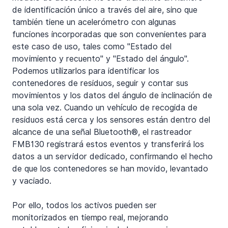
de identificación único a través del aire, sino que 
también tiene un acelerómetro con algunas 
funciones incorporadas que son convenientes para 
este caso de uso, tales como "Estado del 
movimiento y recuento" y "Estado del ángulo". 
Podemos utilizarlos para identificar los 
contenedores de residuos, seguir y contar sus 
movimientos y los datos del ángulo de inclinación de 
una sola vez. Cuando un vehículo de recogida de 
residuos está cerca y los sensores están dentro del 
alcance de una señal Bluetooth®, el rastreador 
FMB130 registrará estos eventos y transferirá los 
datos a un servidor dedicado, confirmando el hecho 
de que los contenedores se han movido, levantado 
y vaciado.
Por ello, todos los activos pueden ser 
monitorizados en tiempo real, mejorando 