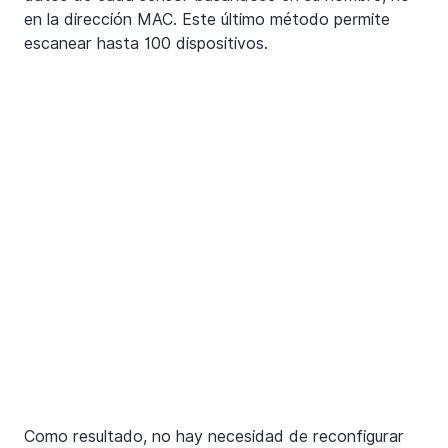
en la dirección MAC. Este último método permite 
escanear hasta 100 dispositivos.
Como resultado, no hay necesidad de reconfigurar 