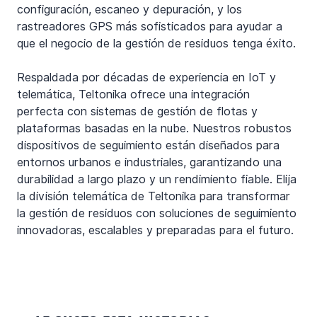
configuración, escaneo y depuración, y los 
rastreadores GPS más sofisticados para ayudar a 
que el negocio de la gestión de residuos tenga éxito.
Respaldada por décadas de experiencia en IoT y 
telemática, Teltonika ofrece una integración 
perfecta con sistemas de gestión de flotas y 
plataformas basadas en la nube. Nuestros robustos 
dispositivos de seguimiento están diseñados para 
entornos urbanos e industriales, garantizando una 
durabilidad a largo plazo y un rendimiento fiable. Elija 
la división telemática de Teltonika para transformar 
la gestión de residuos con soluciones de seguimiento 
innovadoras, escalables y preparadas para el futuro.