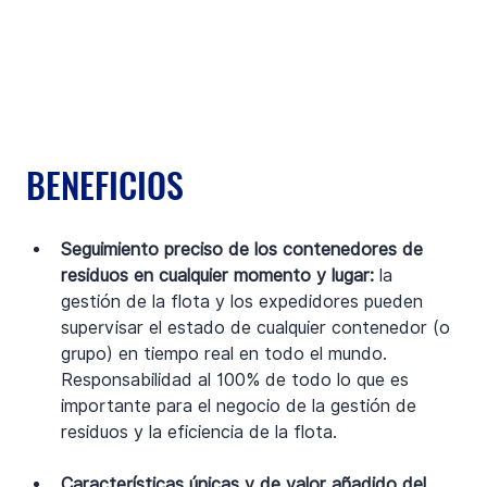
BENEFICIOS
Seguimiento preciso de los contenedores de 
residuos en cualquier momento y lugar:
 la 
gestión de la flota y los expedidores pueden 
supervisar el estado de cualquier contenedor (o 
grupo) en tiempo real en todo el mundo. 
Responsabilidad al 100% de todo lo que es 
importante para el negocio de la gestión de 
residuos y la eficiencia de la flota.
Características únicas y de valor añadido del 