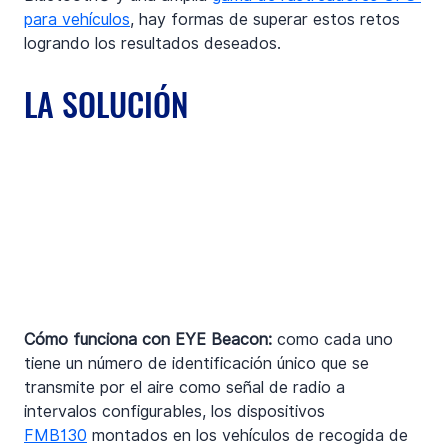
para vehículos
, hay formas de superar estos retos 
logrando los resultados deseados.
LA SOLUCIÓN
Cómo funciona con EYE Beacon:
 como cada uno 
tiene un número de identificación único que se 
transmite por el aire como señal de radio a 
intervalos configurables, los dispositivos 
FMB130
 montados en los vehículos de recogida de 