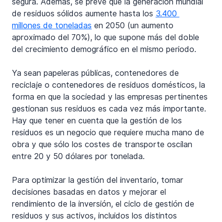
segura. Además, se prevé que la generación mundial 
de residuos sólidos aumente hasta los 
3.400 
millones de toneladas
 en 2050 (un aumento 
aproximado del 70%), lo que supone más del doble 
del crecimiento demográfico en el mismo periodo.
Ya sean papeleras públicas, contenedores de 
reciclaje o contenedores de residuos domésticos, la 
forma en que la sociedad y las empresas pertinentes 
gestionan sus residuos es cada vez más importante. 
Hay que tener en cuenta que la gestión de los 
residuos es un negocio que requiere mucha mano de 
obra y que sólo los costes de transporte oscilan 
entre 20 y 50 dólares por tonelada.
Para optimizar la gestión del inventario, tomar 
decisiones basadas en datos y mejorar el 
rendimiento de la inversión, el ciclo de gestión de 
residuos y sus activos, incluidos los distintos 