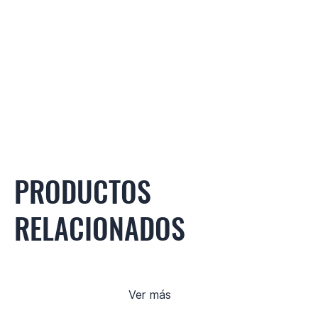
PRODUCTOS
RELACIONADOS
Ver más