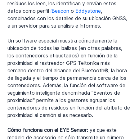
residuos los leen, los identifican y envían estos 
datos como perfil 
iBeacon
 o 
Eddystone
, 
combinados con los detalles de su ubicación GNSS, 
a un servidor para su análisis e informes.
Un software especial muestra cómodamente la 
ubicación de todas las balizas (en otras palabras, 
los contenedores etiquetados) en función de la 
proximidad al rastreador GPS Teltonika más 
cercano dentro del alcance del Bluetooth®, la hora 
de llegada y el tiempo de permanencia cerca de los 
contenedores. Además, la función del software de 
seguimiento inteligente denominada "Eventos de 
proximidad" permite a los gestores agrupar los 
contenedores de residuos en función del atributo de 
proximidad al camión si es necesario.
Cómo funciona con el EYE Sensor:
 ya que este 
modelo de accesorio no sólo transmite un número 