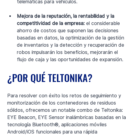
telemáticas para vehículos.
Mejora de la reputación, la rentabilidad y la 
competitividad de la empresa:
 el considerable 
ahorro de costos que suponen las decisiones 
basadas en datos, la optimización de la gestión 
de inventarios y la detección y recuperación de 
robos impulsarán los beneficios, mejorarán el 
flujo de caja y las oportunidades de expansión.
¿POR QUÉ TELTONIKA?
Para resolver con éxito los retos de seguimiento y 
monitorización de los contenedores de residuos 
sólidos, ofrecemos un notable combo de Teltonika: 
EYE Beacon, EYE Sensor inalámbricas basadas en la 
tecnología Bluetooth®, aplicaciones móviles 
Android/iOS funcionales para una rápida 