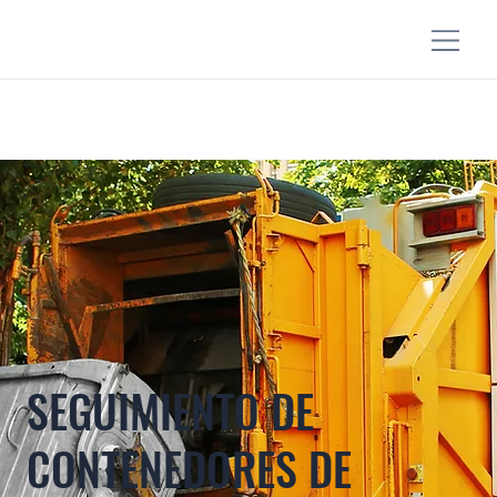
SEGUIMIENTO DE
CONTENEDORES DE