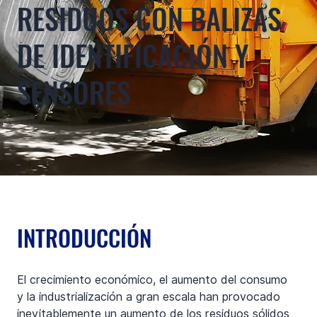
RESIDUOS CON BALIZAS
DE IDENTIFICACIÓN Y
SENSORES
INTRODUCCIÓN
El crecimiento económico, el aumento del consumo 
y la industrialización a gran escala han provocado 
inevitablemente un aumento de los residuos sólidos 