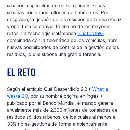
urbanos, especialmente en las grandes zonas 
urbanas con varios millones de habitantes. Por 
desgracia, la gestión de los residuos de forma eficaz 
y oportuna se convierte en uno de los mayores 
retos. La tecnología inalámbrica 
Bluetooth®
, 
combinada con la telemática de los vehículos, abre 
nuevas posibilidades de control de la gestión de los 
residuos, lo que supone una gran diferencia.
EL RETO
Según el artículo Qué Desperdicio 2.0 ("
What a 
waste 2.0
, por su nombre original en inglés") 
publicado por el Banco Mundial, el mundo genera 
anualmente más de 2.000 millones de toneladas de 
residuos sólidos urbanos, de los cuales al menos el 
33% no se gestiona de forma ambientalmente 