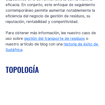
eficacia. En conjunto, este enfoque de seguimiento 
contemporáneo permite aumentar notablemente la 
eficiencia del negocio de gestión de residuos, su 
reputación, rentabilidad y competitividad. 
Para obtener más información, lee nuestro caso de 
uso sobre 
gestión del transporte de residuos
 o 
nuestro artículo de blog con una 
historia de éxito de 
Sudáfrica
.
TOPOLOGÍA