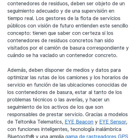
contenedores de residuos, deben ser objeto de un 
seguimiento adecuado y de una supervisión en 
tiempo real. Los gestores de la flota de servicios 
públicos con visión de futuro entienden este sencillo 
concepto: tienen que saber con certeza si los 
contenedores de residuos concretos han sido 
visitados por el camión de basura correspondiente y 
cuándo se ha vaciado un contenedor concreto.
Además, deben disponer de medios y datos para 
optimizar las rutas de los camiones y los horarios de 
servicio en función de las ubicaciones conocidas de 
los contenedores de basura, estar al tanto de los 
problemas técnicos o las averías, y hacer un 
seguimiento de los activos de los que son 
responsables de prestar servicio. Gracias a modelos 
de Teltonika Telematics, 
EYE Beacon
 y 
EYE Sensor
, 
con funciones inteligentes, tecnología inalámbrica 
Bluetooth® y una amplia 
gama de rastreadores GPS 