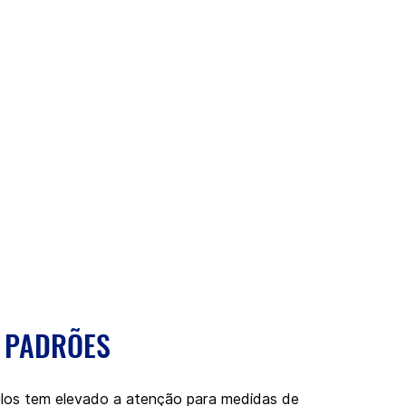
 PADRÕES
los tem elevado a atenção para medidas de 