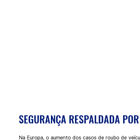
SEGURANÇA RESPALDADA POR
Na Europa, o aumento dos casos de roubo de veícu