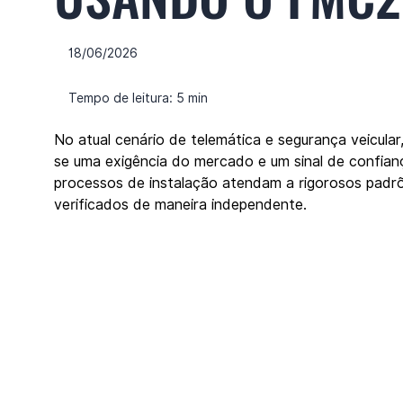
18/06/2026
Tempo de leitura: 5 min
No atual cenário de telemática e segurança veicula
se uma exigência do mercado e um sinal de confianç
processos de instalação atendam a rigorosos padrõ
verificados de maneira independente.