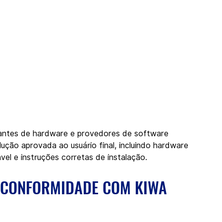
cantes de hardware e provedores de software 
ção aprovada ao usuário final, incluindo hardware 
el e instruções corretas de instalação.
 CONFORMIDADE COM KIWA 