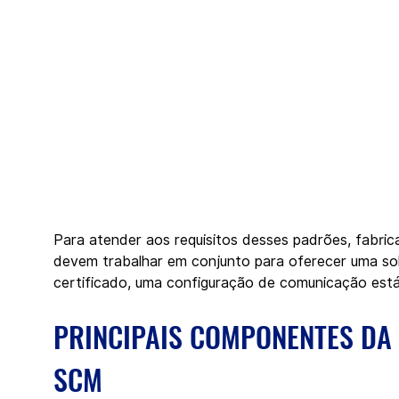
Para atender aos requisitos desses padrões, fabri
devem trabalhar em conjunto para oferecer uma solu
certificado, uma configuração de comunicação estáv
PRINCIPAIS COMPONENTES DA
SCM