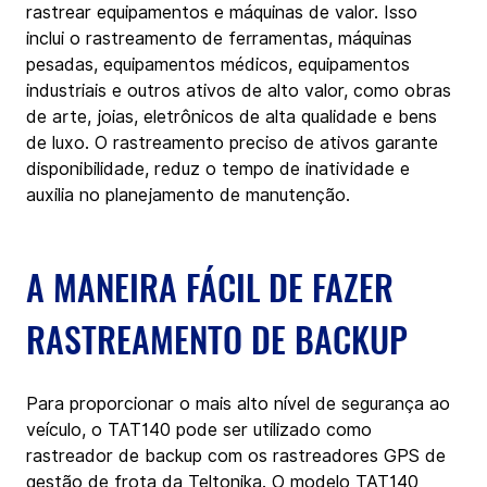
rastrear equipamentos e máquinas de valor. Isso 
inclui o rastreamento de ferramentas, máquinas 
pesadas, equipamentos médicos, equipamentos 
industriais e outros ativos de alto valor, como obras 
de arte, joias, eletrônicos de alta qualidade e bens 
de luxo. O rastreamento preciso de ativos garante 
disponibilidade, reduz o tempo de inatividade e 
auxilia no planejamento de manutenção.
A MANEIRA FÁCIL DE FAZER 
RASTREAMENTO DE BACKUP
Para proporcionar o mais alto nível de segurança ao 
veículo, o TAT140 pode ser utilizado como 
rastreador de backup com os rastreadores GPS de 
gestão de frota da Teltonika. O modelo TAT140 