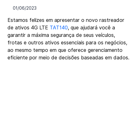
01/06/2023
Estamos felizes em apresentar o novo rastreador 
de ativos 4G LTE 
TAT140
, que ajudará você a 
garantir a máxima segurança de seus veículos, 
frotas e outros ativos essenciais para os negócios, 
ao mesmo tempo em que oferece gerenciamento 
eficiente por meio de decisões baseadas em dados.