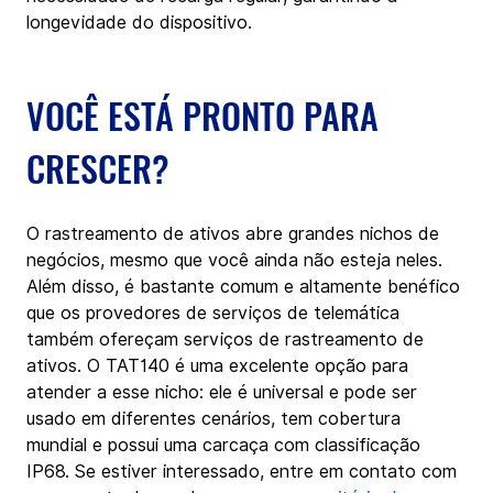
longevidade do dispositivo.
VOCÊ ESTÁ PRONTO PARA 
CRESCER?
O rastreamento de ativos abre grandes nichos de 
negócios, mesmo que você ainda não esteja neles. 
Além disso, é bastante comum e altamente benéfico 
que os provedores de serviços de telemática 
também ofereçam serviços de rastreamento de 
ativos. O TAT140 é uma excelente opção para 
atender a esse nicho: ele é universal e pode ser 
usado em diferentes cenários, tem cobertura 
mundial e possui uma carcaça com classificação 
IP68. Se estiver interessado, entre em contato com 