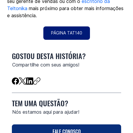
seu gerente de vendas ou com o 
escritório da 
Teltonika
 mais próximo para obter mais informações 
e assistência.
PÁGINA TAT140
GOSTOU DESTA HISTÓRIA?
Compartilhe com seus amigos!
TEM UMA QUESTÃO?
Nós estamos aqui para ajudar!
FALE CONOSCO