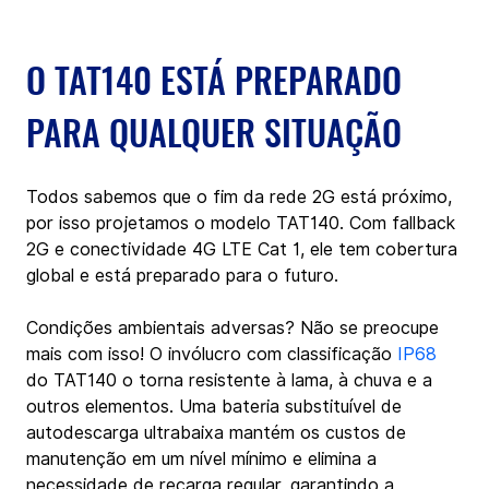
O TAT140 ESTÁ PREPARADO 
PARA QUALQUER SITUAÇÃO
Todos sabemos que o fim da rede 2G está próximo, 
por isso projetamos o modelo TAT140. Com fallback 
2G e conectividade 4G LTE Cat 1, ele tem cobertura 
global e está preparado para o futuro.
Condições ambientais adversas? Não se preocupe 
mais com isso! O invólucro com classificação 
IP68
do TAT140 o torna resistente à lama, à chuva e a 
outros elementos. Uma bateria substituível de 
autodescarga ultrabaixa mantém os custos de 
manutenção em um nível mínimo e elimina a 
necessidade de recarga regular, garantindo a 