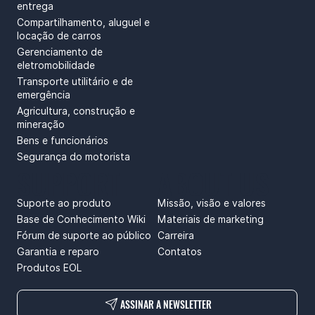
entrega
Compartilhamento, aluguel e
locação de carros
Gerenciamento de
eletromobilidade
Transporte utilitário e de
emergência
Agricultura, construção e
mineração
Bens e funcionários
Segurança do motorista
SUPPORT
ABOUT US
Suporte ao produto
Missão, visão e valores
Base de Conhecimento Wiki
Materiais de marketing
Fórum de suporte ao público
Carreira
Garantia e reparo
Contatos
Produtos EOL
ASSINAR A NEWSLETTER