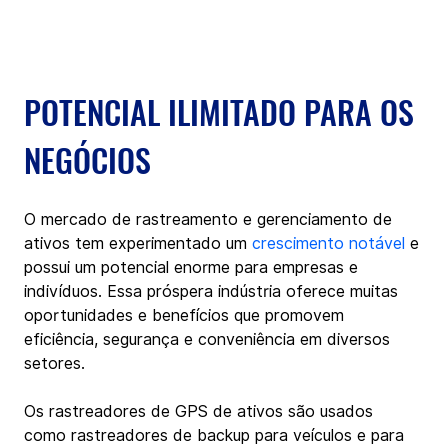
POTENCIAL ILIMITADO PARA OS 
NEGÓCIOS
O mercado de rastreamento e gerenciamento de 
ativos tem experimentado um 
crescimento notável
 e 
possui um potencial enorme para empresas e 
indivíduos. Essa próspera indústria oferece muitas 
oportunidades e benefícios que promovem 
eficiência, segurança e conveniência em diversos 
setores. 
Os rastreadores de GPS de ativos são usados 
como rastreadores de backup para veículos e para 