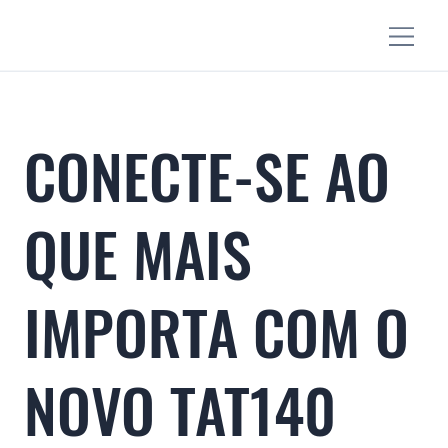
CONECTE-SE AO
QUE MAIS
IMPORTA COM O
NOVO TAT140