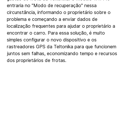
entraria no "Modo de recuperação" nessa 
circunstância, informando o proprietário sobre o 
problema e começando a enviar dados de 
localização frequentes para ajudar o proprietário a 
encontrar o carro. Para essa solução, é muito 
simples configurar o novo dispositivo e os 
rastreadores GPS da Teltonika para que funcionem 
juntos sem falhas, economizando tempo e recursos 
dos proprietários de frotas.