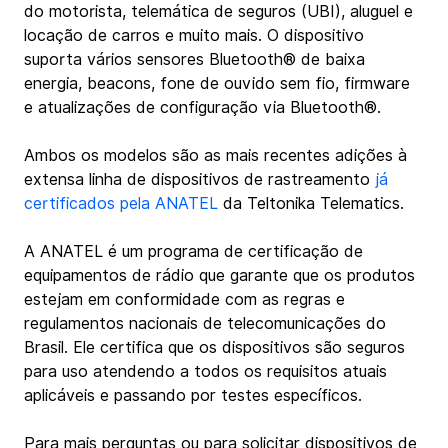
do motorista, telemática de seguros (UBI), aluguel e 
locação de carros e muito mais. O dispositivo 
suporta vários sensores Bluetooth® de baixa 
energia, beacons, fone de ouvido sem fio, firmware 
e atualizações de configuração via Bluetooth®.
Ambos os modelos são as mais recentes adições à 
extensa linha de dispositivos de rastreamento 
já 
certificados pela ANATEL
 da Teltonika Telematics.
A ANATEL é um programa de certificação de 
equipamentos de rádio que garante que os produtos 
estejam em conformidade com as regras e 
regulamentos nacionais de telecomunicações do 
Brasil. Ele certifica que os dispositivos são seguros 
para uso atendendo a todos os requisitos atuais 
aplicáveis e passando por testes específicos.
Para mais perguntas ou para solicitar dispositivos de 