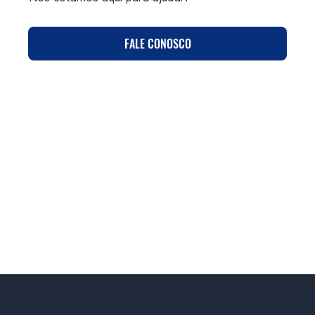
FALE CONOSCO
CASOS DE USO
PRODUTOS