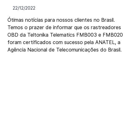
22/12/2022
Ótimas notícias para nossos clientes no Brasil.  
Temos o prazer de informar que os rastreadores 
OBD da Teltonika Telematics FMB003 e FMB020 
foram certificados com sucesso pela ANATEL, a 
Agência Nacional de Telecomunicações do Brasil.