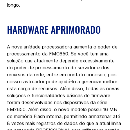
longo.
HARDWARE APRIMORADO
A nova unidade processadora aumenta o poder de 
processamento da FMC650. Se você tem uma 
solução que atualmente depende excessivamente 
do poder de processamento do servidor e dos 
recursos da rede, entre em contato conosco, pois 
nosso rastreador pode ajudá-lo a gerenciar melhor 
esta carga de recursos. Além disso, todas as novas 
soluções e funcionalidades básicas de firmware 
foram desenvolvidas nos dispositivos da série 
FMx650. Além disso, o novo modelo possui 16 MB 
de memória Flash interna, permitindo armazenar até 
8 vezes mais registros de dados do que a atual linha 