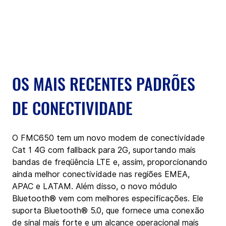
OS MAIS RECENTES PADRÕES 
DE CONECTIVIDADE
O FMC650 tem um novo modem de conectividade 
Cat 1 4G com fallback para 2G, suportando mais 
bandas de freqüência LTE e, assim, proporcionando 
ainda melhor conectividade nas regiões EMEA, 
APAC e LATAM. Além disso, o novo módulo 
Bluetooth® vem com melhores especificações. Ele 
suporta Bluetooth® 5.0, que fornece uma conexão 
de sinal mais forte e um alcance operacional mais 