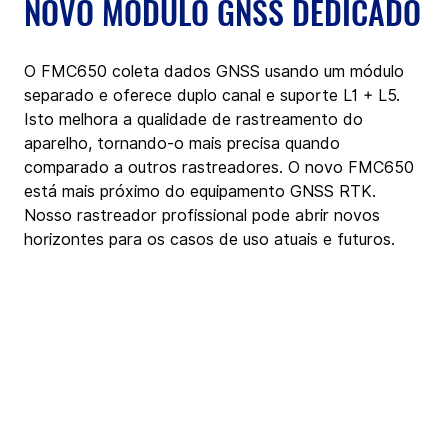
NOVO MÓDULO GNSS DEDICADO
O FMC650 coleta dados GNSS usando um módulo 
separado e oferece duplo canal e suporte L1 + L5. 
Isto melhora a qualidade de rastreamento do 
aparelho, tornando-o mais precisa quando 
comparado a outros rastreadores. O novo FMC650 
está mais próximo do equipamento GNSS RTK. 
Nosso rastreador profissional pode abrir novos 
horizontes para os casos de uso atuais e futuros.