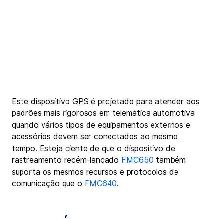
Este dispositivo GPS é projetado para atender aos 
padrões mais rigorosos em telemática automotiva 
quando vários tipos de equipamentos externos e 
acessórios devem ser conectados ao mesmo 
tempo. Esteja ciente de que o dispositivo de 
rastreamento recém-lançado 
FMC650
 também 
suporta os mesmos recursos e protocolos de 
comunicação que o 
FMC640
.