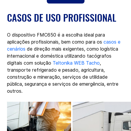
CASOS DE USO PROFISSIONAL
O dispositivo FMC650 é a escolha ideal para 
aplicações profissionais, bem como para os 
casos e 
cenários
 de direção mais exigentes, como logística 
internacional e doméstica utilizando tacógrafos 
digitais com solução 
Teltonika WEB Tacho
, 
transporte refrigerado e pesado, agricultura, 
construção e mineração, serviços de utilidade 
pública, segurança e serviços de emergência, entre 
outros.