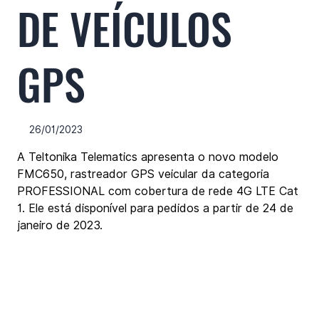
DE VEÍCULOS
GPS
26/01/2023
A Teltonika Telematics apresenta o novo modelo 
FMC650, rastreador GPS veicular da categoria 
PROFESSIONAL com cobertura de rede 4G LTE Cat 
1. Ele está disponível para pedidos a partir de 24 de 
janeiro de 2023.