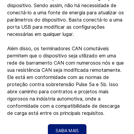
dispositivo. Sendo assim, não há necessidade de 
conectá-lo a uma fonte de energia para atualizar os 
parâmetros do dispositivo. Basta conectá-lo a uma 
porta USB para modificar as configurações 
necessárias em qualquer lugar.
Além disso, os terminadores CAN comutáveis 
permitem que o dispositivo seja utilizado em uma 
rede de barramento CAN com numerosos nós e que 
sua resistência CAN seja modificada remotamente. 
Ele está em conformidade com as normas de 
proteção contra sobretensão Pulse 5a e 5b. Isso 
abre caminho para contratos e projetos mais 
rigorosos na indústria automotiva, onde a 
conformidade com a compatibilidade de descarga 
de carga está entre os principais requisitos.
SAIBA MAIS