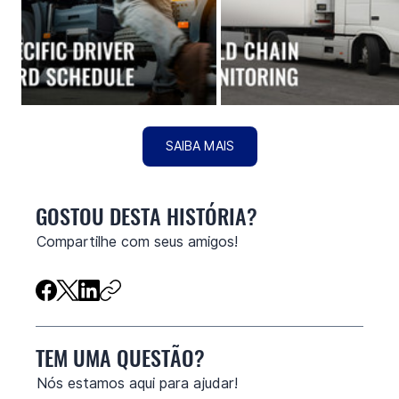
SAIBA MAIS
GOSTOU DESTA HISTÓRIA?
Compartilhe com seus amigos!
TEM UMA QUESTÃO?
Nós estamos aqui para ajudar!