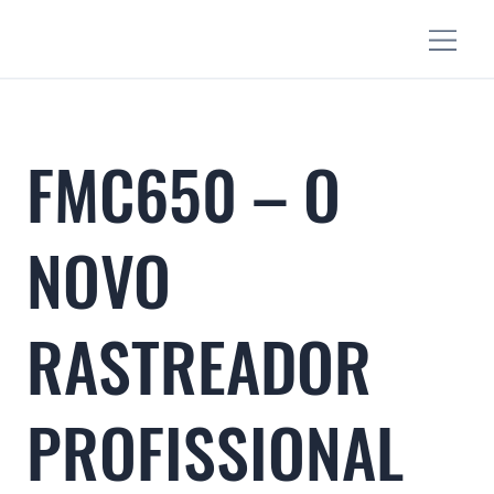
FMC650 – O
NOVO
RASTREADOR
PROFISSIONAL