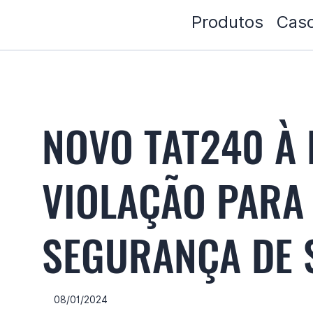
Produtos
Caso
NOVO TAT240 À
VIOLAÇÃO PARA
SEGURANÇA DE 
08/01/2024