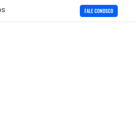
ós
FALE CONOSCO