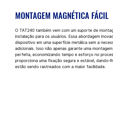
MONTAGEM MAGNÉTICA FÁCIL
O TAT240 também vem com um suporte de montagem
instalação para os usuários. Essa abordagem inovad
dispositivo em uma superfície metálica sem a nece
adicionais. Isso não apenas garante uma montagem
perfeita, economizando tempo e esforço no proces
proporciona uma fixação segura e estável, dando-lhe
estão sendo rastreados com a maior facilidade.