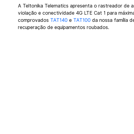
A Teltonika Telematics apresenta o rastreador de a
violação e conectividade 4G LTE Cat 1 para máxim
comprovados 
TAT140
 e 
TAT100
 da nossa família 
recuperação de equipamentos roubados.