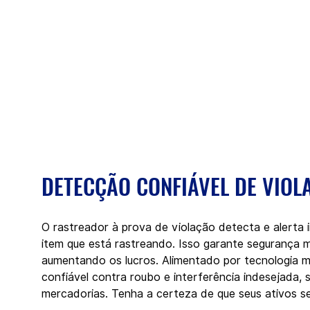
DETECÇÃO CONFIÁVEL DE VIOL
O rastreador à prova de violação detecta e alerta 
item que está rastreando. Isso garante segurança m
aumentando os lucros. Alimentado por tecnologia 
confiável contra roubo e interferência indesejada,
mercadorias. Tenha a certeza de que seus ativos se