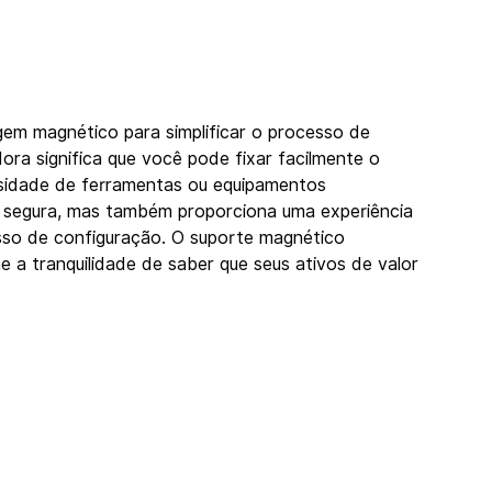
 magnético para simplificar o processo de 
ora significa que você pode fixar facilmente o 
ssidade de ferramentas ou equipamentos 
 segura, mas também proporciona uma experiência 
so de configuração. O suporte magnético 
 a tranquilidade de saber que seus ativos de valor 