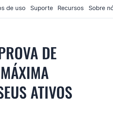
s de uso
Suporte
Recursos
Sobre n
 PROVA DE
 MÁXIMA
SEUS ATIVOS