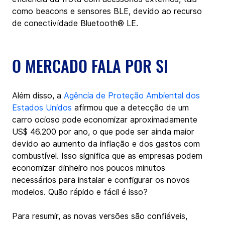
como beacons e sensores BLE, devido ao recurso 
de conectividade Bluetooth® LE.
O MERCADO FALA POR SI
Além disso, a 
Agência de Proteção Ambiental dos 
Estados Unidos
 afirmou que a detecção de um 
carro ocioso pode economizar aproximadamente 
US$ 46.200 por ano, o que pode ser ainda maior 
devido ao aumento da inflação e dos gastos com 
combustível. Isso significa que as empresas podem 
economizar dinheiro nos poucos minutos 
necessários para instalar e configurar os novos 
modelos. Quão rápido e fácil é isso?
Para resumir, as novas versões são confiáveis, 