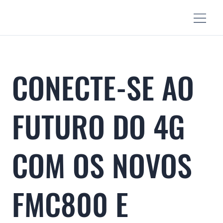
CONECTE-SE AO
FUTURO DO 4G
COM OS NOVOS
FMC800 E