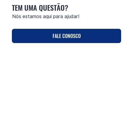
TEM UMA QUESTÃO?
Nós estamos aqui para ajudar!
FALE CONOSCO