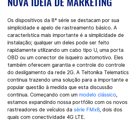
NOVA IDEIA DE MARKETING
Os dispositivos da 8ª série se destacam por sua 
simplicidade e apelo de rastreamento básico. A 
característica mais importante é a simplicidade de 
instalação; qualquer um deles pode ser feito 
rapidamente utilizando um cabo tipo U, uma porta 
OBD ou um conector de isqueiro automotivo. Eles 
também oferecem garantia e controle do controle 
do desligamento da rede 2G. A Teltonika Telematics 
continua trazendo uma solução para a importante e 
popular questão à medida que esta discussão 
continua. Começando com um 
modelo clássico
, 
estamos expandindo nossa portfólio com os novos 
rastreadores de veículos da 
série FMx8
, dois dos 
quais com conectividade 4G LTE.