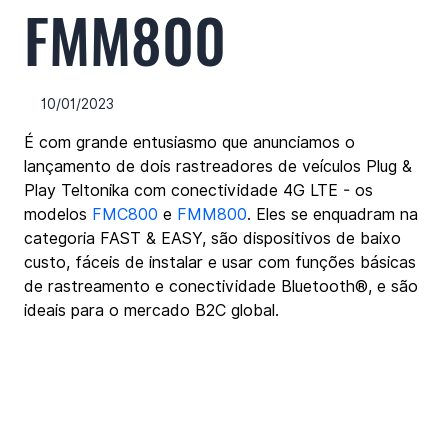
FMM800
10/01/2023
É com grande entusiasmo que anunciamos o 
lançamento de dois rastreadores de veículos Plug & 
Play Teltonika com conectividade 4G LTE - os 
modelos 
FMC800
 e 
FMM800
. Eles se enquadram na 
categoria FAST & EASY, são dispositivos de baixo 
custo, fáceis de instalar e usar com funções básicas 
de rastreamento e conectividade Bluetooth®, e são 
ideais para o mercado B2C global.