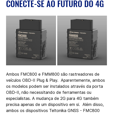
CONECTE-SE AO FUTURO DO 4G
Ambos FMC800 e FMM800 são rastreadores de 
veículos OBD-II Plug & Play.  Aparentemente, ambos 
os modelos podem ser instalados através da porta 
OBD-II, não necessitando de ferramentas ou 
especialistas. A mudança de 2G para 4G também 
precisa apenas de um dispositivo em si.  Além disso, 
ambos os dispositivos Teltonika GNSS - FMC800 