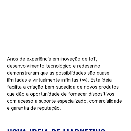
Anos de experiência em inovação de IoT, 
desenvolvimento tecnológico e redesenho 
demonstraram que as possibilidades são quase 
ilimitadas e virtualmente infinitas (∞). Esta idéia 
facilita a criação bem-sucedida de novos produtos 
que dão a oportunidade de fornecer dispositivos 
com acesso a suporte especializado, comercialidade 
e garantia de reputação.