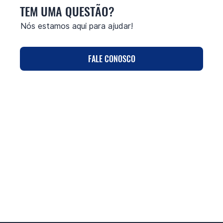
TEM UMA QUESTÃO?
Nós estamos aqui para ajudar!
FALE CONOSCO