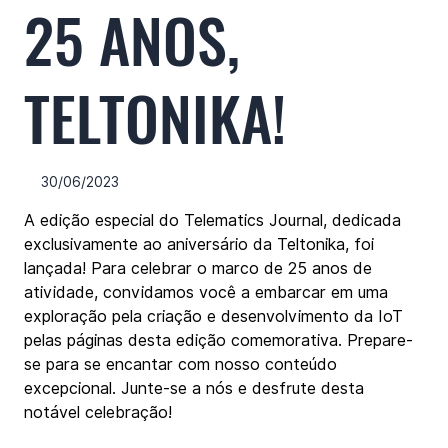
25 ANOS,
TELTONIKA!
30/06/2023
A edição especial do Telematics Journal, dedicada 
exclusivamente ao aniversário da Teltonika, foi 
lançada! Para celebrar o marco de 25 anos de 
atividade, convidamos você a embarcar em uma 
exploração pela criação e desenvolvimento da IoT 
pelas páginas desta edição comemorativa. Prepare-
se para se encantar com nosso conteúdo 
excepcional. Junte-se a nós e desfrute desta 
notável celebração!