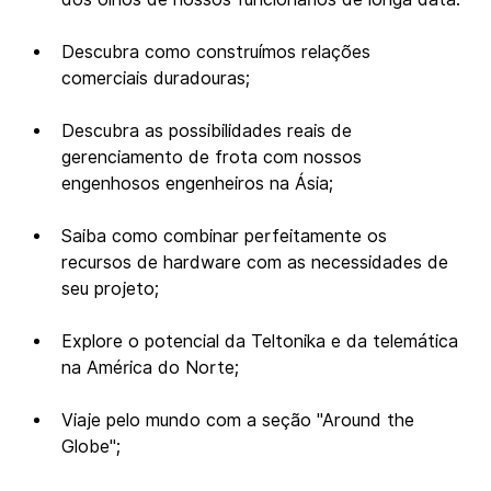
Descubra como construímos relações 
comerciais duradouras;
Descubra as possibilidades reais de 
gerenciamento de frota com nossos 
engenhosos engenheiros na Ásia;
Saiba como combinar perfeitamente os 
recursos de hardware com as necessidades de 
seu projeto;
Explore o potencial da Teltonika e da telemática 
na América do Norte;
Viaje pelo mundo com a seção "Around the 
Globe";