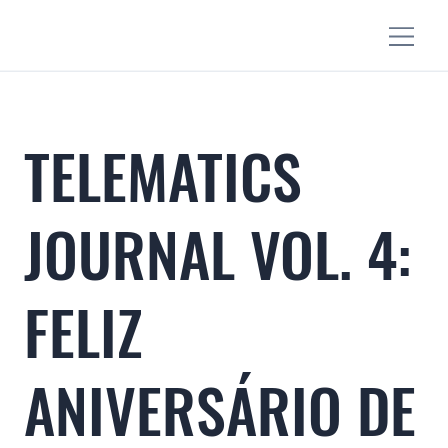
TELEMATICS
JOURNAL VOL. 4:
FELIZ
ANIVERSÁRIO DE