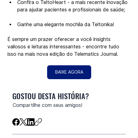
Confira o TeltoHeart - a mais recente inovação 
para ajudar pacientes e profissionais de saúde;
Ganhe uma elegante mochila da Teltonika!
É sempre um prazer oferecer a você insights 
valiosos e leituras interessantes - encontre tudo 
isso na mais nova edição do Telematics Journal.
BAIXE AGORA
GOSTOU DESTA HISTÓRIA?
Compartilhe com seus amigos!