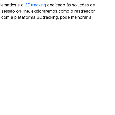
lematics e o 
3Dtracking
 dedicado às soluções de 
 sessão on-line, exploraremos como o rastreador 
com a plataforma 3Dtracking, pode melhorar a 