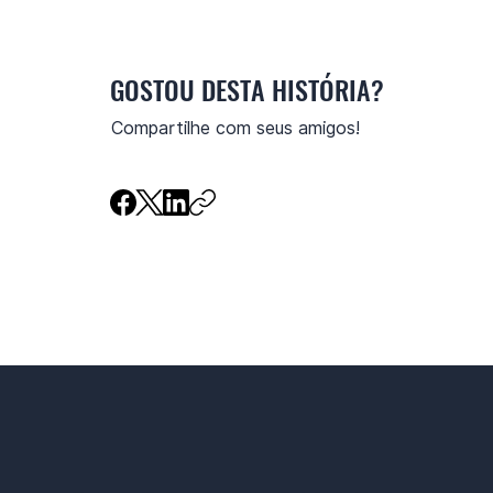
GOSTOU DESTA HISTÓRIA?
Compartilhe com seus amigos!