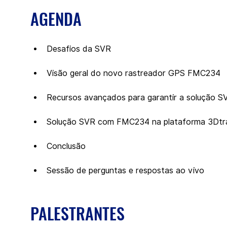
AGENDA
Desafios da SVR
Visão geral do novo rastreador GPS FMC234
Recursos avançados para garantir a solução S
Solução SVR com FMC234 na plataforma 3Dtr
Conclusão
Sessão de perguntas e respostas ao vivo
PALESTRANTES