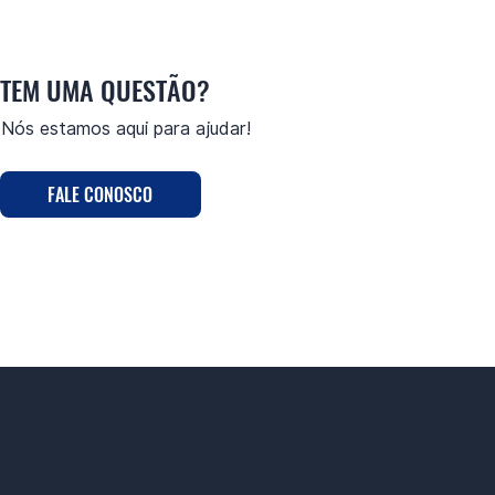
TEM UMA QUESTÃO?
Nós estamos aqui para ajudar!
FALE CONOSCO