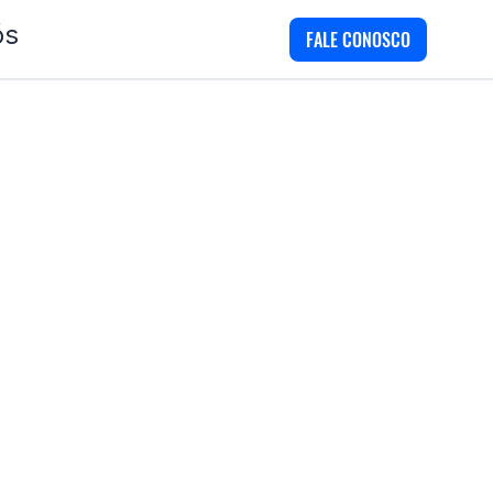
ós
FALE CONOSCO