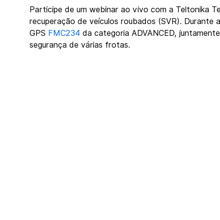
Participe de um webinar ao vivo com a Teltonika Te
recuperação de veículos roubados (SVR). Durante a
GPS 
FMC234
 da categoria ADVANCED, juntamente 
segurança de várias frotas.