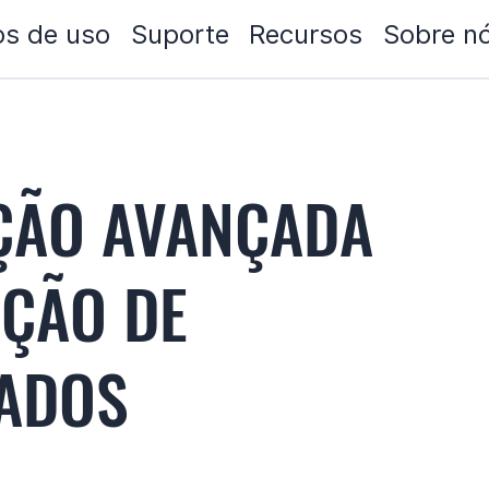
s de uso
Suporte
Recursos
Sobre n
ÇÃO AVANÇADA
ÇÃO DE
ADOS