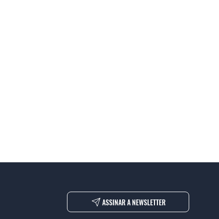
ASSINAR A NEWSLETTER