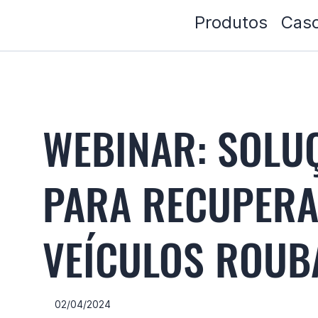
Produtos
Caso
WEBINAR: SOLU
PARA RECUPERA
VEÍCULOS ROUB
02/04/2024