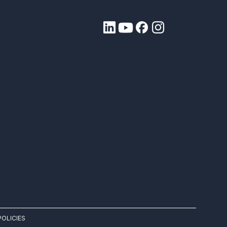
POLICIES