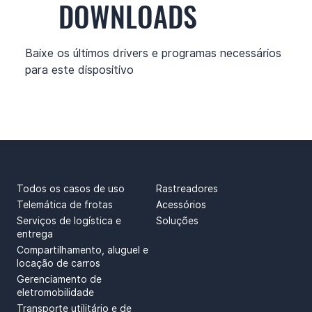
DOWNLOADS
Baixe os últimos drivers e programas necessários
para este dispositivo
CASOS DE USO
PRODUTOS
Todos os casos de uso
Rastreadores
Telemática de frotas
Acessórios
Serviços de logística e
Soluções
entrega
Compartilhamento, aluguel e
locação de carros
Gerenciamento de
eletromobilidade
Transporte utilitário e de