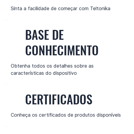
Sinta a facilidade de começar com Teltonika
BASE DE
CONHECIMENTO
Obtenha todos os detalhes sobre as
características do dispositivo
CERTIFICADOS
Conheça os certificados de produtos disponíveis