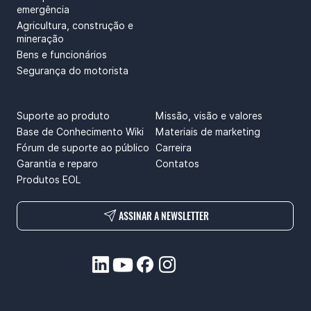
emergência
Agricultura, construção e
mineração
Bens e funcionários
Segurança do motorista
SUPPORT
ABOUT US
Suporte ao produto
Missão, visão e valores
Base de Conhecimento Wiki
Materiais de marketing
Fórum de suporte ao público
Carreira
Garantia e reparo
Contatos
Produtos EOL
ASSINAR A NEWSLETTER