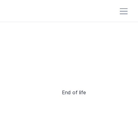
End of life