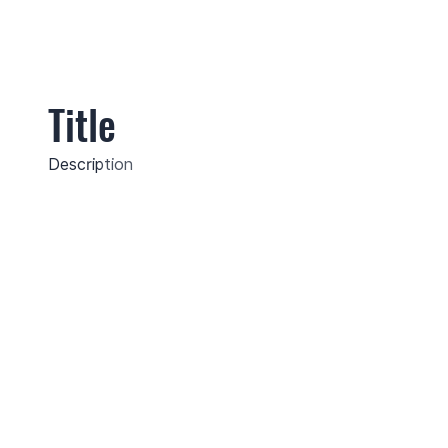
Title
Description