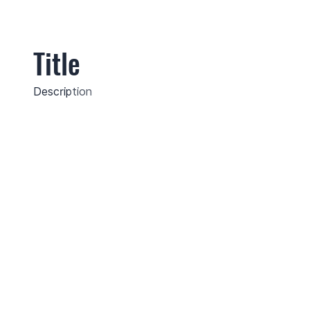
Title
Description