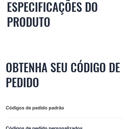
ESPECIFICAÇÕES DO
PRODUTO
OBTENHA SEU CÓDIGO DE
PEDIDO
Códigos de pedido padrão
Códigos de pedido personalizados