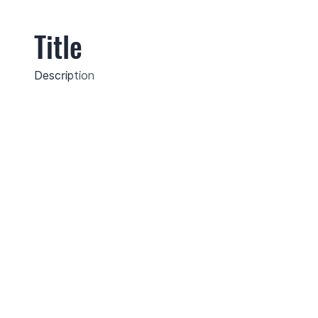
Title
Description