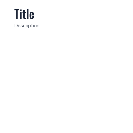
Title
Description