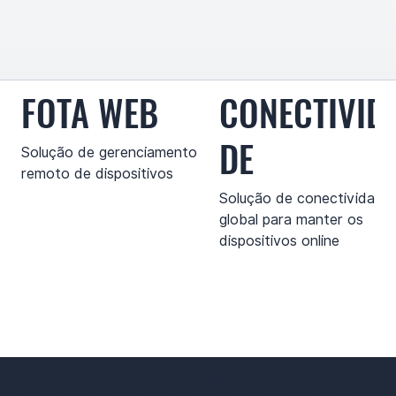
FOTA WEB
CONECTIVID
DE
Solução de gerenciamento
remoto de dispositivos
Solução de conectividade
global para manter os
dispositivos online
CASOS DE USO
PRODUTOS