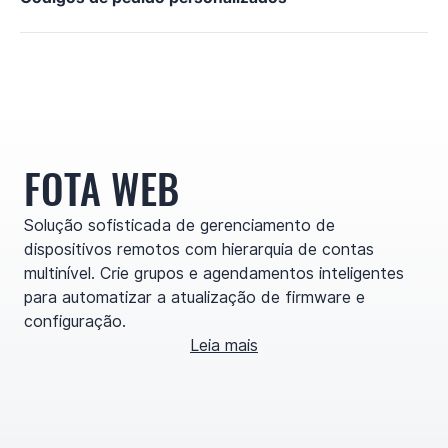
FOTA WEB
Solução sofisticada de gerenciamento de
dispositivos remotos com hierarquia de contas
multinível. Crie grupos e agendamentos inteligentes
para automatizar a atualização de firmware e
configuração.
Leia mais