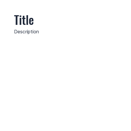
Title
Description