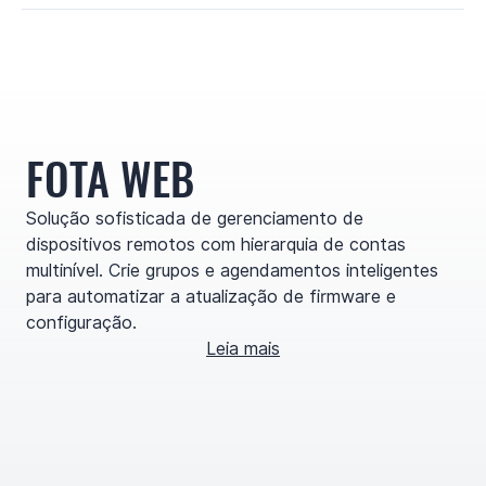
FOTA WEB
Solução sofisticada de gerenciamento de
dispositivos remotos com hierarquia de contas
multinível. Crie grupos e agendamentos inteligentes
para automatizar a atualização de firmware e
configuração.
Leia mais