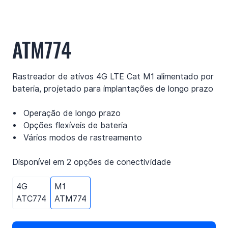
ATM774
Rastreador de ativos 4G LTE Cat M1 alimentado por
bateria, projetado para implantações de longo prazo
Operação de longo prazo
Opções flexíveis de bateria
Vários modos de rastreamento
Disponível em 2 opções de conectividade
4G
M1
ATC774
ATM774