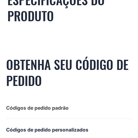
PRODUTO
OBTENHA SEU CÓDIGO DE
PEDIDO
Códigos de pedido padrão
Códigos de pedido personalizados