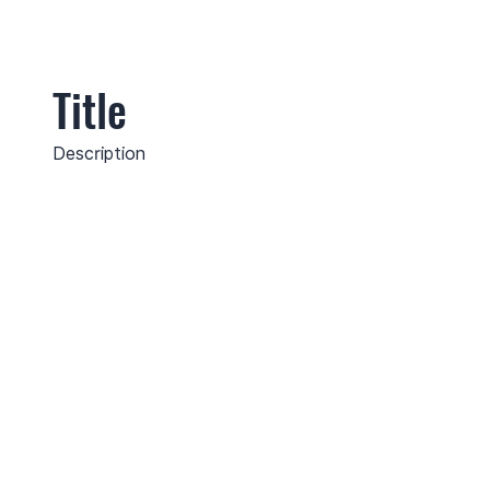
Title
Description