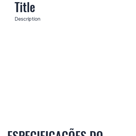
Title
Description
ESPECIFICAÇÕES DO