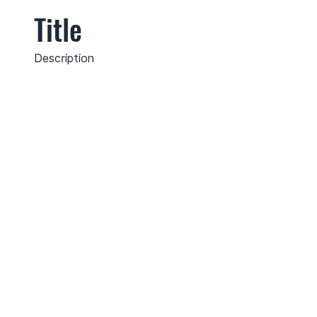
Title
Description