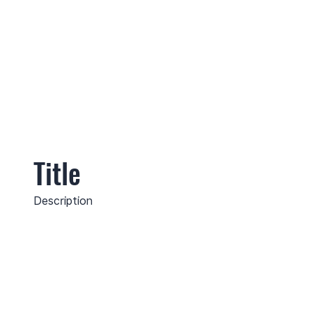
Title
Description