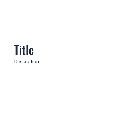
Title
Description