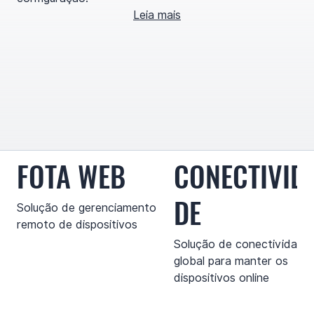
Leia mais
FOTA WEB
CONECTIVID
DE
Solução de gerenciamento
remoto de dispositivos
Solução de conectividade
global para manter os
dispositivos online