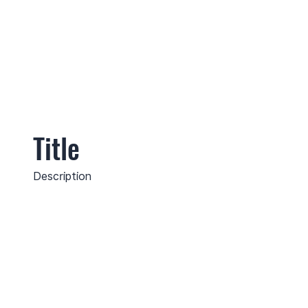
Title
Description