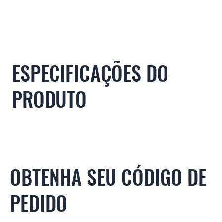
ESPECIFICAÇÕES DO
PRODUTO
OBTENHA SEU CÓDIGO DE
PEDIDO