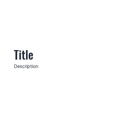
Title
Description