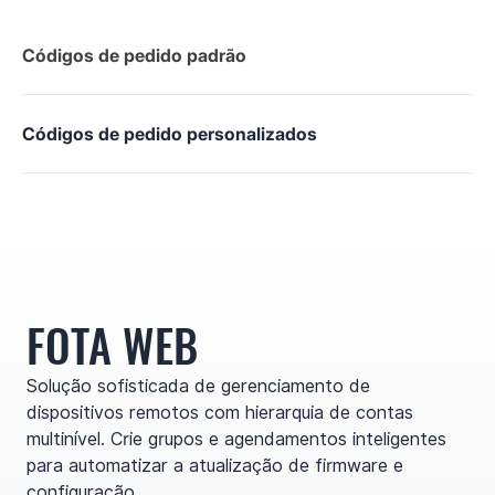
Códigos de pedido padrão
Códigos de pedido personalizados
FOTA WEB
Solução sofisticada de gerenciamento de
dispositivos remotos com hierarquia de contas
multinível. Crie grupos e agendamentos inteligentes
para automatizar a atualização de firmware e
configuração.