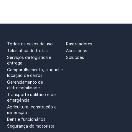
CASOS DE USO
PRODUTOS
Todos os casos de uso
Rastreadores
Telemática de frotas
Acessórios
Serviços de logística e
Soluções
entrega
Compartilhamento, aluguel e
locação de carros
Gerenciamento de
eletromobilidade
Transporte utilitário e de
emergência
Agricultura, construção e
mineração
Bens e funcionários
Segurança do motorista