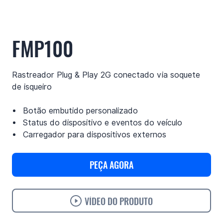
FMP100
Rastreador Plug & Play 2G conectado via soquete
de isqueiro
Botão embutido personalizado
Status do dispositivo e eventos do veículo
Carregador para dispositivos externos
PEÇA AGORA
VÍDEO DO PRODUTO