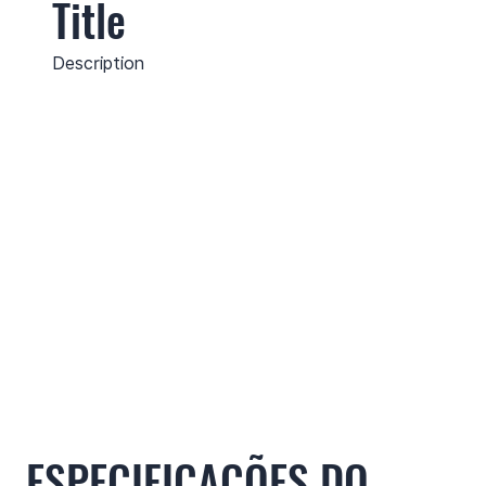
Title
Description
ESPECIFICAÇÕES DO