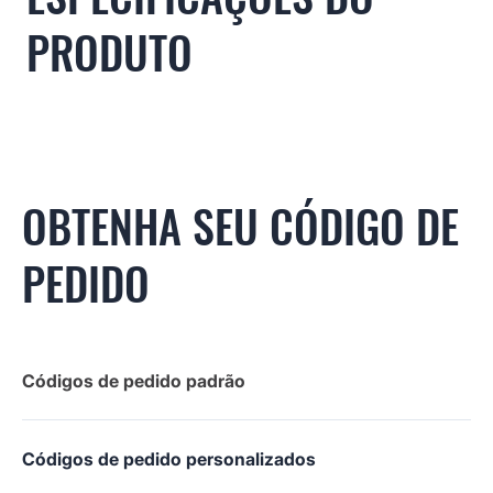
PRODUTO
OBTENHA SEU CÓDIGO DE
PEDIDO
Códigos de pedido padrão
Códigos de pedido personalizados