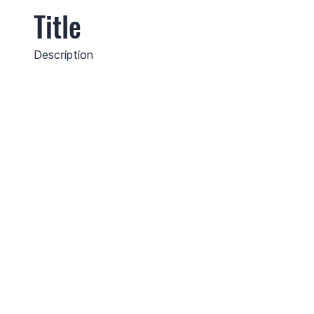
Title
Description