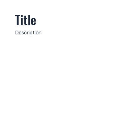
Title
Description