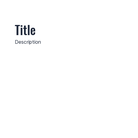
Title
Description