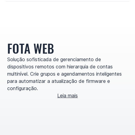
FOTA WEB
Solução sofisticada de gerenciamento de
dispositivos remotos com hierarquia de contas
multinível. Crie grupos e agendamentos inteligentes
para automatizar a atualização de firmware e
configuração.
Leia mais