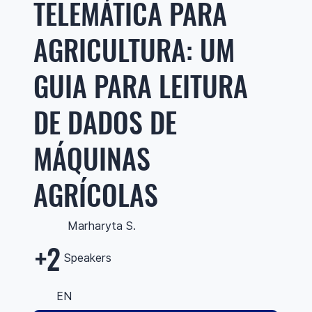
TELEMÁTICA PARA
AGRICULTURA: UM
GUIA PARA LEITURA
DE DADOS DE
MÁQUINAS
AGRÍCOLAS
Marharyta S.
+2
Speakers
EN