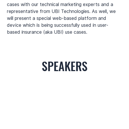
cases with our technical marketing experts and a 
representative from UBI Technologies. As well, we 
will present a special web-based platform and 
device which is being successfully used in user-
based insurance (aka UBI) use cases.
SPEAKERS