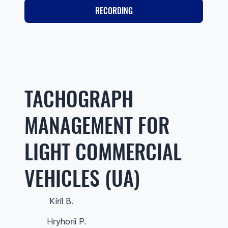
RECORDING
TACHOGRAPH
MANAGEMENT FOR
LIGHT COMMERCIAL
VEHICLES (UA)
Kiril B.
Hryhorii P.