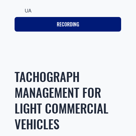
UA
RECORDING
TACHOGRAPH
MANAGEMENT FOR
LIGHT COMMERCIAL
VEHICLES