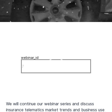
webinar_id
We will continue our webinar series and discuss 
insurance telematics market trends and business use 