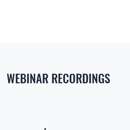
WEBINAR RECORDINGS