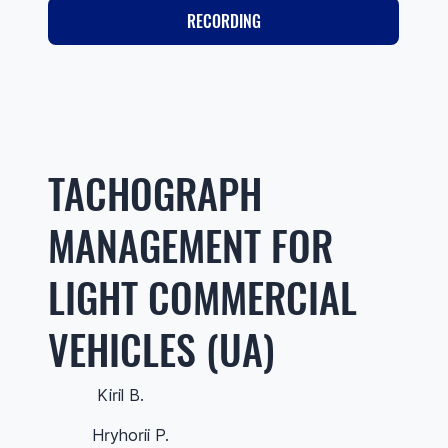
RECORDING
TACHOGRAPH
MANAGEMENT FOR
LIGHT COMMERCIAL
VEHICLES (UA)
Kiril B.
Hryhorii P.