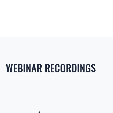
WEBINAR RECORDINGS