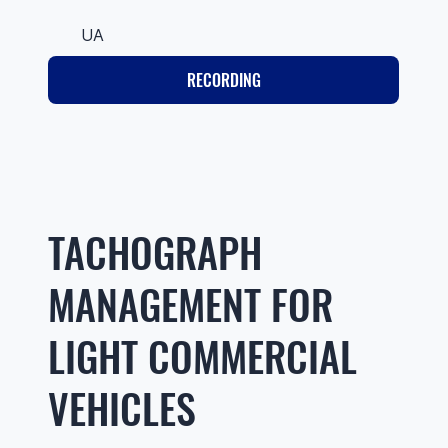
UA
RECORDING
TACHOGRAPH
MANAGEMENT FOR
LIGHT COMMERCIAL
VEHICLES