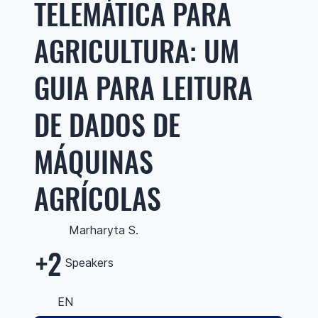
TELEMÁTICA PARA
AGRICULTURA: UM
GUIA PARA LEITURA
DE DADOS DE
MÁQUINAS
AGRÍCOLAS
Marharyta S.
+2
Speakers
EN