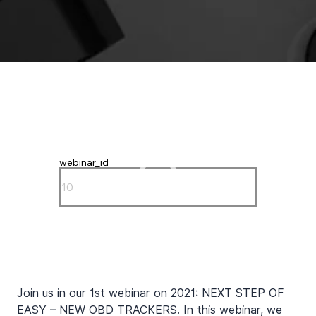
webinar_id
Join us in our 1st webinar on 2021: NEXT STEP OF 
EASY – NEW OBD TRACKERS. In this webinar, we 