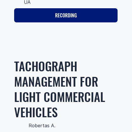
UA
RECORDING
TACHOGRAPH
MANAGEMENT FOR
LIGHT COMMERCIAL
VEHICLES
Robertas A.