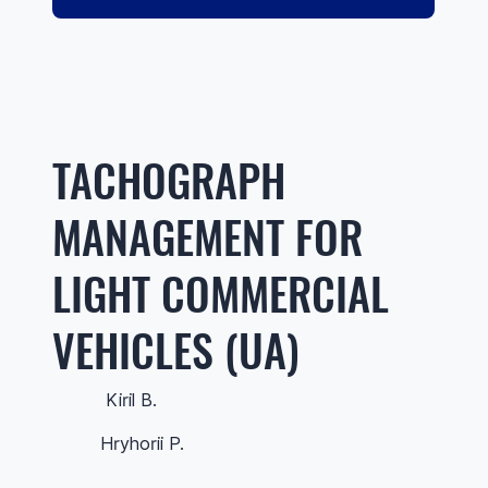
TACHOGRAPH
MANAGEMENT FOR
LIGHT COMMERCIAL
VEHICLES (UA)
Kiril B.
Hryhorii P.