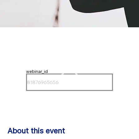
webinar_id
About this event