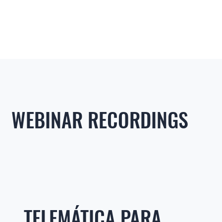
WEBINAR RECORDINGS
TELEMÁTICA PARA