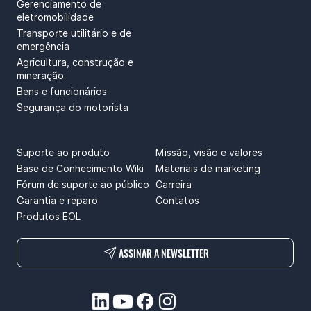
Gerenciamento de
eletromobilidade
Transporte utilitário e de
emergência
Agricultura, construção e
mineração
Bens e funcionários
Segurança do motorista
SUPPORT
ABOUT US
Suporte ao produto
Missão, visão e valores
Base de Conhecimento Wiki
Materiais de marketing
Fórum de suporte ao público
Carreira
Garantia e reparo
Contatos
Produtos EOL
ASSINAR A NEWSLETTER