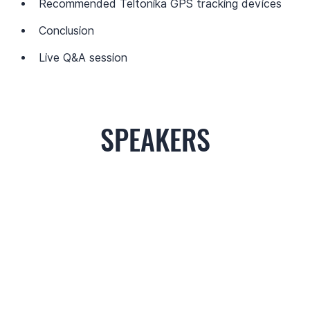
Recommended Teltonika GPS tracking devices
Conclusion
Live Q&A session
SPEAKERS