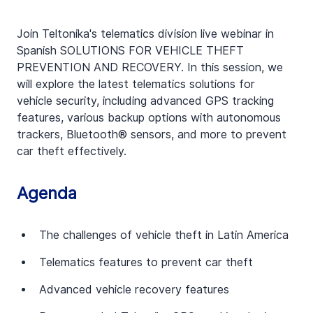
Join Teltonika's telematics division live webinar in 
Spanish SOLUTIONS FOR VEHICLE THEFT 
PREVENTION AND RECOVERY. In this session, we 
will explore the latest telematics solutions for 
vehicle security, including advanced GPS tracking 
features, various backup options with autonomous 
trackers, Bluetooth® sensors, and more to prevent 
car theft effectively.
Agenda
The challenges of vehicle theft in Latin America
Telematics features to prevent car theft
Advanced vehicle recovery features