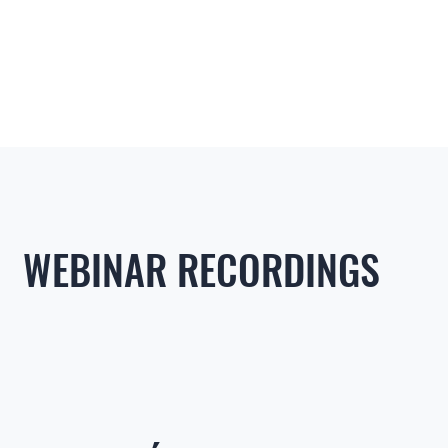
WEBINAR RECORDINGS