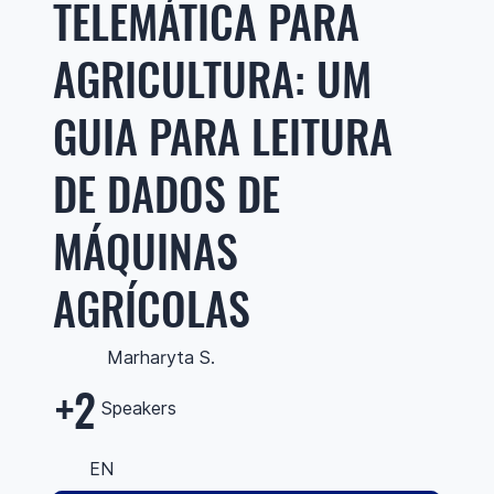
TELEMÁTICA PARA
AGRICULTURA: UM
GUIA PARA LEITURA
DE DADOS DE
MÁQUINAS
AGRÍCOLAS
Marharyta S.
+2
Speakers
EN