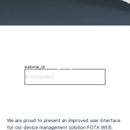
webinar_id
We are proud to present an improved user interface 
for our device management solution FOTA WEB. 