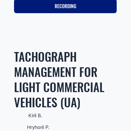
RECORDING
TACHOGRAPH
MANAGEMENT FOR
LIGHT COMMERCIAL
VEHICLES (UA)
Kiril B.
Hryhorii P.