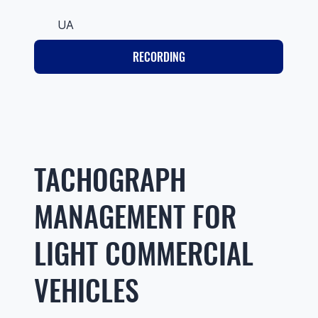
UA
RECORDING
TACHOGRAPH
MANAGEMENT FOR
LIGHT COMMERCIAL
VEHICLES