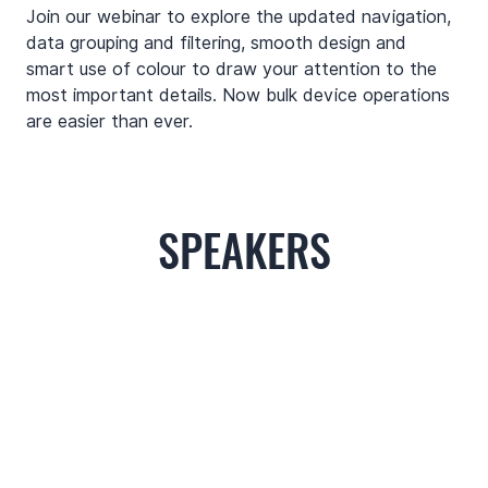
Join our webinar to explore the updated navigation, 
data grouping and filtering, smooth design and 
smart use of colour to draw your attention to the 
most important details. Now bulk device operations 
are easier than ever.
SPEAKERS