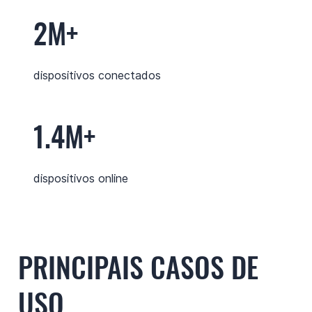
2M+
dispositivos conectados
1.4M+
dispositivos online
PRINCIPAIS CASOS DE
USO