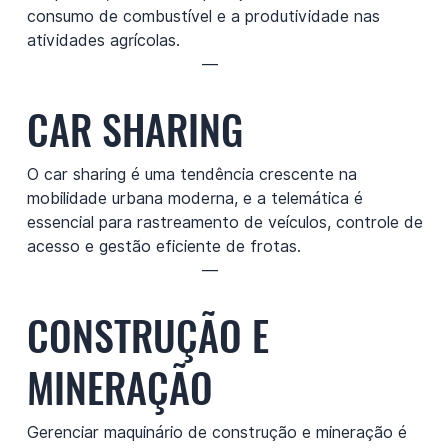
consumo de combustível e a produtividade nas
atividades agrícolas.
—
CAR SHARING
O car sharing é uma tendência crescente na
mobilidade urbana moderna, e a telemática é
essencial para rastreamento de veículos, controle de
acesso e gestão eficiente de frotas.
—
CONSTRUÇÃO E
MINERAÇÃO
Gerenciar maquinário de construção e mineração é