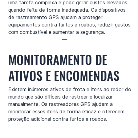
uma tarefa complexa e pode gerar custos elevados
quando feita de forma inadequada. Os dispositivos
de rastreamento GPS ajudam a proteger
equipamentos contra furtos e roubos, reduzir gastos
com combustível e aumentar a segurança.
—
MONITORAMENTO DE
ATIVOS E ENCOMENDAS
Existem inúmeros ativos de frota e itens ao redor do
mundo que são difíceis de rastrear e localizar
manualmente. Os rastreadores GPS ajudam a
monitorar esses itens de forma eficaz e oferecem
proteção adicional contra furtos e roubos.