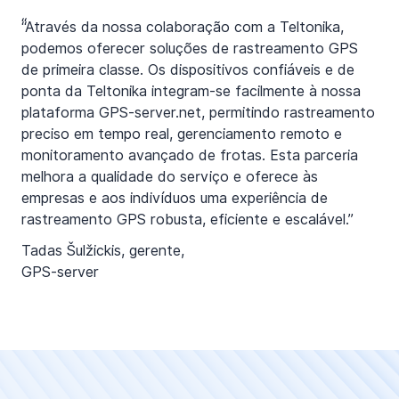
“
“Através da nossa colaboração com a Teltonika,
podemos oferecer soluções de rastreamento GPS
de primeira classe. Os dispositivos confiáveis e de
ponta da Teltonika integram-se facilmente à nossa
plataforma GPS-server.net, permitindo rastreamento
preciso em tempo real, gerenciamento remoto e
monitoramento avançado de frotas. Esta parceria
melhora a qualidade do serviço e oferece às
empresas e aos indivíduos uma experiência de
rastreamento GPS robusta, eficiente e escalável.”
Tadas Šulžickis, gerente,
GPS-server