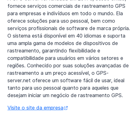
fornece serviços comerciais de rastreamento GPS
para empresas e indivíduos em todo o mundo. Ela
oferece soluções para uso pessoal, bem como
serviços profissionais de software de marca própria.
O sistema está disponível em 40 idiomas e suporta
uma ampla gama de modelos de dispositivos de
rastreamento, garantindo flexibilidade e
compatibilidade para usuários em vários setores e
regiões. Conhecido por suas soluções avançadas de
rastreamento a um preço acessível, o GPS-
server.net oferece um software fácil de usar, ideal
tanto para uso pessoal quanto para aqueles que
desejam iniciar um negócio de rastreamento GPS.
Visite o site da empresa