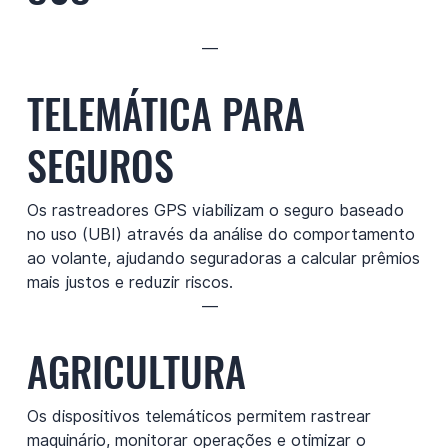
—
TELEMÁTICA PARA
SEGUROS
Os rastreadores GPS viabilizam o seguro baseado
no uso (UBI) através da análise do comportamento
ao volante, ajudando seguradoras a calcular prêmios
mais justos e reduzir riscos.
—
AGRICULTURA
Os dispositivos telemáticos permitem rastrear
maquinário, monitorar operações e otimizar o