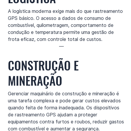
A logística moderna exige mais do que rastreamento
GPS básico. O acesso a dados de consumo de
combustível, quilometragem, comportamento de
condução e temperatura permite uma gestão de
frota eficaz, com controle total de custos.
—
CONSTRUÇÃO E
MINERAÇÃO
Gerenciar maquinário de construção e mineração é
uma tarefa complexa e pode gerar custos elevados
quando feita de forma inadequada. Os dispositivos
de rastreamento GPS ajudam a proteger
equipamentos contra furtos e roubos, reduzir gastos
com combustível e aumentar a segurança.