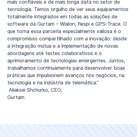
mais confiáveis e de mais longa data no setor de
tecnologia. Temos orgulho de ver seus equipamentos
totalmente integrados em todas as soluções de
software da Gurtam – Wialon, flespi e GPS-Trace. O
que torna essa parceria especialmente valiosa é o
compromisso compartilhado com a inovação: desde
a integração mútua e a implementação de novas
abordagens até testes colaborativos e o
aprimoramento de tecnologias emergentes. Juntos,
trabalhamos continuamente para desenvolver boas
práticas que impulsionem avanços nos negócios, na
tecnologia e na indústria de telemática.”
Aliaksei Shchurko, CEO,
Gurtam