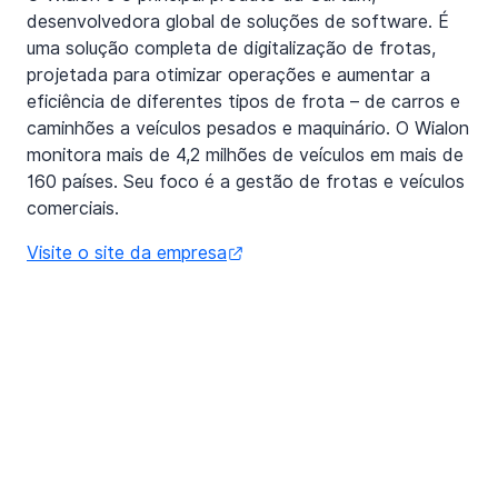
desenvolvedora global de soluções de software. É
uma solução completa de digitalização de frotas,
projetada para otimizar operações e aumentar a
eficiência de diferentes tipos de frota – de carros e
caminhões a veículos pesados e maquinário. O Wialon
monitora mais de 4,2 milhões de veículos em mais de
160 países. Seu foco é a gestão de frotas e veículos
comerciais.
Visite o site da empresa