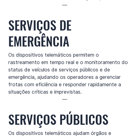
—
SERVIÇOS DE
EMERGÊNCIA
Os dispositivos telemáticos permitem o
rastreamento em tempo real e o monitoramento do
status de veículos de serviços públicos e de
emergência, ajudando os operadores a gerenciar
frotas com eficiência e responder rapidamente a
situações críticas e imprevistas.
—
SERVIÇOS PÚBLICOS
Os dispositivos telemáticos ajudam órgãos e