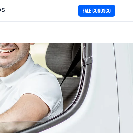
ós
FALE CONOSCO