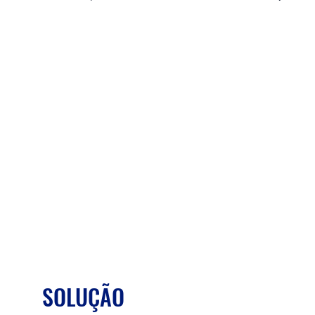
SOLUÇÃO