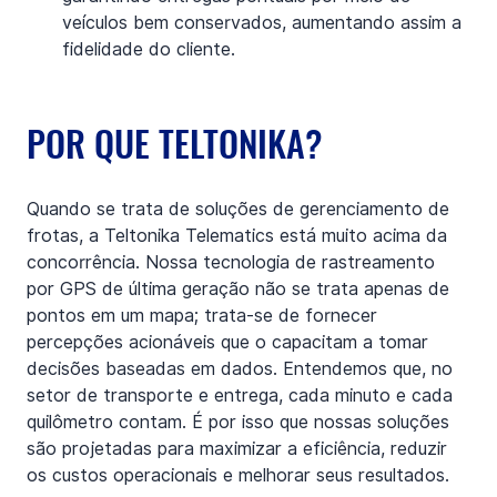
veículos bem conservados, aumentando assim a 
fidelidade do cliente.
POR QUE TELTONIKA?
Quando se trata de soluções de gerenciamento de 
frotas, a Teltonika Telematics está muito acima da 
concorrência. Nossa tecnologia de rastreamento 
por GPS de última geração não se trata apenas de 
pontos em um mapa; trata-se de fornecer 
percepções acionáveis que o capacitam a tomar 
decisões baseadas em dados. Entendemos que, no 
setor de transporte e entrega, cada minuto e cada 
quilômetro contam. É por isso que nossas soluções 
são projetadas para maximizar a eficiência, reduzir 
os custos operacionais e melhorar seus resultados.