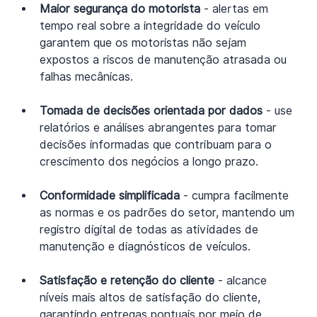
Maior segurança do motorista
 - alertas em 
tempo real sobre a integridade do veículo 
garantem que os motoristas não sejam 
expostos a riscos de manutenção atrasada ou 
falhas mecânicas.
Tomada de decisões orientada por dados
 - use 
relatórios e análises abrangentes para tomar 
decisões informadas que contribuam para o 
crescimento dos negócios a longo prazo.
Conformidade simplificada
 - cumpra facilmente 
as normas e os padrões do setor, mantendo um 
registro digital de todas as atividades de 
manutenção e diagnósticos de veículos.
Satisfação e retenção do cliente
 - alcance 
níveis mais altos de satisfação do cliente, 
garantindo entregas pontuais por meio de 