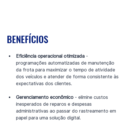
BENEFÍCIOS
Eficiência operacional otimizada
 - 
programações automatizadas de manutenção 
da frota para maximizar o tempo de atividade 
dos veículos e atender de forma consistente às 
expectativas dos clientes.
Gerenciamento econômico
 - elimine custos 
inesperados de reparos e despesas 
administrativas ao passar do rastreamento em 
papel para uma solução digital.