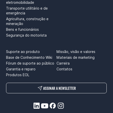
eletromobilidade
Transporte utilitário e de
emergência
Agricultura, construção e
mineração
Bens e funcionários
Segurança do motorista
SUPPORT
ABOUT US
Suporte ao produto
Missão, visão e valores
Base de Conhecimento Wiki
Materiais de marketing
Fórum de suporte ao público
Carreira
Garantia e reparo
Contatos
Produtos EOL
ASSINAR A NEWSLETTER