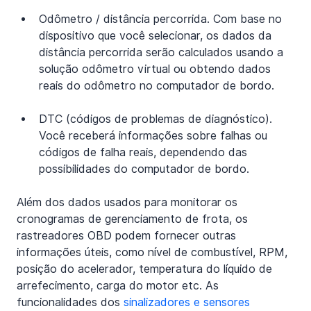
Odômetro / distância percorrida. Com base no 
dispositivo que você selecionar, os dados da 
distância percorrida serão calculados usando a 
solução odômetro virtual ou obtendo dados 
reais do odômetro no computador de bordo.
DTC (códigos de problemas de diagnóstico). 
Você receberá informações sobre falhas ou 
códigos de falha reais, dependendo das 
possibilidades do computador de bordo.
Além dos dados usados para monitorar os 
cronogramas de gerenciamento de frota, os 
rastreadores OBD podem fornecer outras 
informações úteis, como nível de combustível, RPM, 
posição do acelerador, temperatura do líquido de 
arrefecimento, carga do motor etc. As 
funcionalidades dos 
sinalizadores e sensores