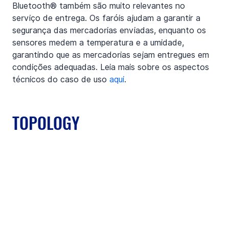
Bluetooth® também são muito relevantes no 
serviço de entrega. Os faróis ajudam a garantir a 
segurança das mercadorias enviadas, enquanto os 
sensores medem a temperatura e a umidade, 
garantindo que as mercadorias sejam entregues em 
condições adequadas. Leia mais sobre os aspectos 
técnicos do caso de uso 
aqui
.
TOPOLOGY