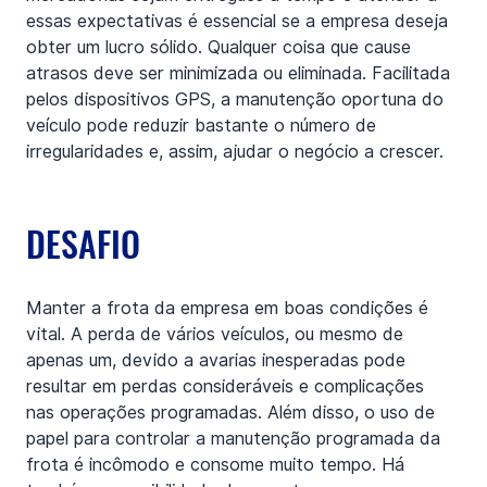
essas expectativas é essencial se a empresa deseja 
obter um lucro sólido. Qualquer coisa que cause 
atrasos deve ser minimizada ou eliminada. Facilitada 
pelos dispositivos GPS, a manutenção oportuna do 
veículo pode reduzir bastante o número de 
irregularidades e, assim, ajudar o negócio a crescer.
DESAFIO
Manter a frota da empresa em boas condições é 
vital. A perda de vários veículos, ou mesmo de 
apenas um, devido a avarias inesperadas pode 
resultar em perdas consideráveis e complicações 
nas operações programadas. Além disso, o uso de 
papel para controlar a manutenção programada da 
frota é incômodo e consome muito tempo. Há 