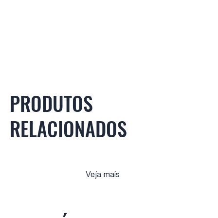
PRODUTOS
RELACIONADOS
Veja mais