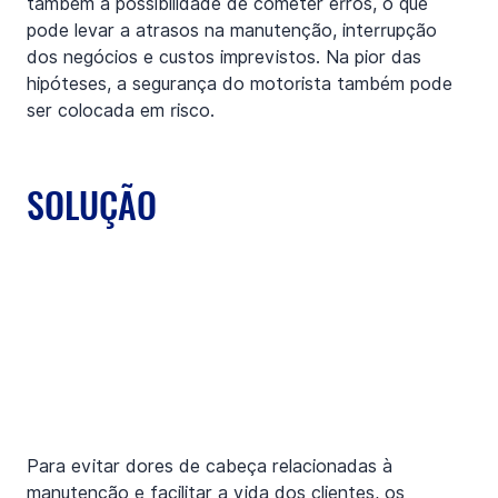
também a possibilidade de cometer erros, o que 
pode levar a atrasos na manutenção, interrupção 
dos negócios e custos imprevistos. Na pior das 
hipóteses, a segurança do motorista também pode 
ser colocada em risco.
SOLUÇÃO
Para evitar dores de cabeça relacionadas à 
manutenção e facilitar a vida dos clientes, os 