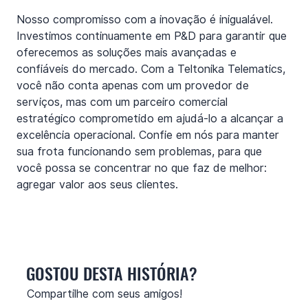
Nosso compromisso com a inovação é inigualável. 
Investimos continuamente em P&D para garantir que 
oferecemos as soluções mais avançadas e 
confiáveis do mercado. Com a Teltonika Telematics, 
você não conta apenas com um provedor de 
serviços, mas com um parceiro comercial 
estratégico comprometido em ajudá-lo a alcançar a 
excelência operacional. Confie em nós para manter 
sua frota funcionando sem problemas, para que 
você possa se concentrar no que faz de melhor: 
agregar valor aos seus clientes.
GOSTOU DESTA HISTÓRIA?
Compartilhe com seus amigos!