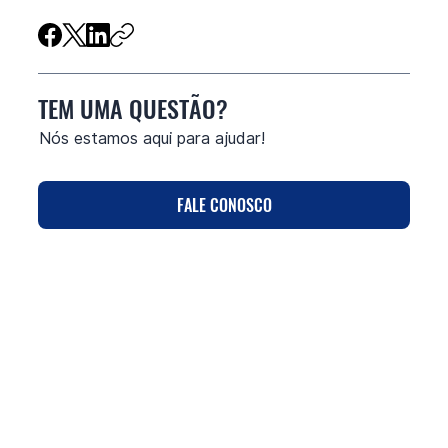
TEM UMA QUESTÃO?
Nós estamos aqui para ajudar!
FALE CONOSCO