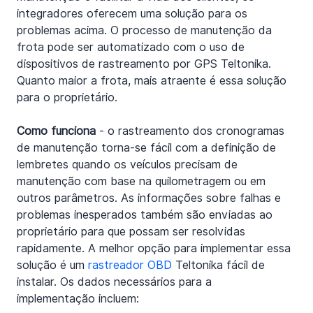
integradores oferecem uma solução para os 
problemas acima. O processo de manutenção da 
frota pode ser automatizado com o uso de 
dispositivos de rastreamento por GPS Teltonika. 
Quanto maior a frota, mais atraente é essa solução 
para o proprietário.
Como funciona
 - o rastreamento dos cronogramas 
de manutenção torna-se fácil com a definição de 
lembretes quando os veículos precisam de 
manutenção com base na quilometragem ou em 
outros parâmetros. As informações sobre falhas e 
problemas inesperados também são enviadas ao 
proprietário para que possam ser resolvidas 
rapidamente. A melhor opção para implementar essa 
solução é um 
rastreador OBD
 Teltonika fácil de 
instalar. Os dados necessários para a 
implementação incluem: