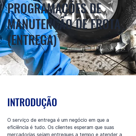
PROGRAMAÇÕES DE
MANUTENÇÃO DE FROTA
(ENTREGA)
INTRODUÇÃO
O serviço de entrega é um negócio em que a 
eficiência é tudo. Os clientes esperam que suas 
mercadorias sejam entregues a tempo e atender a 