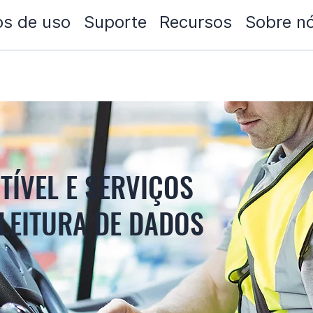
s de uso
Suporte
Recursos
Sobre n
ÍVEL E SERVIÇOS
LEITURA DE DADOS