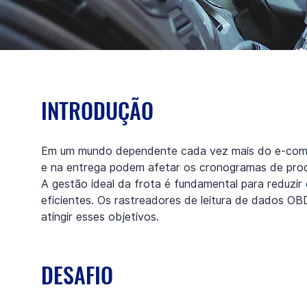
INTRODUÇÃO
Em um mundo dependente cada vez mais do e-commerc
e na entrega podem afetar os cronogramas de produç
A gestão ideal da frota é fundamental para reduzir
eficientes. Os rastreadores de leitura de dados OB
atingir esses objetivos.
DESAFIO