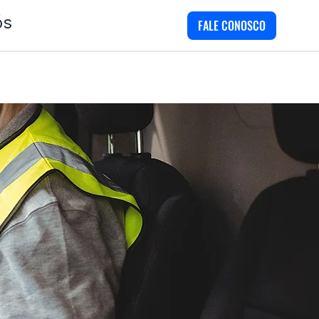
ós
FALE CONOSCO