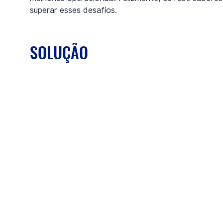
superar esses desafios.
SOLUÇÃO