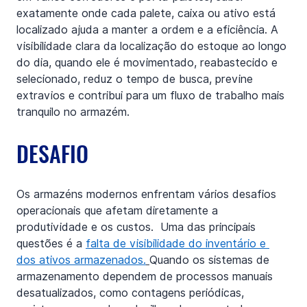
exatamente onde cada palete, caixa ou ativo está 
localizado ajuda a manter a ordem e a eficiência. A 
visibilidade clara da localização do estoque ao longo 
do dia, quando ele é movimentado, reabastecido e 
selecionado, reduz o tempo de busca, previne 
extravios e contribui para um fluxo de trabalho mais 
tranquilo no armazém.
DESAFIO
Os armazéns modernos enfrentam vários desafios 
operacionais que afetam diretamente a 
produtividade e os custos.  Uma das principais 
questões é a 
falta de visibilidade do inventário e 
dos ativos armazenados.
Quando os sistemas de 
armazenamento dependem de processos manuais 
desatualizados, como contagens periódicas, 