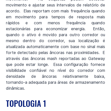
movimento e ajustar seus intervalos de relatório de 
acordo.  Elas reportam com mais frequência quando 
em movimento para tempos de resposta mais 
rápidos e com menos frequência quando 
estacionárias para economizar energia.  Então, 
quando o ativo é movido para outro corredor ou 
mesmo dentro do corredor, sua localização é 
atualizada automaticamente com base no sinal mais 
forte detectado pelas âncoras nas proximidades.  E 
através das âncoras mash reportadas ao Gateway 
que pode estar longe.  Essa configuração fornece 
visibilidade confiável no nível do corredor com 
densidade de âncoras relativamente baixa, 
tornando-a adequada para áreas de armazenamento 
dinâmicas.
TOPOLOGIA 1