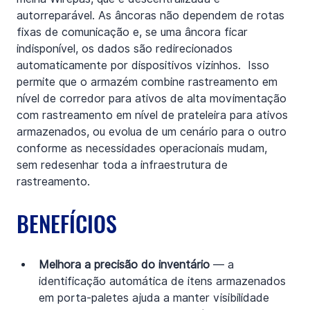
autorreparável. As âncoras não dependem de rotas 
fixas de comunicação e, se uma âncora ficar 
indisponível, os dados são redirecionados 
automaticamente por dispositivos vizinhos.  Isso 
permite que o armazém combine rastreamento em 
nível de corredor para ativos de alta movimentação 
com rastreamento em nível de prateleira para ativos 
armazenados, ou evolua de um cenário para o outro 
conforme as necessidades operacionais mudam, 
sem redesenhar toda a infraestrutura de 
rastreamento.
BENEFÍCIOS
Melhora a precisão do inventário
 — a 
identificação automática de itens armazenados 
em porta-paletes ajuda a manter visibilidade 