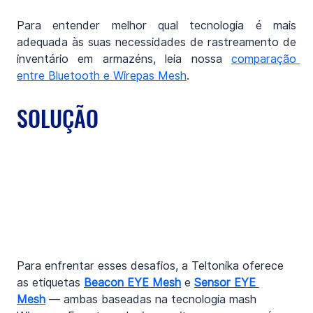
Para entender melhor qual tecnologia é mais 
adequada às suas necessidades de rastreamento de 
inventário em armazéns, leia nossa 
comparação 
entre Bluetooth e Wirepas Mesh
.
SOLUÇÃO
Para enfrentar esses desafios, a Teltonika oferece 
as etiquetas 
Beacon EYE Mesh
 e 
Sensor EYE 
Mesh
 — ambas baseadas na tecnologia mash 