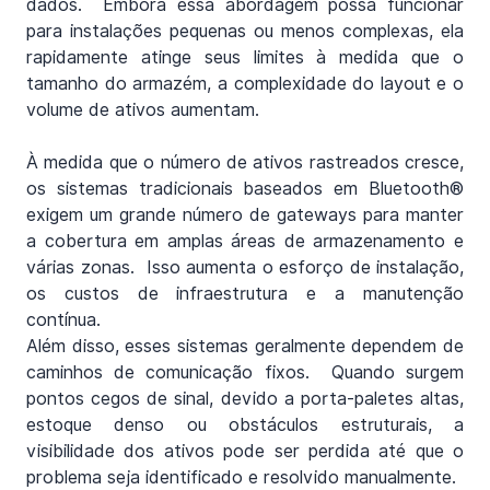
dados.  Embora essa abordagem possa funcionar 
para instalações pequenas ou menos complexas, ela 
rapidamente atinge seus limites à medida que o 
tamanho do armazém, a complexidade do layout e o 
volume de ativos aumentam.
À medida que o número de ativos rastreados cresce, 
os sistemas tradicionais baseados em Bluetooth® 
exigem um grande número de gateways para manter 
a cobertura em amplas áreas de armazenamento e 
várias zonas.  Isso aumenta o esforço de instalação, 
os custos de infraestrutura e a manutenção 
contínua.
Além disso, esses sistemas geralmente dependem de 
caminhos de comunicação fixos.  Quando surgem 
pontos cegos de sinal, devido a porta-paletes altas, 
estoque denso ou obstáculos estruturais, a 
visibilidade dos ativos pode ser perdida até que o 
problema seja identificado e resolvido manualmente.