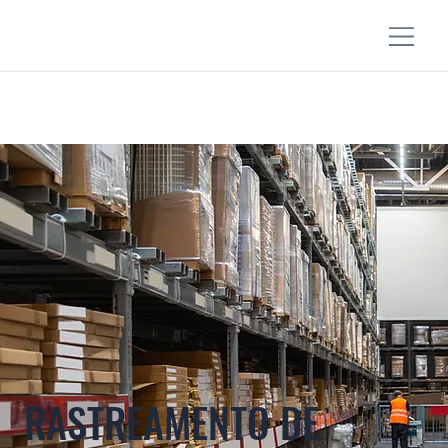
RASTREAMENTO DE