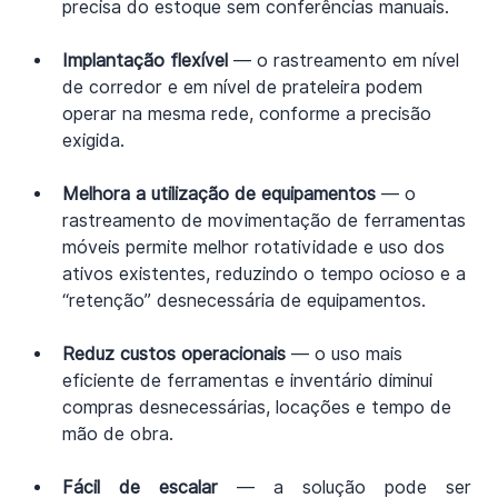
precisa do estoque sem conferências manuais.
Implantação flexível
 — o rastreamento em nível 
de corredor e em nível de prateleira podem 
operar na mesma rede, conforme a precisão 
exigida.
Melhora a utilização de equipamentos
 — o 
rastreamento de movimentação de ferramentas 
móveis permite melhor rotatividade e uso dos 
ativos existentes, reduzindo o tempo ocioso e a 
“retenção” desnecessária de equipamentos.
Reduz custos operacionais
 — o uso mais 
eficiente de ferramentas e inventário diminui 
compras desnecessárias, locações e tempo de 
mão de obra.
Fácil de escalar 
— a solução pode ser 