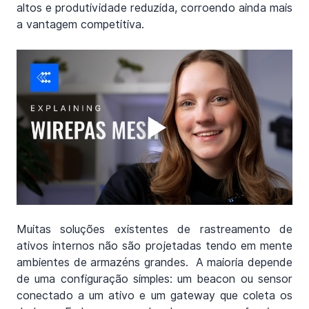
altos e produtividade reduzida, corroendo ainda mais 
a vantagem competitiva.
Muitas soluções existentes de rastreamento de 
ativos internos não são projetadas tendo em mente 
ambientes de armazéns grandes.  A maioria depende 
de uma configuração simples: um beacon ou sensor 
conectado a um ativo e um gateway que coleta os 