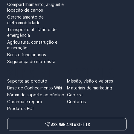
Compartilhamento, aluguel e
locação de carros
Gerenciamento de
eletromobilidade
Transporte utilitário e de
emergência
Agricultura, construção e
mineração
Bens e funcionários
Segurança do motorista
SUPPORT
ABOUT US
Suporte ao produto
Missão, visão e valores
Base de Conhecimento Wiki
Materiais de marketing
Fórum de suporte ao público
Carreira
Garantia e reparo
Contatos
Produtos EOL
ASSINAR A NEWSLETTER