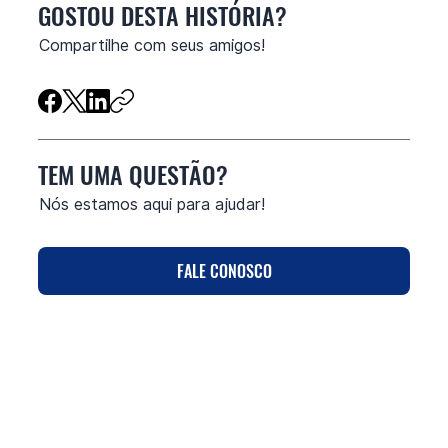
GOSTOU DESTA HISTÓRIA?
Compartilhe com seus amigos!
TEM UMA QUESTÃO?
Nós estamos aqui para ajudar!
FALE CONOSCO