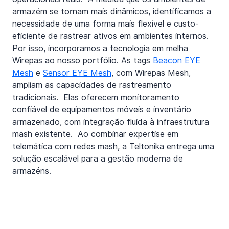
armazém se tornam mais dinâmicos, identificamos a 
necessidade de uma forma mais flexível e custo-
eficiente de rastrear ativos em ambientes internos.  
Por isso, incorporamos a tecnologia em melha 
Wirepas ao nosso portfólio. As tags 
Beacon EYE 
Mesh
 e 
Sensor EYE Mesh
, com Wirepas Mesh, 
ampliam as capacidades de rastreamento 
tradicionais.  Elas oferecem monitoramento 
confiável de equipamentos móveis e inventário 
armazenado, com integração fluida à infraestrutura 
mash existente.  Ao combinar expertise em 
telemática com redes mash, a Teltonika entrega uma 
solução escalável para a gestão moderna de 
armazéns.