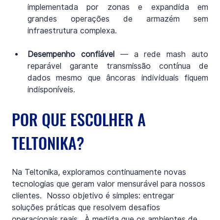
implementada por zonas e expandida em 
grandes operações de armazém sem 
infraestrutura complexa.
Desempenho confiável 
— a rede mash auto 
reparável garante transmissão contínua de 
dados mesmo que âncoras individuais fiquem 
indisponíveis.
POR QUE ESCOLHER A 
TELTONIKA?
Na Teltonika, exploramos continuamente novas 
tecnologias que geram valor mensurável para nossos 
clientes.  Nosso objetivo é simples: entregar 
soluções práticas que resolvem desafios 
operacionais reais.  À medida que os ambientes de 