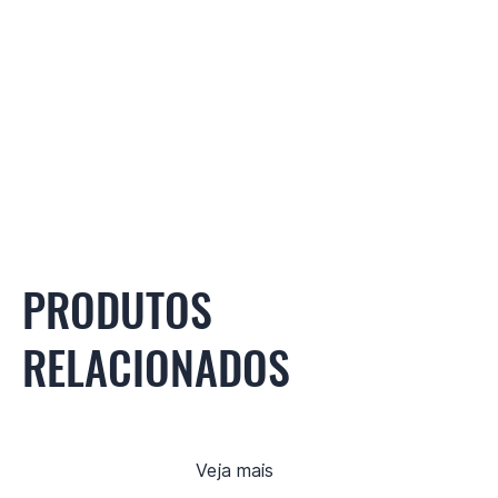
PRODUTOS
RELACIONADOS
Veja mais