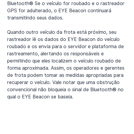
Bluetooth® Se o veículo for roubado e o rastreador 
GPS for adulterado, o EYE Beacon continuará 
transmitindo seus dados.
Quando outro veículo da frota está próximo, seu 
rastreador lê os dados do EYE Beacon do veículo 
roubado e os envia para o servidor e plataforma de 
rastreamento, alertando os responsáveis e 
permitindo que eles localizem o veículo roubado de 
forma aproximada. Assim, os operadores e gerentes 
de frota podem tomar as medidas apropriadas para 
recuperar o veículo. Vale notar que uma obstrução 
convencional não bloqueia o sinal de Bluetooth® no 
qual o EYE Beacon se baseia.