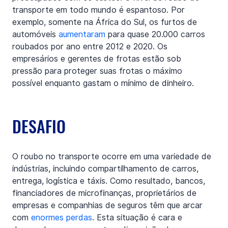
transporte em todo mundo é espantoso. Por 
exemplo, somente na África do Sul, os furtos de 
automóveis 
aumentaram
 para quase 20.000 carros 
roubados por ano entre 2012 e 2020. Os 
empresários e gerentes de frotas estão sob 
pressão para proteger suas frotas o máximo 
possível enquanto gastam o mínimo de dinheiro.
DESAFIO
O roubo no transporte ocorre em uma variedade de 
indústrias, incluindo compartilhamento de carros, 
entrega, logística e táxis. Como resultado, bancos, 
financiadores de microfinanças, proprietários de 
empresas e companhias de seguros têm que arcar 
com 
enormes perdas
. Esta situação é cara e 