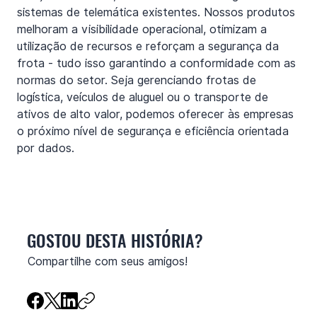
sistemas de telemática existentes. Nossos produtos 
melhoram a visibilidade operacional, otimizam a 
utilização de recursos e reforçam a segurança da 
frota - tudo isso garantindo a conformidade com as 
normas do setor. Seja gerenciando frotas de 
logística, veículos de aluguel ou o transporte de 
ativos de alto valor, podemos oferecer às empresas 
o próximo nível de segurança e eficiência orientada 
por dados.
GOSTOU DESTA HISTÓRIA?
Compartilhe com seus amigos!