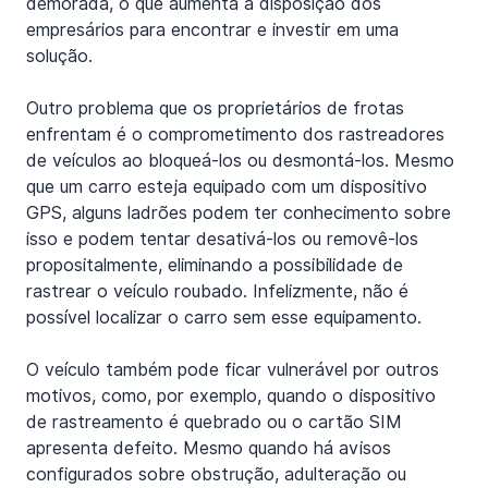
demorada, o que aumenta a disposição dos 
empresários para encontrar e investir em uma 
solução.
Outro problema que os proprietários de frotas 
enfrentam é o comprometimento dos rastreadores 
de veículos ao bloqueá-los ou desmontá-los. Mesmo 
que um carro esteja equipado com um dispositivo 
GPS, alguns ladrões podem ter conhecimento sobre 
isso e podem tentar desativá-los ou removê-los 
propositalmente, eliminando a possibilidade de 
rastrear o veículo roubado. Infelizmente, não é 
possível localizar o carro sem esse equipamento.
O veículo também pode ficar vulnerável por outros 
motivos, como, por exemplo, quando o dispositivo 
de rastreamento é quebrado ou o cartão SIM 
apresenta defeito. Mesmo quando há avisos 
configurados sobre obstrução, adulteração ou 