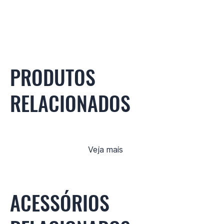
PRODUTOS
RELACIONADOS
Veja mais
ACESSÓRIOS