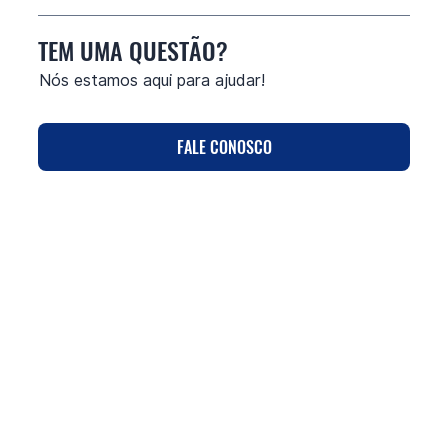
TEM UMA QUESTÃO?
Nós estamos aqui para ajudar!
FALE CONOSCO