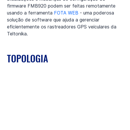
firmware FMB920 podem ser feitas remotamente 
usando a ferramenta 
FOTA WEB
 - uma poderosa 
solução de software que ajuda a gerenciar 
eficientemente os rastreadores GPS veiculares da 
Teltonika.
TOPOLOGIA