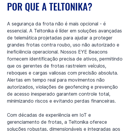
POR QUE A TELTONIKA?
A segurança da frota não é mais opcional - é 
essencial. A Teltonika é líder em soluções avançadas 
de telemática projetadas para ajudar a proteger 
grandes frotas contra roubo, uso não autorizado e 
ineficiência operacional. Nossos EYE Beacons 
fornecem identificação precisa de ativos, permitindo 
que os gerentes de frotas rastreiem veículos, 
reboques e cargas valiosas com precisão absoluta. 
Alertas em tempo real para movimentos não 
autorizados, violações de geofencing e prevenção 
de acesso inesperado garantem controle total, 
minimizando riscos e evitando perdas financeiras.
Com décadas de experiência em IoT e 
gerenciamento de frotas, a Teltonika oferece 
soluções robustas, dimensionáveis e integradas aos 