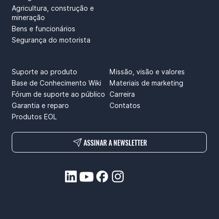
Agricultura, construção e
mineração
Bens e funcionários
Segurança do motorista
SUPPORT
ABOUT US
Suporte ao produto
Missão, visão e valores
Base de Conhecimento Wiki
Materiais de marketing
Fórum de suporte ao público
Carreira
Garantia e reparo
Contatos
Produtos EOL
ASSINAR A NEWSLETTER