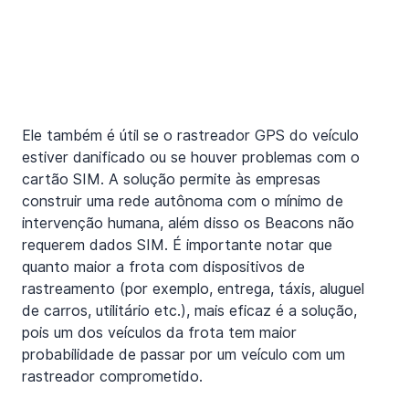
Ele também é útil se o rastreador GPS do veículo 
estiver danificado ou se houver problemas com o 
cartão SIM. A solução permite às empresas 
construir uma rede autônoma com o mínimo de 
intervenção humana, além disso os Beacons não 
requerem dados SIM. É importante notar que 
quanto maior a frota com dispositivos de 
rastreamento (por exemplo, entrega, táxis, aluguel 
de carros, utilitário etc.), mais eficaz é a solução, 
pois um dos veículos da frota tem maior 
probabilidade de passar por um veículo com um 
rastreador comprometido.