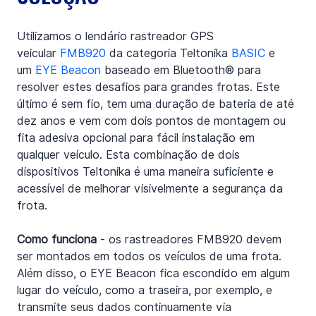
Utilizamos o lendário rastreador GPS 
veicular 
FMB920
 da categoria Teltonika 
BASIC
 e 
um 
EYE Beacon
 baseado em Bluetooth® para 
resolver estes desafios para grandes frotas. Este 
último é sem fio, tem uma duração de bateria de até 
dez anos e vem com dois pontos de montagem ou 
fita adesiva opcional para fácil instalação em 
qualquer veículo. Esta combinação de dois 
dispositivos Teltonika é uma maneira suficiente e 
acessível de melhorar visivelmente a segurança da 
frota.
Como funciona
 - os rastreadores FMB920 devem 
ser montados em todos os veículos de uma frota. 
Além disso, o EYE Beacon fica escondido em algum 
lugar do veículo, como a traseira, por exemplo, e 
transmite seus dados continuamente via 