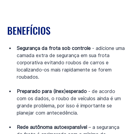
BENEFÍCIOS
Segurança da frota sob controle
 - adicione uma 
camada extra de segurança em sua frota 
corporativa evitando roubos de carros e 
localizando-os mais rapidamente se forem 
roubados.
Preparado para (inex)esperado
 - de acordo 
com os dados, o roubo de veículos ainda é um 
grande problema, por isso é importante se 
planejar com antecedência.
Rede autônoma autoexpansível
 – a segurança 