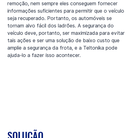
remoção, nem sempre eles conseguem fornecer 
informações suficientes para permitir que o veículo 
seja recuperado. Portanto, os automóveis se 
tornam alvo fácil dos ladrões. A segurança do 
veículo deve, portanto, ser maximizada para evitar 
tais ações e ser uma solução de baixo custo que 
amplie a segurança da frota, e a Teltonika pode 
ajuda-lo a fazer isso acontecer.
SOLUÇÃO