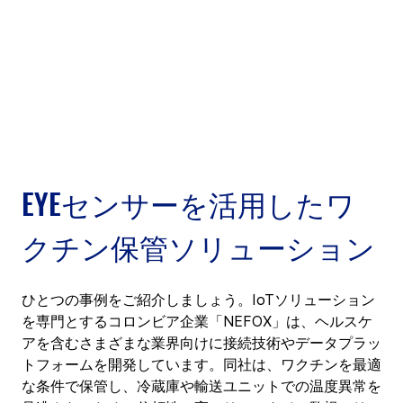
EYEセンサーを活用したワ
クチン保管ソリューション
ひとつの事例をご紹介しましょう。IoTソリューション
を専門とするコロンビア企業「NEFOX」は、ヘルスケ
アを含むさまざまな業界向けに接続技術やデータプラッ
トフォームを開発しています。同社は、ワクチンを最適
な条件で保管し、冷蔵庫や輸送ユニットでの温度異常を