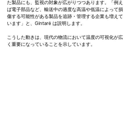
た製品にも、監視の対象が広がりつつあります。「例え
ば電子部品など、輸送中の過度な高温や低温によって損
傷する可能性がある製品を追跡・管理する企業も増えて
います」と、Gintarė は説明します。
こうした動きは、現代の物流において温度の可視化が広
く重要になっていることを示しています。