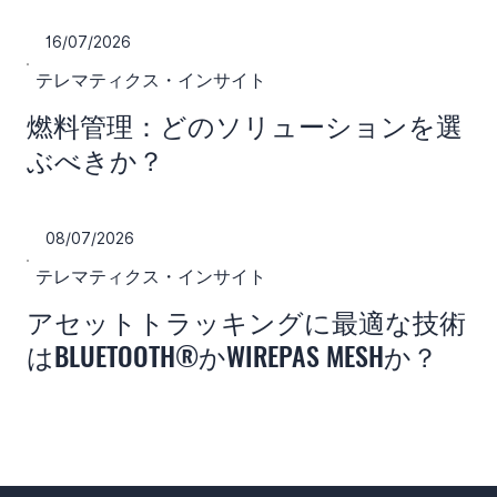
16/07/2026
テレマティクス・インサイト
燃料管理：どのソリューションを選
ぶべきか？
08/07/2026
テレマティクス・インサイト
アセットトラッキングに最適な技術
はBLUETOOTH®かWIREPAS MESHか？