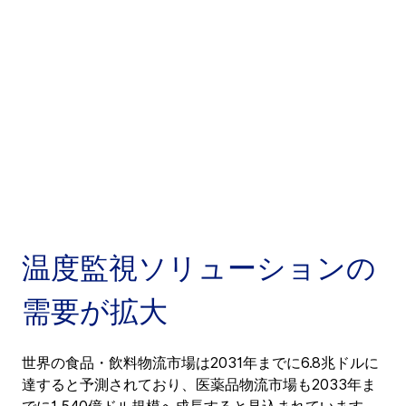
温度監視ソリューションの
需要が拡大
世界の食品・飲料物流市場は2031年までに6.8兆ドルに
達すると予測されており、医薬品物流市場も2033年ま