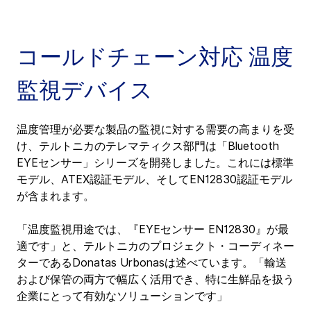
コールドチェーン対応 温度
監視デバイス
温度管理が必要な製品の監視に対する需要の高まりを受
け、テルトニカのテレマティクス部門は「Bluetooth 
EYEセンサー」シリーズを開発しました。これには標準
モデル、ATEX認証モデル、そしてEN12830認証モデル
が含まれます。
「温度監視用途では、『EYEセンサー EN12830』が最
適です」と、テルトニカのプロジェクト・コーディネー
ターであるDonatas Urbonasは述べています。「輸送
および保管の両方で幅広く活用でき、特に生鮮品を扱う
企業にとって有効なソリューションです」