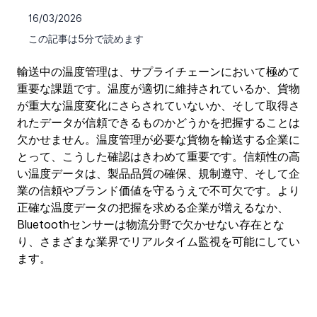
16/03/2026
この記事は5分で読めます
輸送中の温度管理は、サプライチェーンにおいて極めて
重要な課題です。温度が適切に維持されているか、貨物
が重大な温度変化にさらされていないか、そして取得さ
れたデータが信頼できるものかどうかを把握することは
欠かせません。温度管理が必要な貨物を輸送する企業に
とって、こうした確認はきわめて重要です。信頼性の高
い温度データは、製品品質の確保、規制遵守、そして企
業の信頼やブランド価値を守るうえで不可欠です。より
正確な温度データの把握を求める企業が増えるなか、
Bluetoothセンサーは物流分野で欠かせない存在とな
り、さまざまな業界でリアルタイム監視を可能にしてい
ます。