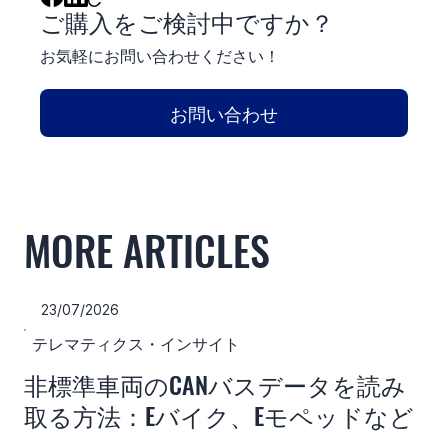
ご購入をご検討中ですか？
お気軽にお問い合わせください！
お問い合わせ
MORE ARTICLES
23/07/2026
テレマティクス・インサイト
非標準車両のCANバスデータを読み
取る方法：Eバイク、Eモペッドなど