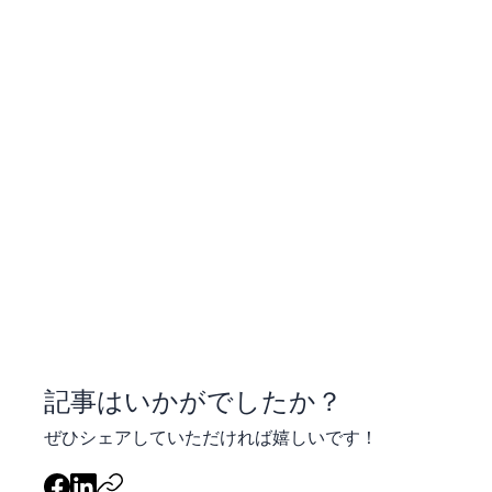
​記事はいかがでしたか？
ぜひシェアしていただければ嬉しいです！