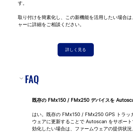
す。
取り付けを簡素化し、この新機能を活用したい場合は
ャーに詳細をご相談ください。
詳しく見る
FAQ
既存の FMx150 / FMx250 デバイスを Au
はい。既存の FMx150 / FMx250 GPS 
ウェアに更新することで Autoscan をサポー
効化したい場合は、ファームウェアの提供状況、互換