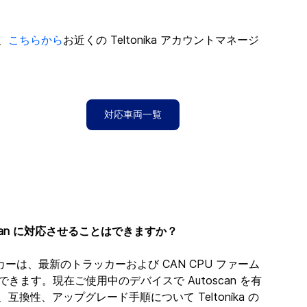
、
こちらから
お近くの Teltonika アカウントマネージ
対応車両一覧
toscan に対応させることはできますか？
トラッカーは、最新のトラッカーおよび CAN CPU ファーム
トできます。現在ご使用中のデバイスで Autoscan を有
性、アップグレード手順について Teltonika の