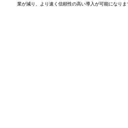
業が減り、より速く信頼性の高い導入が可能になりま