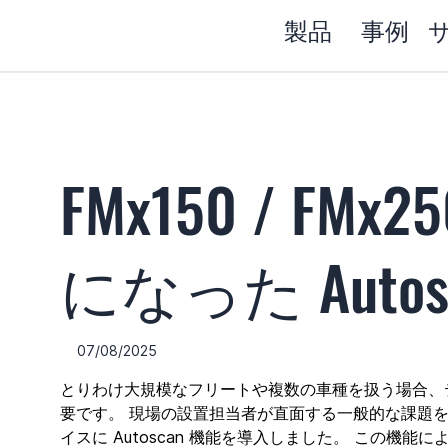
製品
事例
FMx150 / FM
になった Autos
07/08/2025
とりわけ大規模なフリートや複数の車種を扱う場合、
要です。
現場の設置担当者が直面する一般的な課題を踏まえ、T
イスに Autoscan 機能を導入しました。
この機能に