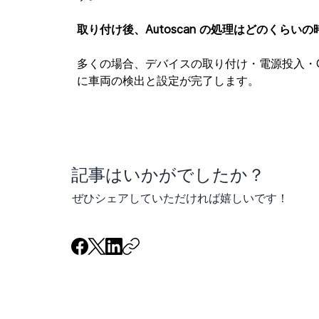
取り付け後、Autoscan の処理はどのくらい
多くの場合、デバイスの取り付け・電源投入・G
に車両の検出と設定が完了します。
​記事はいかがでしたか？
ぜひシェアしていただければ嬉しいです！