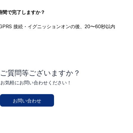
の時間で完了しますか？
PRS 接続・イグニッションオンの後、20〜60秒以内
ご質問等ございますか？
お気軽にお問い合わせください！
お問い合わせ